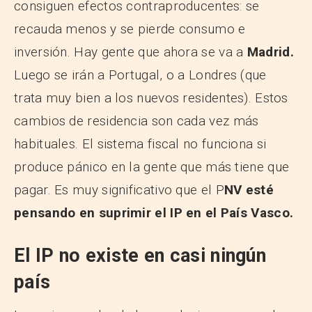
consiguen efectos contraproducentes: se
recauda menos y se pierde consumo e
inversión. Hay gente que ahora se va a
Madrid.
Luego se irán a Portugal, o a Londres (que
trata muy bien a los nuevos residentes). Estos
cambios de residencia son cada vez más
habituales. El sistema fiscal no funciona si
produce pánico en la gente que más tiene que
pagar. Es muy significativo que el P
NV esté
pensando en suprimir el IP en el País Vasco.
El IP no existe en casi ningún
país