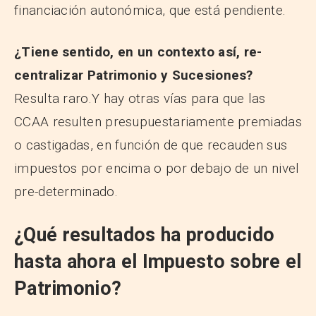
financiación autonómica, que está pendiente.
¿Tiene sentido, en un contexto así, re-
centralizar Patrimonio y Sucesiones?
Resulta raro.Y hay otras vías para que las
CCAA resulten presupuestariamente premiadas
o castigadas, en función de que recauden sus
impuestos por encima o por debajo de un nivel
pre-determinado.
¿Qué resultados ha producido
hasta ahora el Impuesto sobre el
Patrimonio?