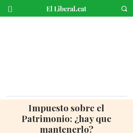
Impuesto sobre el
Patrimonio: ¿hay que
mantenerlo?