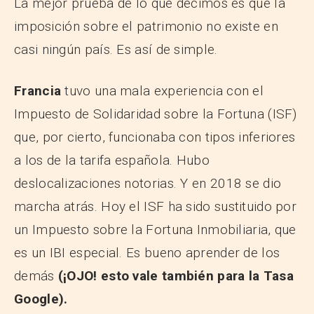
La mejor prueba de lo que decimos es que la
imposición sobre el patrimonio no existe en
casi ningún país. Es así de simple.
Francia
tuvo una mala experiencia con el
Impuesto de Solidaridad sobre la Fortuna (ISF)
que, por cierto, funcionaba con tipos inferiores
a los de la tarifa española. Hubo
deslocalizaciones notorias. Y en 2018 se dio
marcha atrás. Hoy el ISF ha sido sustituido por
un Impuesto sobre la Fortuna Inmobiliaria, que
es un IBI especial. Es bueno aprender de los
demás
(¡OJO! esto vale también para la Tasa
Google).