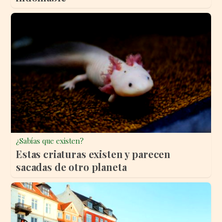
¿Sabías que existen?
Estas criaturas existen y parecen
sacadas de otro planeta