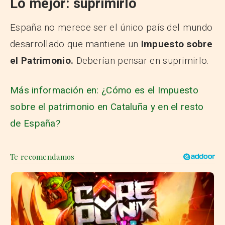
Lo mejor: suprimirlo
España no merece ser el único país del mundo
desarrollado que mantiene un
Impuesto sobre
el Patrimonio.
Deberían pensar en suprimirlo.
Más información en: ¿Cómo es el Impuesto
sobre el patrimonio en Cataluña y en el resto
de España?