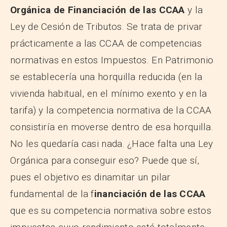
Orgánica de Financiación de las CCAA
y la
Ley de Cesión de Tributos. Se trata de privar
prácticamente a las CCAA de competencias
normativas en estos Impuestos. En Patrimonio
se establecería una horquilla reducida (en la
vivienda habitual, en el mínimo exento y en la
tarifa) y la competencia normativa de la CCAA
consistiría en moverse dentro de esa horquilla.
No les quedaría casi nada. ¿Hace falta una Ley
Orgánica para conseguir eso? Puede que sí,
pues el objetivo es dinamitar un pilar
fundamental de la f
inanciación de las CCAA
que es su competencia normativa sobre estos