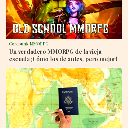
Corepunk MMORPG
Un verdadero MMORPG de la vieja
escuela ¡Cómo los de antes, pero mejor!