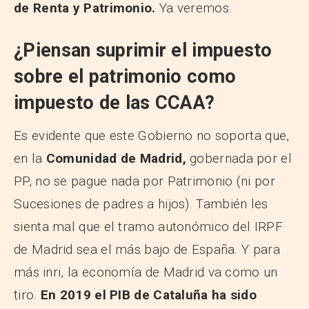
de Renta y Patrimonio.
Ya veremos.
¿Piensan suprimir el impuesto
sobre el patrimonio como
impuesto de las CCAA?
Es evidente que este Gobierno no soporta que,
en la
Comunidad de Madrid,
gobernada por el
PP, no se pague nada por Patrimonio (ni por
Sucesiones de padres a hijos). También les
sienta mal que el tramo autonómico del IRPF
de Madrid sea el más bajo de España. Y para
más inri, la economía de Madrid va como un
tiro.
En 2019 el PIB de Cataluña ha sido