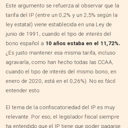
Este argumento se refuerza al observar que la
tarifa del IP (entre un 0,2% y un 2,5% según la
ley estatal) viene establecida en una Ley de
junio de 1991, cuando el tipo de interés del
bono español a
10 años estaba en el 11,72%.
¿Es justo mantener esa misma tarifa, incluso
agravarla, como han hecho todas las CCAA,
cuando el tipo de interés del mismo bono, en
enero de 2020, está en el 0,26%). No es fácil
entender esto.
El tema de la confiscatoriedad del IP es muy
relevante. Por eso, el legislador fiscal siempre
ha entendido que el IP tiene que poder pagarse