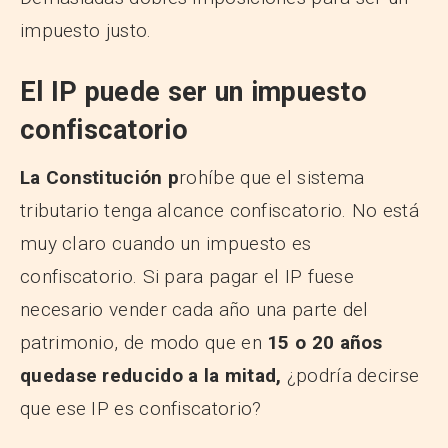
impuesto justo.
El IP puede ser un impuesto
confiscatorio
La Constitución p
rohíbe que el sistema
tributario tenga alcance confiscatorio. No está
muy claro cuando un impuesto es
confiscatorio. Si para pagar el IP fuese
necesario vender cada año una parte del
patrimonio, de modo que en
15 o 20 años
quedase reducido a la mitad,
¿podría decirse
que ese IP es confiscatorio?