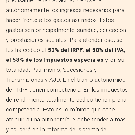
precisamente la capacidad de diseñar
autónomamente los ingresos necesarios para
hacer frente a los gastos asumidos. Estos
gastos son principalmente: sanidad, educación
y prestaciones sociales. Para atender eso, se
les ha cedido el
50% del IRPF, el 50% del IVA,
el 58% de los Impuestos especiales
y, en su
totalidad, Patrimonio, Sucesiones y
Transmisiones y AJD. En el tramo autonómico
del IRPF tienen competencia. En los impuestos
de rendimiento totalmente cedido tienen plena
competencia. Esto es lo mínimo que cabe
atribuir a una autonomía. Y debe tender a más
y así será en la reforma del sistema de