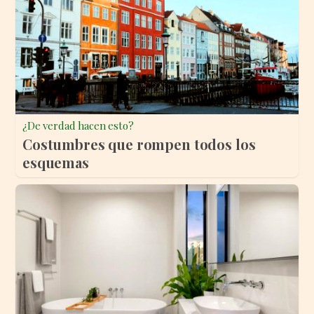
¿De verdad hacen esto?
Costumbres que rompen todos los
esquemas