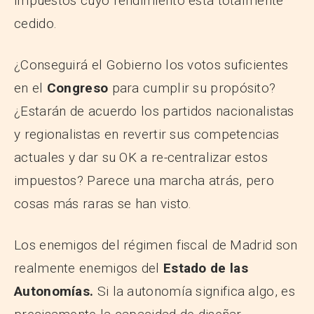
impuestos cuyo rendimiento está totalmente
cedido.
¿Conseguirá el Gobierno los votos suficientes
en el
Congreso
para cumplir su propósito?
¿Estarán de acuerdo los partidos nacionalistas
y regionalistas en revertir sus competencias
actuales y dar su OK a re-centralizar estos
impuestos? Parece una marcha atrás, pero
cosas más raras se han visto.
Los enemigos del régimen fiscal de Madrid son
realmente enemigos del
Estado de las
Autonomías.
Si la autonomía significa algo, es