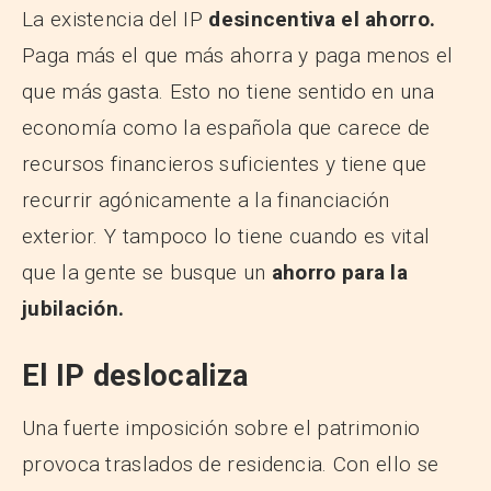
La existencia del IP
desincentiva el ahorro.
Paga más el que más ahorra y paga menos el
que más gasta. Esto no tiene sentido en una
economía como la española que carece de
recursos financieros suficientes y tiene que
recurrir agónicamente a la financiación
exterior. Y tampoco lo tiene cuando es vital
que la gente se busque un
ahorro para la
jubilación.
El IP deslocaliza
Una fuerte imposición sobre el patrimonio
provoca traslados de residencia. Con ello se