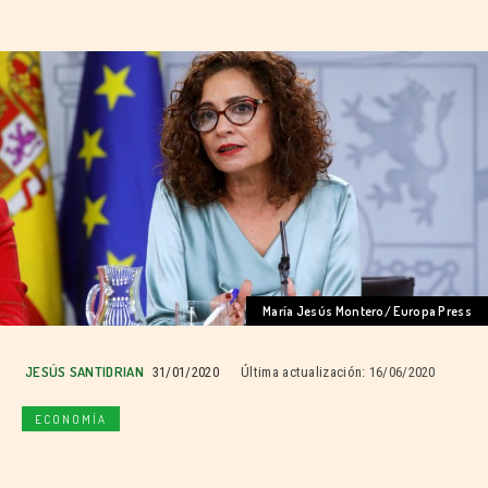
María Jesús Montero/ Europa Press
JESÚS SANTIDRIAN
31/01/2020
Última actualización:
16/06/2020
ECONOMÍA