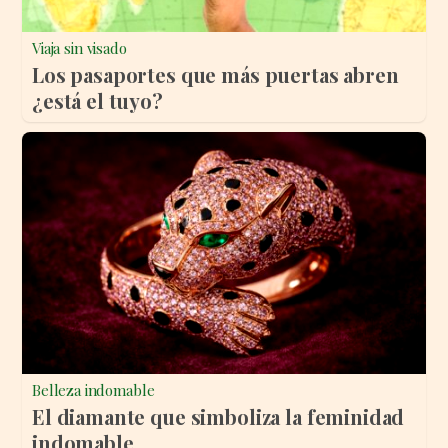
Viaja sin visado
Los pasaportes que más puertas abren
¿está el tuyo?
Belleza indomable
El diamante que simboliza la feminidad
indomable