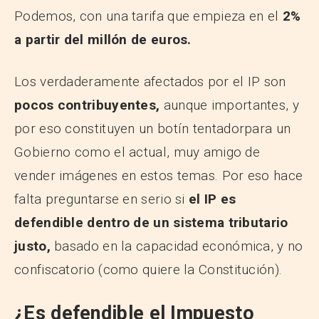
Podemos, con una tarifa que empieza en el
2%
a partir del millón de euros.
Los verdaderamente afectados por el IP son
pocos contribuyentes,
aunque importantes, y
por eso constituyen un botín tentadorpara un
Gobierno como el actual, muy amigo de
vender imágenes en estos temas. Por eso hace
falta preguntarse en serio si
el IP es
defendible dentro de un sistema tributario
justo,
basado en la capacidad económica, y no
confiscatorio (como quiere la Constitución).
¿Es defendible el Impuesto