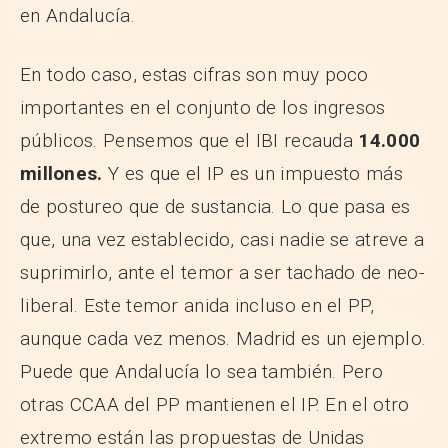
en Andalucía.
En todo caso, estas cifras son muy poco
importantes en el conjunto de los ingresos
públicos. Pensemos que el IBI recauda
14.000
millones.
Y es que el IP es un impuesto más
de postureo que de sustancia. Lo que pasa es
que, una vez establecido, casi nadie se atreve a
suprimirlo, ante el temor a ser tachado de neo-
liberal. Este temor anida incluso en el PP,
aunque cada vez menos. Madrid es un ejemplo.
Puede que Andalucía lo sea también. Pero
otras CCAA del PP mantienen el IP. En el otro
extremo están las propuestas de Unidas