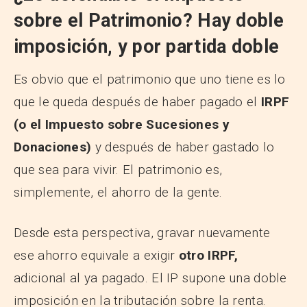
sobre el Patrimonio? Hay doble
imposición, y por partida doble
Es obvio que el patrimonio que uno tiene es lo
que le queda después de haber pagado el
IRPF
(o el Impuesto sobre Sucesiones y
Donaciones)
y después de haber gastado lo
que sea para vivir. El patrimonio es,
simplemente, el ahorro de la gente.
Desde esta perspectiva, gravar nuevamente
ese ahorro equivale a exigir
otro IRPF,
adicional al ya pagado. El IP supone una doble
imposición en la tributación sobre la renta.