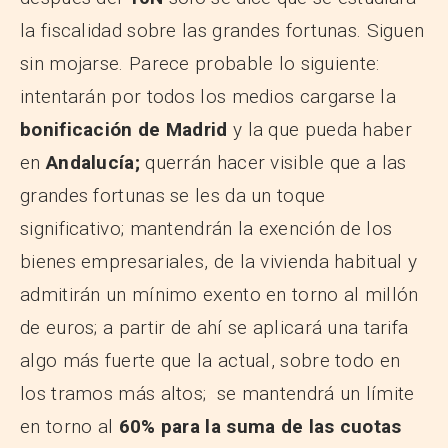
la fiscalidad sobre las grandes fortunas. Siguen
sin mojarse. Parece probable lo siguiente:
intentarán por todos los medios cargarse la
bonificación de Madrid
y la que pueda haber
en
Andalucía;
querrán hacer visible que a las
grandes fortunas se les da un toque
significativo; mantendrán la exención de los
bienes empresariales, de la vivienda habitual y
admitirán un mínimo exento en torno al millón
de euros; a partir de ahí se aplicará una tarifa
algo más fuerte que la actual, sobre todo en
los tramos más altos; se mantendrá un límite
en torno al
60% para la suma de las cuotas