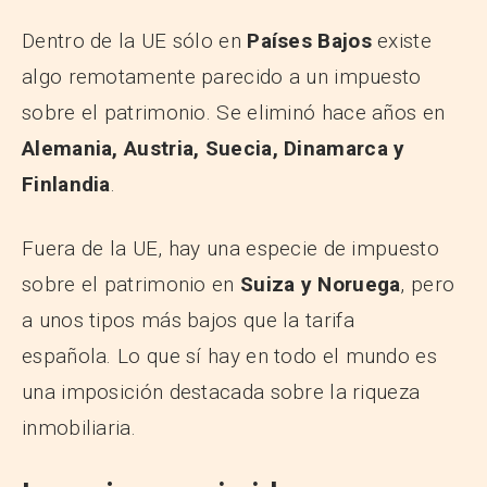
Dentro de la UE sólo en
Países Bajos
existe
algo remotamente parecido a un impuesto
sobre el patrimonio. Se eliminó hace años en
Alemania, Austria, Suecia, Dinamarca y
Finlandia
.
Fuera de la UE, hay una especie de impuesto
sobre el patrimonio en
Suiza y Noruega
, pero
a unos tipos más bajos que la tarifa
española. Lo que sí hay en todo el mundo es
una imposición destacada sobre la riqueza
inmobiliaria.