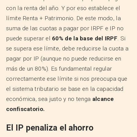
con la renta del año. Y por eso establece el
límite Renta + Patrimonio. De este modo, la
suma de las cuotas a pagar por IRPF e IP no
puede superar el
60% de la base del IRPF
. Si
se supera ese límite, debe reducirse la cuota a
pagar por IP (aunque no puede reducirse en
más de un 80%). Es fundamental regular
correctamente ese límite si nos preocupa que
el sistema tributario se base en la capacidad
económica, sea justo y no tenga
alcance
confiscatorio.
El IP penaliza el ahorro