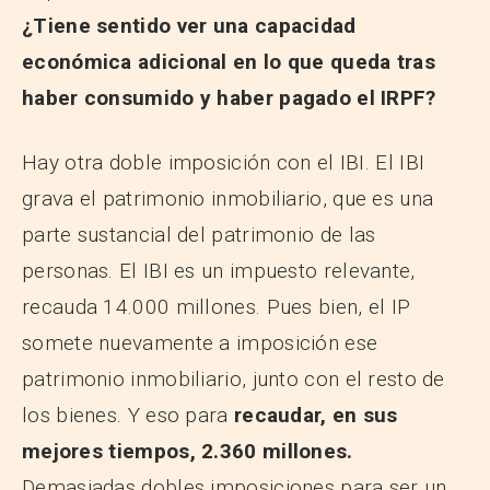
¿Tiene sentido ver una capacidad
económica adicional en lo que queda tras
haber consumido y haber pagado el IRPF?
Hay otra doble imposición con el IBI. El IBI
grava el patrimonio inmobiliario, que es una
parte sustancial del patrimonio de las
personas. El IBI es un impuesto relevante,
recauda 14.000 millones. Pues bien, el IP
somete nuevamente a imposición ese
patrimonio inmobiliario, junto con el resto de
los bienes. Y eso para
recaudar, en sus
mejores tiempos, 2.360 millones.
Demasiadas dobles imposiciones para ser un