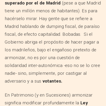
superado por el de Madrid
(pese a que Madrid
tiene un millón menos de habitantes). Es para
hacérselo mirar. Hay gente que se refiere a
Madrid hablando de dumping fiscal, de paraíso
fiscal, de efecto capitalidad. Bobadas. Si el
Gobierno abriga el propósito de hacer pagar a
los madrileños, bajo el engañoso pretexto de
armonizar, no es por una cuestión de
solidaridad inter-autonómica -eso no se lo cree
nadie- sino, simplemente, por castigar al
adversario y a sus
votantes.
En Patrimonio (y en Sucesiones) armonizar
significa modificar profundamente la
Ley