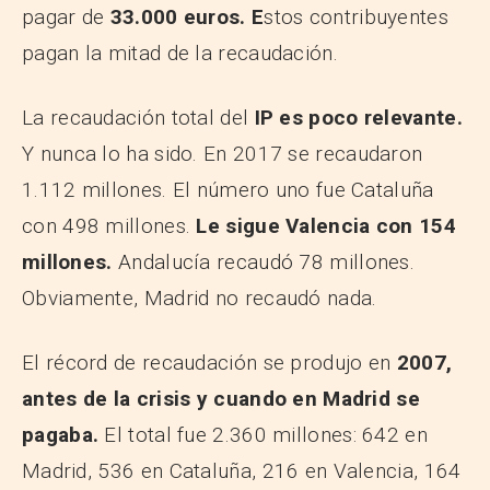
pagar de
33.000 euros. E
stos contribuyentes
pagan la mitad de la recaudación.
La recaudación total del
IP es poco relevante.
Y nunca lo ha sido. En 2017 se recaudaron
1.112 millones. El número uno fue Cataluña
con 498 millones.
Le sigue Valencia con 154
millones.
Andalucía recaudó 78 millones.
Obviamente, Madrid no recaudó nada.
El récord de recaudación se produjo en
2007,
antes de la crisis y cuando en Madrid se
pagaba.
El total fue 2.360 millones: 642 en
Madrid, 536 en Cataluña, 216 en Valencia, 164