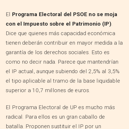
El
Programa Electoral del PSOE no se moja
con el Impuesto sobre el Patrimonio (IP)
.
Dice que quienes más capacidad económica
tienen deberán contribuir en mayor medida a la
garantía de los derechos sociales. Esto es
como no decir nada. Parece que mantendrían
el IP actual, aunque subiendo del 2,5% al 3,5%
el tipo aplicable al tramo de la base liquidable
superior a 10,7 millones de euros.
El Programa Electoral de UP es mucho más
radical. Para ellos es un gran caballo de
batalla. Proponen sustituir el IP por un