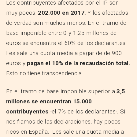
Los contribuyentes afectados por el IP son
muy pocos:
202.000 en 2017.
Y los afectados
de verdad son muchos menos. En el tramo de
base imponible entre 0 y 1,25 millones de
euros se encuentra el 60% de los declarantes.
Les sale una cuota media a pagar de de 900
euros y
pagan el 10% de la recaudación total.
Esto no tiene transcendencia.
En el tramo de base imponible superior a
3,5
millones se encuentran 15.000
contribuyentes
-el 7% de los declarantes-. Si
nos fiamos de las declaraciones, hay pocos
ricos en España. Les sale una cuota media a