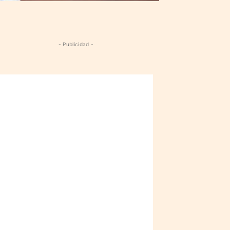
- Publicidad -