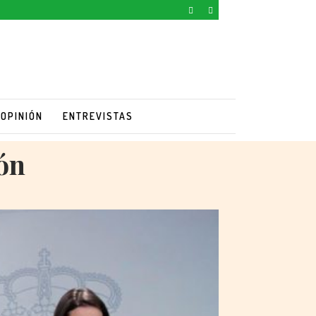
OPINIÓN
ENTREVISTAS
ón