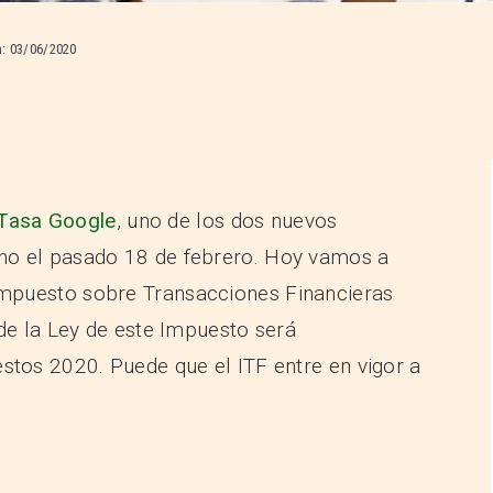
:
03/06/2020
Tasa Google
, uno de los dos nuevos
no el pasado 18 de febrero. Hoy vamos a
Impuesto sobre Transacciones Financieras
 de la Ley de este Impuesto será
stos 2020. Puede que el ITF entre en vigor a