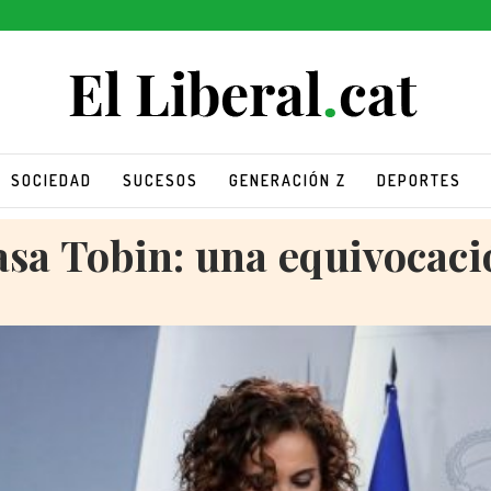
SOCIEDAD
SUCESOS
GENERACIÓN Z
DEPORTES
asa Tobin: una equivocaci