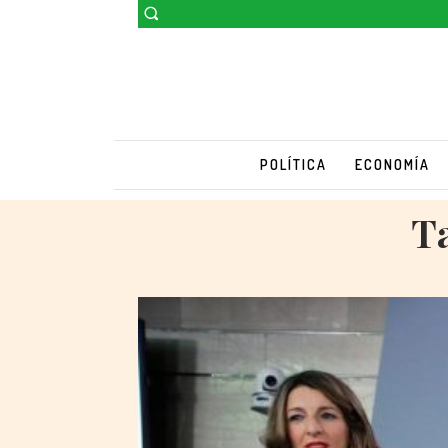
POLÍTICA
ECONOMÍA
T