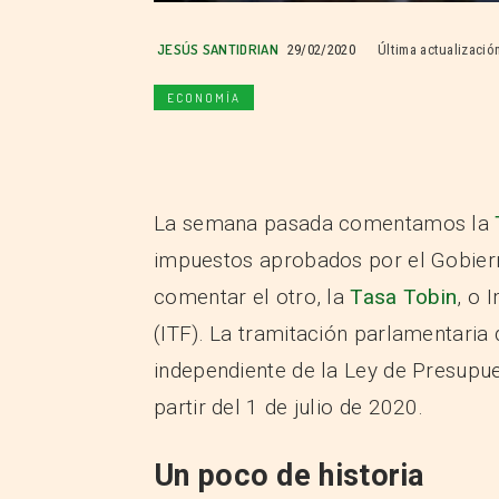
JESÚS SANTIDRIAN
29/02/2020
Última actualización
ECONOMÍA
La semana pasada comentamos la
impuestos aprobados por el Gobier
comentar el otro, la
Tasa Tobin
, o 
(ITF). La tramitación parlamentaria
independiente de la Ley de Presupue
partir del 1 de julio de 2020.
Un poco de historia