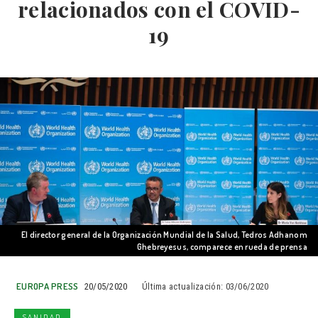
relacionados con el COVID-
19
El director general de la Organización Mundial de la Salud, Tedros Adhanom
Ghebreyesus, comparece en rueda de prensa
EUROPA PRESS
20/05/2020
Última actualización:
03/06/2020
SANIDAD