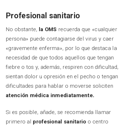
Profesional sanitario
No obstante,
la OMS
recuerda que «cualquier
persona» puede contagiarse del virus y caer
«gravemente enferma», por lo que destaca la
necesidad de que todos aquellos que tengan
fiebre o tos y, además, respiren con dificultad,
sientan dolor u opresión en el pecho o tengan
dificultades para hablar o moverse soliciten
atención médica inmediatamente.
Si es posible, añade, se recomienda llamar
primero al
profesional sanitario
o centro