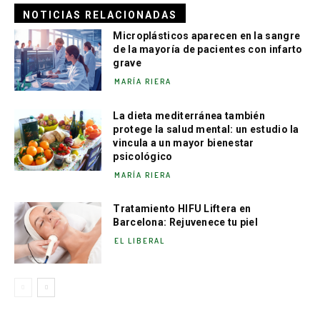
NOTICIAS RELACIONADAS
Microplásticos aparecen en la sangre
de la mayoría de pacientes con infarto
grave
MARÍA RIERA
La dieta mediterránea también
protege la salud mental: un estudio la
vincula a un mayor bienestar
psicológico
MARÍA RIERA
Tratamiento HIFU Liftera en
Barcelona: Rejuvenece tu piel
EL LIBERAL