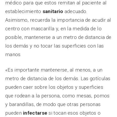
médico para que estos remitan al paciente al
establecimiento
sanitario
adecuado.
Asimismo, recuerda la importancia de acudir al
centro con mascarilla y, en la medida de lo
posible, mantenerse a un metro de distancia de
los demás y no tocar las superficies con las
manos.
«Es importante mantenerse, al menos, a un
metro de distancia de los demás. Las gotículas
pueden caer sobre los objetos y superficies
que rodean a la persona, como mesas, pomos
y barandillas, de modo que otras personas
pueden
infectarse
si tocan esos objetos o