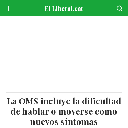
La OMS incluye la dificultad
de hablar o moverse como
nuevos síntomas