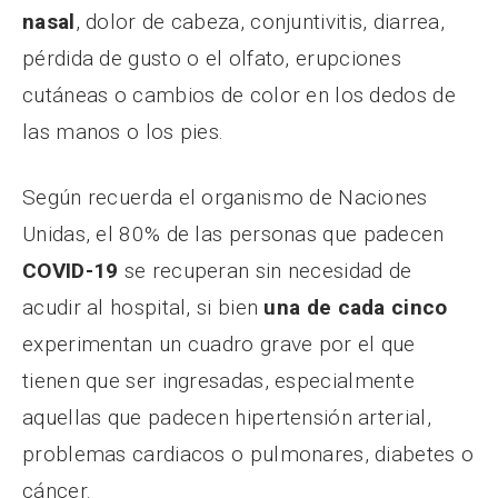
nasal
, dolor de cabeza, conjuntivitis, diarrea,
pérdida de gusto o el olfato, erupciones
cutáneas o cambios de color en los dedos de
las manos o los pies.
Según recuerda el organismo de Naciones
Unidas, el 80% de las personas que padecen
COVID-19
se recuperan sin necesidad de
acudir al hospital, si bien
una de cada cinco
experimentan un cuadro grave por el que
tienen que ser ingresadas, especialmente
aquellas que padecen hipertensión arterial,
problemas cardiacos o pulmonares, diabetes o
cáncer.