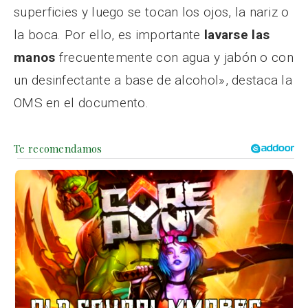
superficies y luego se tocan los ojos, la nariz o
la boca. Por ello, es importante
lavarse las
manos
frecuentemente con agua y jabón o con
un desinfectante a base de alcohol», destaca la
OMS en el documento.