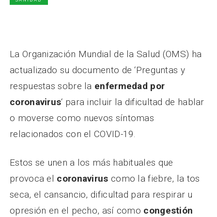
La Organización Mundial de la Salud (OMS) ha
actualizado su documento de ‘Preguntas y
respuestas sobre la
enfermedad por
coronavirus
‘ para incluir la dificultad de hablar
o moverse como nuevos síntomas
relacionados con el COVID-19.
Estos se unen a los más habituales que
provoca el
coronavirus
como la fiebre, la tos
seca, el cansancio, dificultad para respirar u
opresión en el pecho, así como
congestión