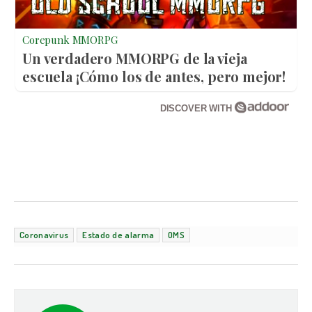
Corepunk MMORPG
Un verdadero MMORPG de la vieja
escuela ¡Cómo los de antes, pero mejor!
DISCOVER WITH
Coronavirus
Estado de alarma
OMS