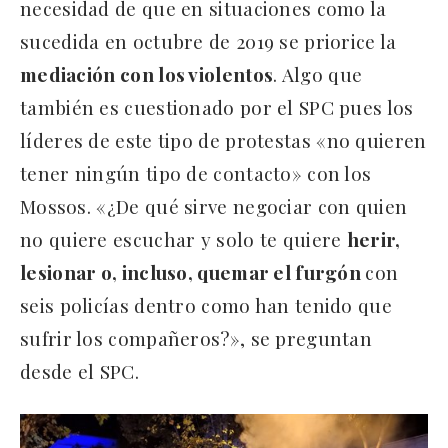
necesidad de que en situaciones como la
sucedida en octubre de 2019 se priorice la
mediación con los violentos
. Algo que
también es cuestionado por el SPC pues los
líderes de este tipo de protestas «no quieren
tener ningún tipo de contacto» con los
Mossos. «¿De qué sirve negociar con quien
no quiere escuchar y solo te quiere
herir,
lesionar o, incluso, quemar el furgón
con
seis policías dentro como han tenido que
sufrir los compañeros?», se preguntan
desde el SPC.