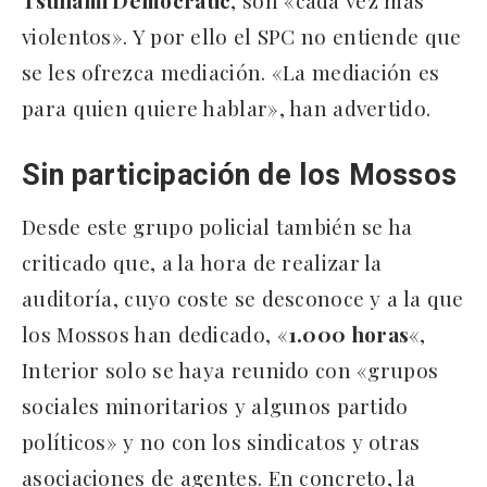
violentos». Y por ello el SPC no entiende que
se les ofrezca mediación. «La mediación es
para quien quiere hablar», han advertido.
Sin participación de los Mossos
Desde este grupo policial también se ha
criticado que, a la hora de realizar la
auditoría, cuyo coste se desconoce y a la que
los Mossos han dedicado, «
1.000 horas
«,
Interior solo se haya reunido con «grupos
sociales minoritarios y algunos partido
políticos» y no con los sindicatos y otras
asociaciones de agentes. En concreto, la