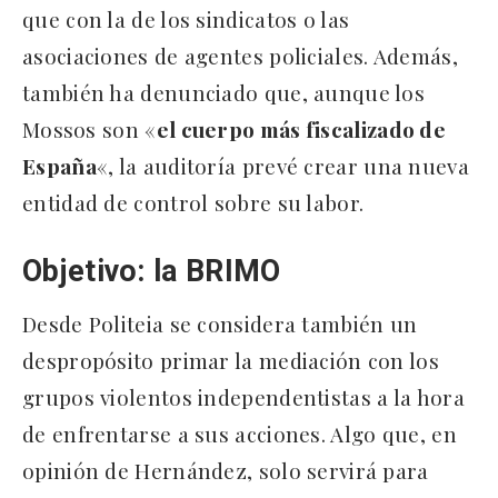
que con la de los sindicatos o las
asociaciones de agentes policiales. Además,
también ha denunciado que, aunque los
Mossos son «
el cuerpo más fiscalizado de
España
«, la auditoría prevé crear una nueva
entidad de control sobre su labor.
Objetivo: la BRIMO
Desde Politeia se considera también un
despropósito primar la mediación con los
grupos violentos independentistas a la hora
de enfrentarse a sus acciones. Algo que, en
opinión de Hernández, solo servirá para