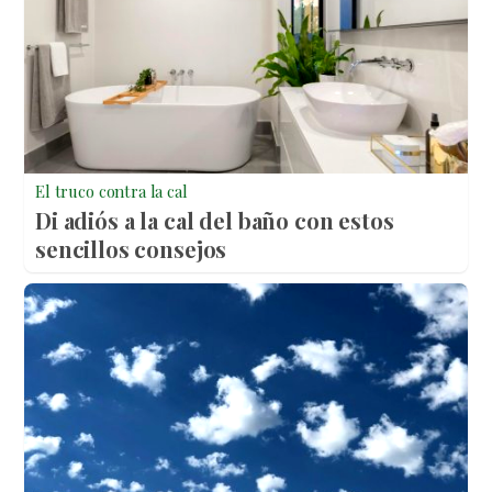
El truco contra la cal
Di adiós a la cal del baño con estos
sencillos consejos