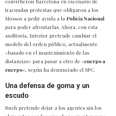
convirtieron Barcelona en escenario de
iracundas protestas que obligaron a los
Mossos a pedir ayuda a la
Policía Nacional
para poder afrontarlas. Ahora, con esta
auditoría, Interior pretende cambiar el
modelo del orden público, actualmente
«basado en el mantenimiento de las
distancias» para pasar a otro de «
cuerpo a
cuerpo
«, según ha denunciado el SPC.
Una defensa de goma y un
escudo
Buch pretende dejar a los agentes sin los