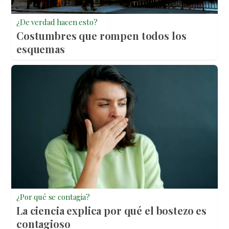
¿De verdad hacen esto?
Costumbres que rompen todos los
esquemas
¿Por qué se contagia?
La ciencia explica por qué el bostezo es
contagioso