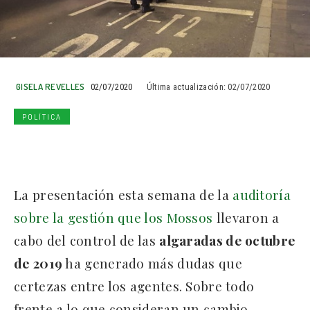
GISELA REVELLES
02/07/2020
Última actualización:
02/07/2020
POLÍTICA
La presentación esta semana de la
auditoría
sobre la gestión que los Mossos
llevaron a
cabo del control de las
algaradas de octubre
de 2019
ha generado más dudas que
certezas entre los agentes. Sobre todo
frente a lo que consideran un cambio