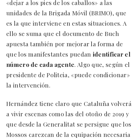
«dejar a los pies de los caballos» a las
unidades de la Brigada Móvil (BRIMO), que
es la que interviene en estas situaciones. A
ello se suma que el documento de Buch
apuesta también por mejorar la forma de
que los manifestantes puedan
identificar el
número de cada agente
. Algo que, según el
presidente de Politeia, «puede condicionar»
la intervención.
Hernández tiene claro que Cataluña volverá
a vivir escenas como las del otoño de 2019 y
que desde la Generalitat se persigue que los
Mossos carezcan de la equipación necesaria