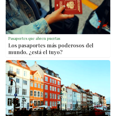
Pasaportes que abren puertas
Los pasaportes más poderosos del
mundo, ¿está el tuyo?