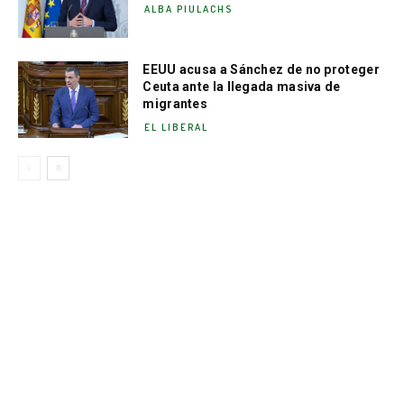
ALBA PIULACHS
EEUU acusa a Sánchez de no proteger
Ceuta ante la llegada masiva de
migrantes
EL LIBERAL