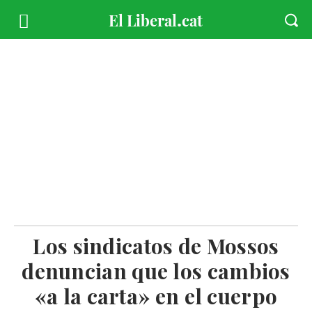
Los sindicatos de Mossos
denuncian que los cambios
«a la carta» en el cuerpo