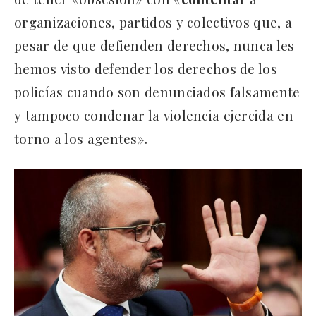
organizaciones, partidos y colectivos que, a
pesar de que defienden derechos, nunca les
hemos visto defender los derechos de los
policías cuando son denunciados falsamente
y tampoco condenar la violencia ejercida en
torno a los agentes».