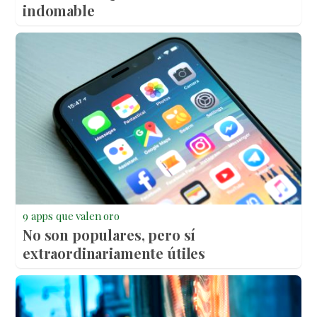
indomable
9 apps que valen oro
No son populares, pero sí
extraordinariamente útiles