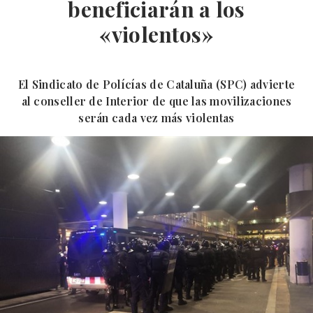
beneficiarán a los
«violentos»
El Sindicato de Polícías de Cataluña (SPC) advierte
al conseller de Interior de que las movilizaciones
serán cada vez más violentas