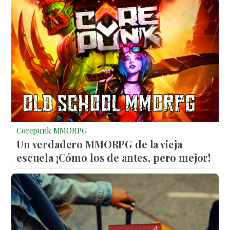
Corepunk MMORPG
Un verdadero MMORPG de la vieja
escuela ¡Cómo los de antes, pero mejor!