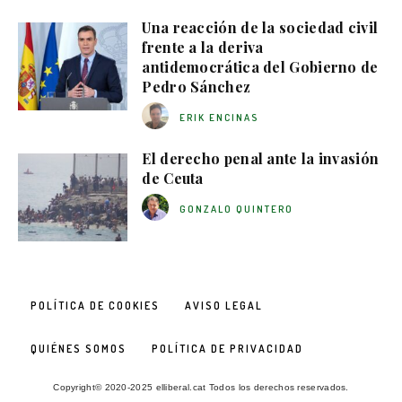
Una reacción de la sociedad civil
frente a la deriva
antidemocrática del Gobierno de
Pedro Sánchez
ERIK ENCINAS
El derecho penal ante la invasión
de Ceuta
GONZALO QUINTERO
POLÍTICA DE COOKIES
AVISO LEGAL
QUIÉNES SOMOS
POLÍTICA DE PRIVACIDAD
Copyright© 2020-2025 elliberal.cat Todos los derechos reservados.