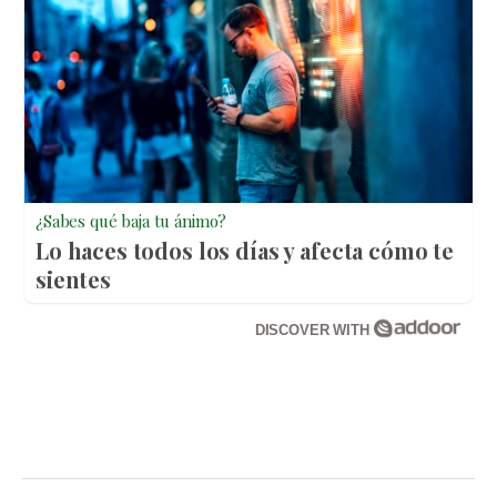
¿Sabes qué baja tu ánimo?
Lo haces todos los días y afecta cómo te
sientes
DISCOVER WITH