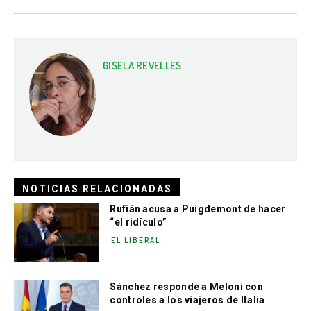
GISELA REVELLES
NOTICIAS RELACIONADAS
Rufián acusa a Puigdemont de hacer
“el ridículo”
EL LIBERAL
Sánchez responde a Meloni con
controles a los viajeros de Italia