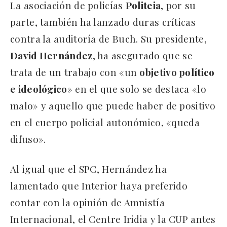
La asociación de policías
Politeia
, por su
parte, también ha lanzado duras críticas
contra la auditoría de Buch. Su presidente,
David Hernández
, ha asegurado que se
trata de un trabajo con «un
objetivo político
e ideológico
» en el que solo se destaca «lo
malo» y aquello que puede haber de positivo
en el cuerpo policial autonómico, «queda
difuso».
Al igual que el SPC, Hernández ha
lamentado que Interior haya preferido
contar con la opinión de Amnistía
Internacional, el Centre Iridia y la CUP antes