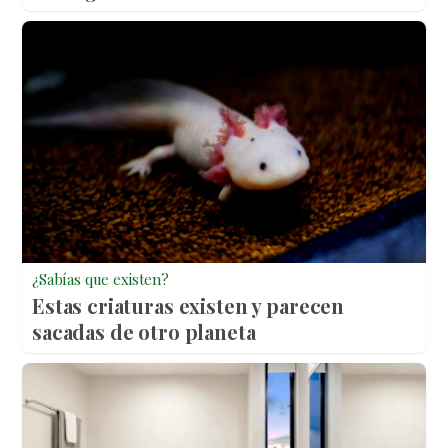
¿Sabías que existen?
Estas criaturas existen y parecen
sacadas de otro planeta