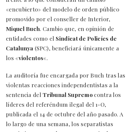
«encubierto» del modelo de orden público
promovido por el conseller de Interior,
Miquel Buch
. Cambio que, en opinión de
entidades como el
Sindicat de Policíes de
Catalunya
(SPC), beneficiará únicamente a
los «
violentos
«.
La auditoría fue encargada por Buch tras las
violentas reacciones independentistas a la
sentencia del
Tribunal Supremo
contra los
líderes del referéndum ilegal del 1-O,
publicada el 14 de octubre del año pasado. A
lo largo de una semana, los separatistas