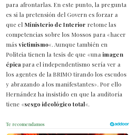
para afrontarlas. En este punto, la pregunta
es si la pretensión del Govern es forzar a
que el
Ministerio de Interior
retome las
competencias sobre los Mossos para «hacer
más
victimismo
«. Aunque también en
Politeia tienen la tesis de que «una
imagen
épica
para el independentismo sería ver a
los agentes de la BRIMO tirando los escudos
y abrazando a los manifestantes». Por ello
Hernández ha insistido en que la auditoría
tiene «
sesgo ideológico total
«.