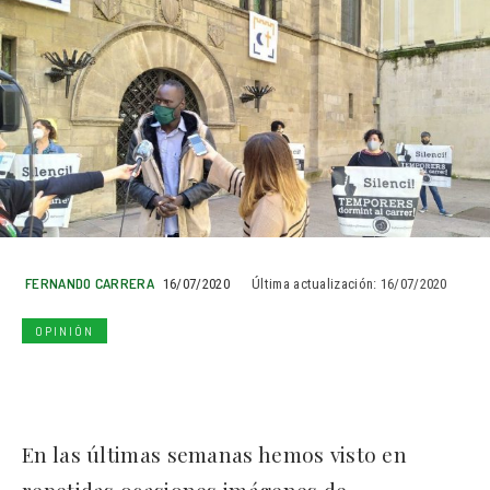
FERNANDO CARRERA
16/07/2020
Última actualización:
16/07/2020
OPINIÓN
En las últimas semanas hemos visto en
repetidas ocasiones imágenes de