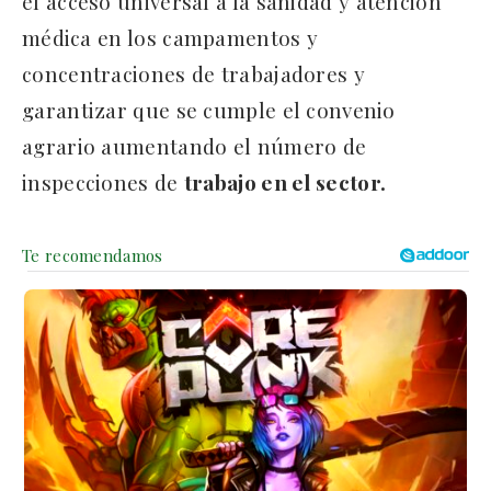
el acceso universal a la sanidad y atención
médica en los campamentos y
concentraciones de trabajadores y
garantizar que se cumple el convenio
agrario aumentando el número de
inspecciones de
trabajo en el sector.