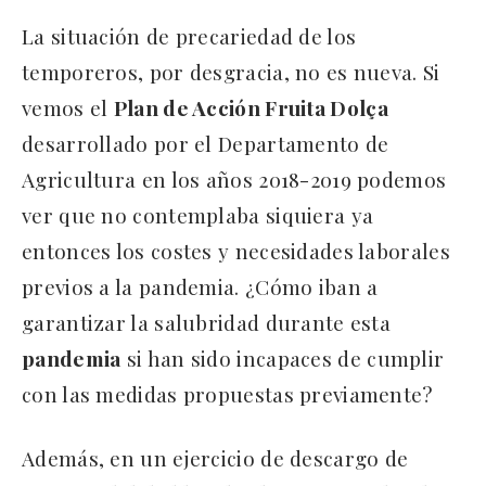
La situación de precariedad de los
temporeros, por desgracia, no es nueva. Si
vemos el
Plan de Acción Fruita Dolça
desarrollado por el Departamento de
Agricultura en los años 2018-2019 podemos
ver que no contemplaba siquiera ya
entonces los costes y necesidades laborales
previos a la pandemia. ¿Cómo iban a
garantizar la salubridad durante esta
pandemia
si han sido incapaces de cumplir
con las medidas propuestas previamente?
Además, en un ejercicio de descargo de