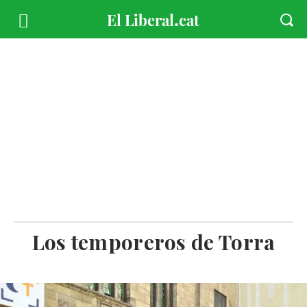
Los temporeros de Torra