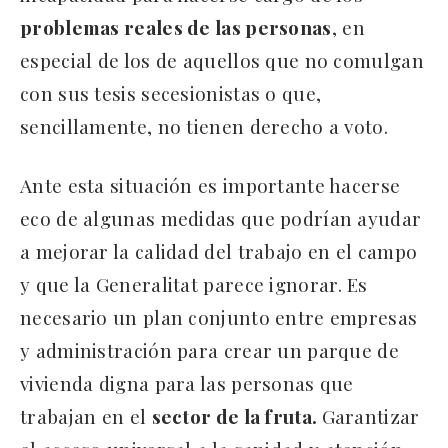
problemas reales de las personas
, en
especial de los de aquellos que no comulgan
con sus tesis secesionistas o que,
sencillamente, no tienen derecho a voto.
Ante esta situación es importante hacerse
eco de algunas medidas que podrían ayudar
a mejorar la calidad del trabajo en el campo
y que la Generalitat parece ignorar. Es
necesario un plan conjunto entre empresas
y administración para crear un parque de
vivienda digna para las personas que
trabajan en el
sector de la fruta.
Garantizar