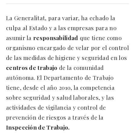
La Generalitat, para variar, ha echado la
culpa al Estado y a las empresas para no
asumir la
responsabilidad
que tiene como
organismo encargado de velar por el control
de las medidas de higiene y seguridad en los
centros de trabajo
de la comunidad
autónoma. El Departamento de Trabajo
tiene, desde el año 2010, la competencia
sobre seguridad y salud laborales, y las
actividades de vigilancia y control de
prevención de riesgos a través de la
Inspección de Trabajo.