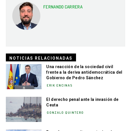
FERNANDO CARRERA
NOTICIAS RELACIONADAS
Una reacción de la sociedad civil
frente a la deriva antidemocrática del
Gobierno de Pedro Sánchez
ERIK ENCINAS
El derecho penal ante la invasión de
Ceuta
GONZALO QUINTERO