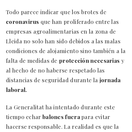
Todo parece indicar que los brotes de
coronavirus
que han proliferado entre las
empresas agroalimentarias en la zona de
Lleida no solo han sido debidos a las malas
condiciones de alojamiento sino también a la
falta de medidas de
protección necesarias
y
al hecho de no haberse respetado las
distancias de seguridad durante la
jornada
laboral.
La Generalitat ha intentado durante este
tiempo echar
balones fuera
para evitar
hacerse responsable. La realidad es que la