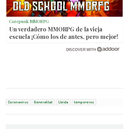
Corepunk MMORPG
Un verdadero MMORPG de la vieja
escuela ¡Cómo los de antes, pero mejor!
DISCOVER WITH
Coronavirus
Generalitat
Lleida
temporeros