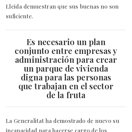
Lleida demuestran que sus buenas no son
suficiente.
Es necesario un plan
conjunto entre empresas y
administración para crear
un parque de vivienda
digna para las personas
que trabajan en el
sector
de la fruta
La Generalitat ha demostrado de nuevo su
incapacidad para hacerse cargo de los