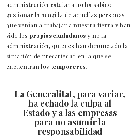
administración catalana no ha sabido
gestionar la acogida de aquellas personas
que venían a trabajar a nuestra tierra y han
sido los
propios ciudadanos
y no la
administración, quienes han denunciado la
situación de precariedad en la que se
encuentran los
temporeros.
La Generalitat, para variar,
ha echado la culpa al
Estado y a las empresas
para no asumir la
responsabilidad