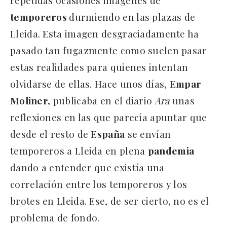
temporeros
durmiendo en las plazas de
Lleida. Esta imagen desgraciadamente ha
pasado tan fugazmente como suelen pasar
estas realidades para quienes intentan
olvidarse de ellas. Hace unos días,
Empar
Moliner,
publicaba en el diario
Ara
unas
reflexiones en las que parecía apuntar que
desde el resto de
España
se envían
temporeros a Lleida en plena
pandemia
dando a entender que existía una
correlación entre los temporeros y los
brotes en Lleida. Ese, de ser cierto, no es el
problema de fondo.