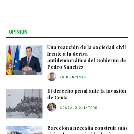
OPINIÓN
Una reacción de la sociedad civil
frente a la deriva
antidemocrática del Gobierno de
Pedro Sánchez
ERIK ENCINAS
El derecho penal ante la invasión
de Ceuta
GONZALO QUINTERO
Barcelona necesita construir más