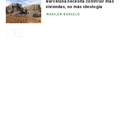
Barcelona necesita construir más
viviendas, no más ideología
MARILÉN BARCELÓ