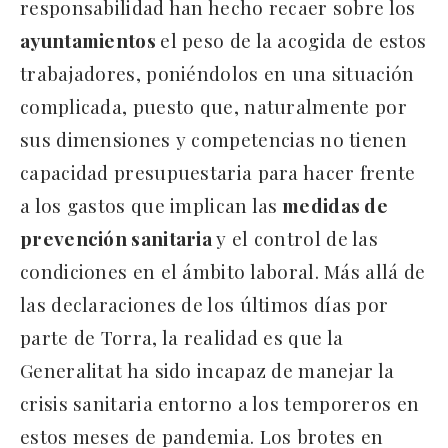
responsabilidad han hecho recaer sobre los
ayuntamientos
el peso de la acogida de estos
trabajadores, poniéndolos en una situación
complicada, puesto que, naturalmente por
sus dimensiones y competencias no tienen
capacidad presupuestaria para hacer frente
a los gastos que implican las
medidas de
prevención sanitaria
y el control de las
condiciones en el ámbito laboral. Más allá de
las declaraciones de los últimos días por
parte de Torra, la realidad es que la
Generalitat ha sido incapaz de manejar la
crisis sanitaria entorno a los temporeros en
estos meses de pandemia. Los brotes en