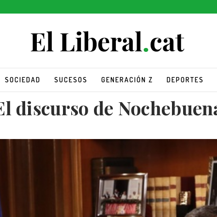
SOCIEDAD
SUCESOS
GENERACIÓN Z
DEPORTES
El discurso de Nochebuen