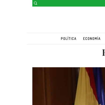
POLÍTICA
ECONOMÍA