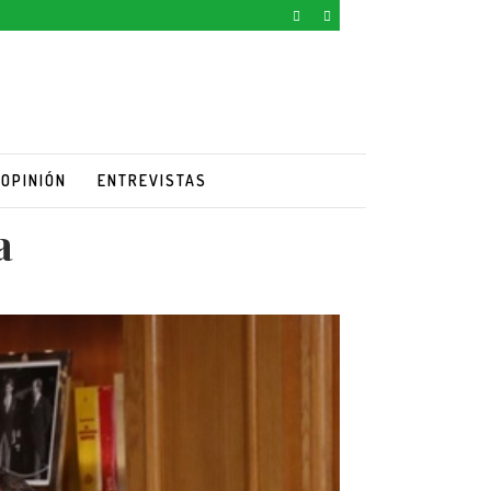
OPINIÓN
ENTREVISTAS
a