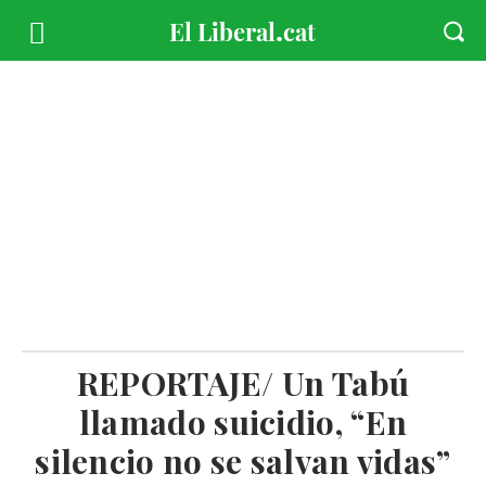
REPORTAJE/ Un Tabú
llamado suicidio, “En
silencio no se salvan vidas”