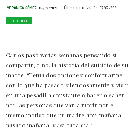
VERÓNICA GÓMEZ
06/02/2021
Última actualización:
07/02/2021
SOCIEDAD
Carlos pasó varias semanas pensando si
compartir, o no, la historia del suicidio de su
madre. “Tenía dos opciones: conformarme
con lo que ha pasado silenciosamente y vivir
en una pesadilla constante o hacerlo saber
por las personas que van a morir por el
mismo motivo que mi madre hoy, mañana,
pasado mañana, y así cada día”.