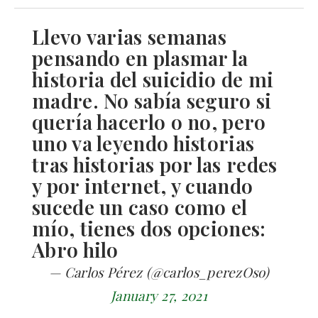
Llevo varias semanas
pensando en plasmar la
historia del suicidio de mi
madre. No sabía seguro si
quería hacerlo o no, pero
uno va leyendo historias
tras historias por las redes
y por internet, y cuando
sucede un caso como el
mío, tienes dos opciones:
Abro hilo
— Carlos Pérez (@carlos_perezOso)
January 27, 2021