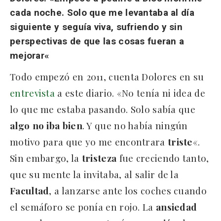
cada noche. Solo que me levantaba al día
siguiente y seguía viva, sufriendo y sin
perspectivas de que las cosas fueran a
mejorar
«
Todo empezó en 2011, cuenta Dolores en su
entrevista
a este diario. «No tenía ni idea de
lo que me estaba pasando. Solo sabía que
algo
no
iba
bien
. Y que no había ningún
motivo para que yo me encontrara
triste
«.
Sin embargo, la
tristeza
fue creciendo tanto,
que su mente la invitaba, al salir de la
Facultad
, a lanzarse ante los coches cuando
el semáforo se ponía en rojo. La
ansiedad