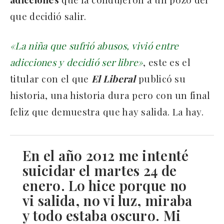
que decidió salir.
«La niña que sufrió abusos, vivió entre
adicciones y decidió ser libre»
, este es el
titular con el que
El Liberal
publicó su
historia, una historia dura pero con un final
feliz que demuestra que hay salida. La hay.
En el año 2012 me intenté
suicidar el martes 24 de
enero. Lo hice porque no
vi salida, no vi luz, miraba
y todo estaba oscuro. Mi