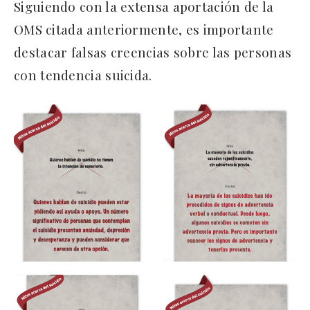
Siguiendo con la extensa aportación de la
OMS citada anteriormente, es importante
destacar falsas creencias sobre las personas
con tendencia suicida.