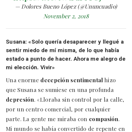
— Dolores Bueno López (@Ununcuadio)
November 2, 2018
Susana:
«Solo quería desaparecer y llegué a
sentir miedo de mí misma, de lo que había
estado a punto de hacer. Ahora me alegro de
mi elección. Vivir»
Una enorme
decepción
sentimental
hizo
que Susana se sumiese en una profunda
depresión
. «Lloraba sin control por la calle,
por un centro comercial, por cualquier
parte. La gente me miraba con
compasión
.
Mi mundo se había convertido de repente en