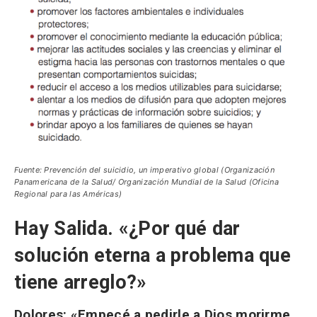
Fuente: Prevención del suicidio, un imperativo global (Organización
Panamericana de la Salud/ Organización Mundial de la Salud (Oficina
Regional para las Américas)
Hay Salida. «¿Por qué dar
solución eterna a problema que
tiene arreglo?»
Dolores:
«Empecé a pedirle a Dios morirme