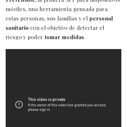
móviles, una herramienta pensada para
estas personas, sus familias y el
personal
sanitario
con el objetivo de detectar el
riesgo y poder
tomar
medidas
.