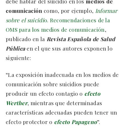
debe hablar del suicidio en los
medios
de
comunicación
como, por ejemplo,
Informar
sobre el suicidi
o. Recomendaciones de la
OMS para los medios de comunicación
,
publicado en la
Revista
Española
de
Salud
Pública
en el que sus autores exponen lo
siguiente:
“La exposición inadecuada en los medios de
comunicación sobre suicidios puede
producir un efecto contagio o
efecto
Werther
, mientras que determinadas
características adecuadas pueden tener un
efecto protector o
efecto
Papageno
”.