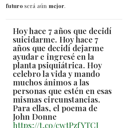
futuro
será aún
mejor
.
Hoy hace 7 años que decidí
suicidarme. Hoy hace 7
años que decidí dejarme
ayudar e ingresé en la
planta psiquiátrica. Hoy
celebro la vida y mando
muchos ánimos a las
personas que estén en esas
mismas circunstancias.
Para ellas, el poema de
John Donne
https://t.co/cwtPzfYTCJ