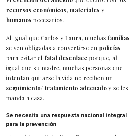
recursos
económicos
,
materiales
y
humanos
necesarios.
Al igual que Carlos y Laura, muchas
familias
se ven obligadas a convertirse en
policías
para evitar el
fatal
desenlace
porque, al
igual que su madre, muchas personas que
intentan quitarse la vida no reciben un
seguimiento
/
tratamiento
adecuado
y se les
manda a casa.
Se necesita una respuesta nacional integral
para la prevención