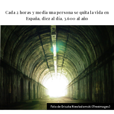
Cada 2 horas y media una persona se quita la vida en
España, diez al día, 3.600 al año
Foto de Griszka Niewladomski (Freeimages)