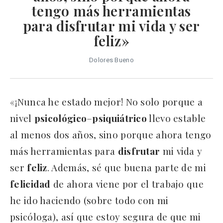
tengo más herramientas
para disfrutar mi vida y ser
feliz»
Dolores Bueno
«¡Nunca he estado mejor! No solo porque a
nivel
psicológico
–
psiquiátrico
llevo estable
al menos dos años, sino porque ahora tengo
más herramientas para
disfrutar
mi vida y
ser
feliz
. Además, sé que buena parte de mi
felicidad
de ahora viene por el trabajo que
he ido haciendo (sobre todo con mi
psicóloga), así que estoy segura de que mi