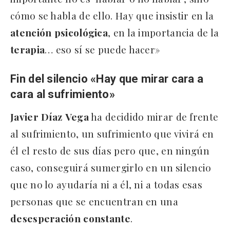
cómo se habla de ello. Hay que insistir en la
atención
psicológica
, en la importancia de la
terapia
… eso sí se puede hacer»
Fin del silencio «Hay que mirar cara a
cara al sufrimiento»
Javier
Díaz
Vega
ha decidido mirar de frente
al sufrimiento, un sufrimiento que vivirá en
él el resto de sus días pero que, en ningún
caso, conseguirá sumergirlo en un silencio
que no lo ayudaría ni a él, ni a todas esas
personas que se encuentran en una
desesperación
constante
.