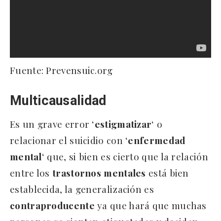
Fuente: Prevensuic.org
Multicausalidad
Es un grave error ‘
estigmatizar
‘ o
relacionar el suicidio con ‘
enfermedad
mental
‘ que, si bien es cierto que la relación
entre los
trastornos
mentales
está bien
establecida, la generalización es
contraproducente
ya que hará que muchas