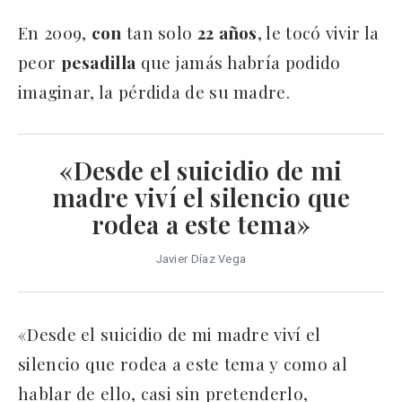
En 2009,
con
tan solo
22
años
, le tocó vivir la
peor
pesadilla
que jamás habría podido
imaginar, la pérdida de su madre.
«Desde el suicidio de mi
madre viví el silencio que
rodea a este tema»
Javier Díaz Vega
«Desde el suicidio de mi madre viví el
silencio que rodea a este tema y como al
hablar de ello, casi sin pretenderlo,