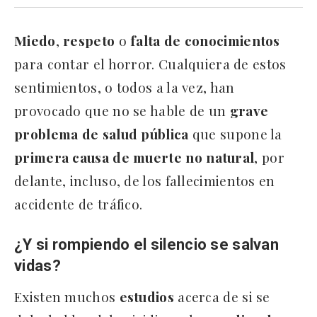
Miedo
,
respeto
o
falta
de
conocimientos
para contar el horror. Cualquiera de estos
sentimientos, o todos a la vez, han
provocado que no se hable de un
grave
problema
de
salud
pública
que supone la
primera
causa
de
muerte
no
natural
, por
delante, incluso, de los fallecimientos en
accidente de tráfico.
¿Y si rompiendo el silencio se salvan
vidas?
Existen muchos
estudios
acerca de si se