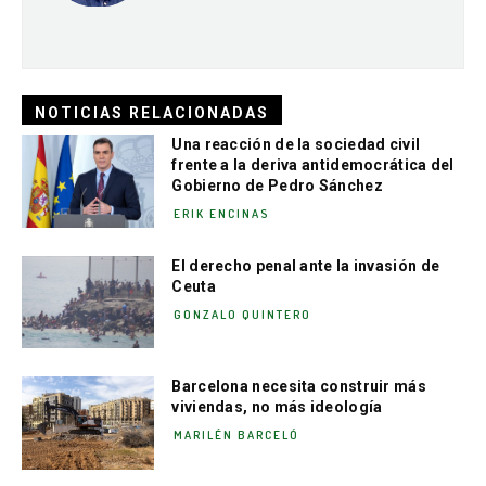
NOTICIAS RELACIONADAS
Una reacción de la sociedad civil
frente a la deriva antidemocrática del
Gobierno de Pedro Sánchez
ERIK ENCINAS
El derecho penal ante la invasión de
Ceuta
GONZALO QUINTERO
Barcelona necesita construir más
viviendas, no más ideología
MARILÉN BARCELÓ