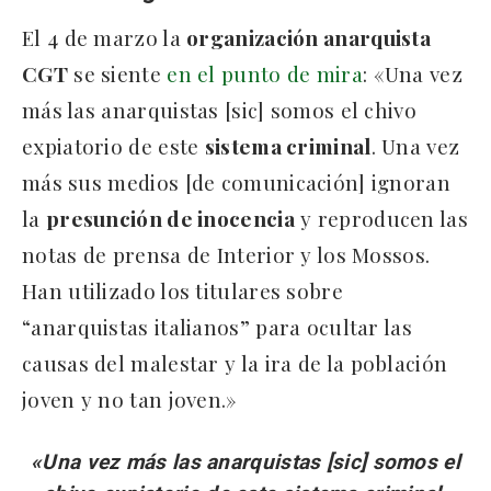
El 4 de marzo la
organización anarquista
CGT
se siente
en el punto de mira
: «Una vez
más las anarquistas [sic] somos el chivo
expiatorio de este
sistema criminal
. Una vez
más sus medios [de comunicación] ignoran
la
presunción de inocencia
y reproducen las
notas de prensa de Interior y los Mossos.
Han utilizado los titulares sobre
“anarquistas italianos” para ocultar las
causas del malestar y la ira de la población
joven y no tan joven.»
«Una vez más las anarquistas [sic] somos el