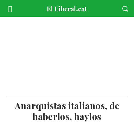
Anarquistas italianos, de
haberlos, haylos