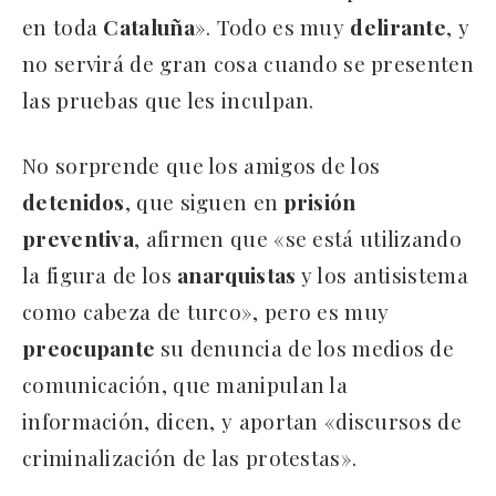
en toda
Cataluña
». Todo es muy
delirante
, y
no servirá de gran cosa cuando se presenten
las pruebas que les inculpan.
No sorprende que los amigos de los
detenidos
, que siguen en
prisión
preventiva
, afirmen que «se está utilizando
la figura de los
anarquistas
y los antisistema
como cabeza de turco», pero es muy
preocupante
su denuncia de los medios de
comunicación, que manipulan la
información, dicen, y aportan «discursos de
criminalización de las protestas».