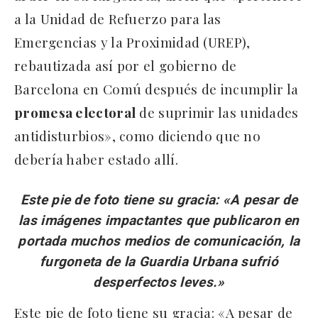
a la Unidad de Refuerzo para las
Emergencias y la Proximidad (UREP),
rebautizada así por el gobierno de
Barcelona en Comú después de incumplir la
promesa electoral
de suprimir las unidades
antidisturbios», como diciendo que no
debería haber estado allí.
Este pie de foto tiene su gracia: «A pesar de
las imágenes impactantes que publicaron en
portada muchos medios de comunicación, la
furgoneta de la Guardia Urbana sufrió
desperfectos leves.»
Este pie de foto tiene su gracia: «A pesar de