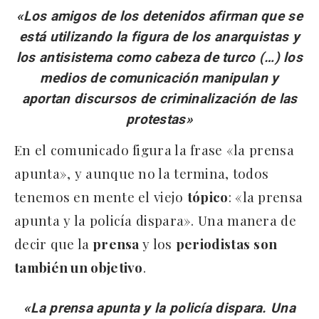
«Los amigos de los detenidos afirman que se
está utilizando la figura de los anarquistas y
los antisistema como cabeza de turco (…) los
medios de comunicación manipulan y
aportan discursos de criminalización de las
protestas»
En el comunicado figura la frase «la prensa
apunta», y aunque no la termina, todos
tenemos en mente el viejo
tópico
: «la prensa
apunta y la policía dispara». Una manera de
decir que la
prensa
y los
periodistas
son
también un objetivo
.
«La prensa apunta y la policía dispara. Una