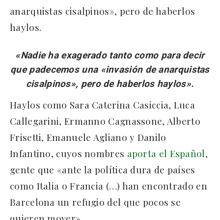
anarquistas cisalpinos», pero de haberlos
haylos.
«Nadie ha exagerado tanto como para decir
que padecemos una «invasión de anarquistas
cisalpinos», pero de haberlos haylos».
Haylos como Sara Caterina Casiccia, Luca
Callegarini, Ermanno Cagnassone, Alberto
Frisetti, Emanuele Agliano y Danilo
Infantino, cuyos nombres
aporta el Español
,
gente que «ante la política dura de países
como Italia o Francia (…) han encontrado en
Barcelona un refugio del que pocos se
quieren mover».