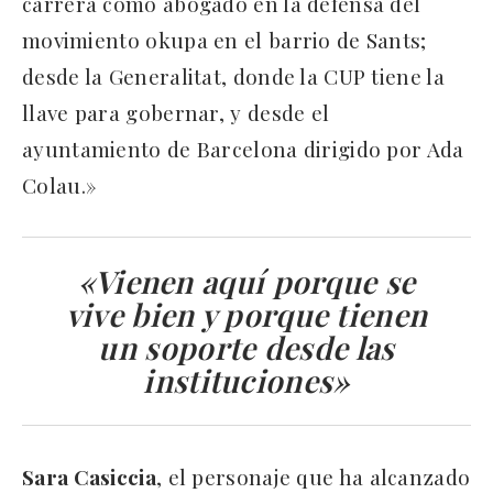
carrera como abogado en la defensa del
movimiento okupa en el barrio de Sants;
desde la Generalitat, donde la CUP tiene la
llave para gobernar, y desde el
ayuntamiento de Barcelona dirigido por Ada
Colau.»
«Vienen aquí porque se
vive bien y porque tienen
un soporte desde las
instituciones»
Sara Casiccia
, el personaje que ha alcanzado