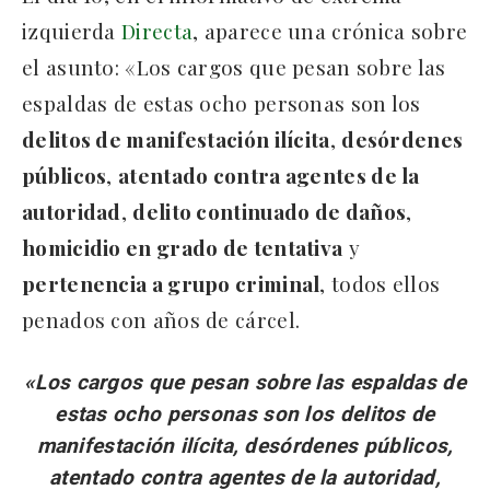
izquierda
Directa
, aparece una crónica sobre
el asunto: «Los cargos que pesan sobre las
espaldas de estas ocho personas son los
delitos de manifestación ilícita
,
desórdenes
públicos
,
atentado contra agentes de la
autoridad
,
delito continuado de daños
,
homicidio en grado de tentativa
y
pertenencia a grupo criminal
, todos ellos
penados con años de cárcel.
«Los cargos que pesan sobre las espaldas de
estas ocho personas son los delitos de
manifestación ilícita, desórdenes públicos,
atentado contra agentes de la autoridad,