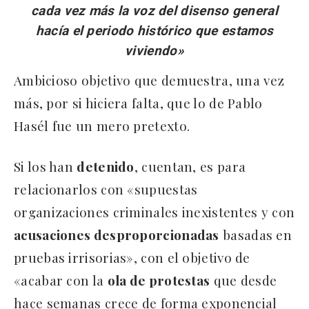
cada vez más la voz del disenso general
hacía el periodo histórico que estamos
viviendo»
Ambicioso objetivo que demuestra, una vez
más, por si hiciera falta, que lo de Pablo
Hasél fue un mero pretexto.
Si los han
detenido
, cuentan, es para
relacionarlos con «supuestas
organizaciones criminales inexistentes y con
acusaciones desproporcionadas
basadas en
pruebas irrisorias», con el objetivo de
«acabar con la
ola de protestas
que desde
hace semanas crece de forma exponencial