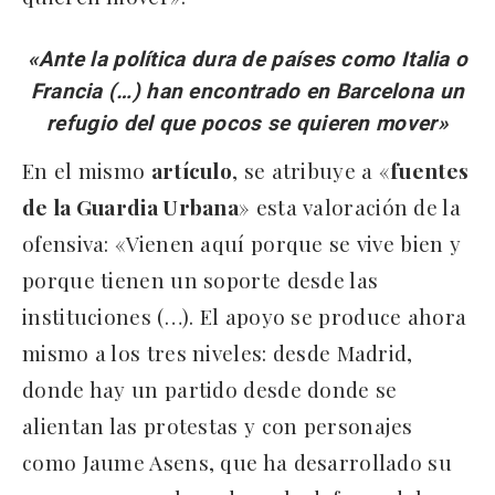
«Ante la política dura de países como Italia o
Francia (…) han encontrado en Barcelona un
refugio del que pocos se quieren mover»
En el mismo
artículo
, se atribuye a «
fuentes
de la Guardia Urbana
» esta valoración de la
ofensiva: «Vienen aquí porque se vive bien y
porque tienen un soporte desde las
instituciones (…). El apoyo se produce ahora
mismo a los tres niveles: desde Madrid,
donde hay un partido desde donde se
alientan las protestas y con personajes
como Jaume Asens, que ha desarrollado su