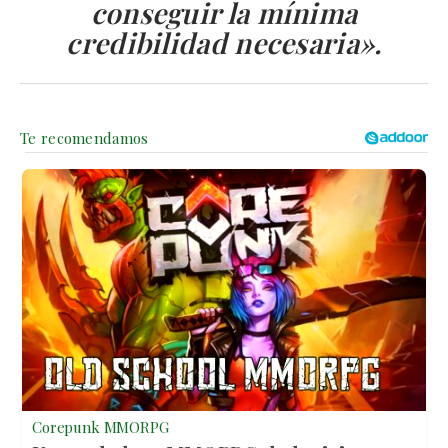
conseguir la mínima
credibilidad necesaria».
Corepunk MMORPG