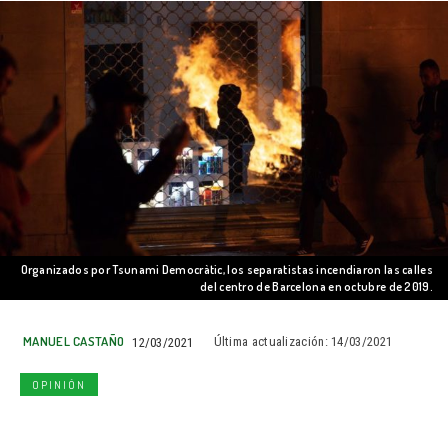
Organizados por Tsunami Democràtic, los separatistas incendiaron las calles
del centro de Barcelona en octubre de 2019.
MANUEL CASTAÑO
12/03/2021
Última actualización:
14/03/2021
OPINIÓN