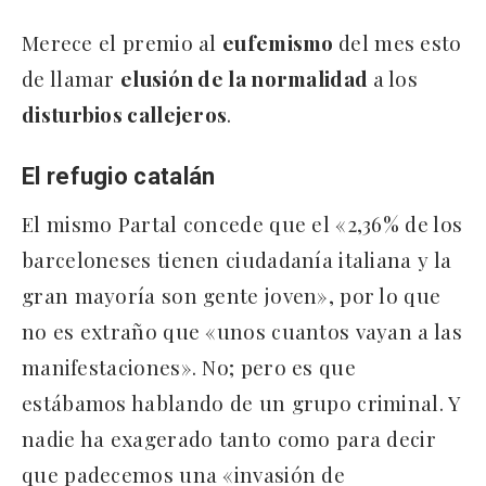
Merece el premio al
eufemismo
del mes esto
de llamar
elusión de la normalidad
a los
disturbios callejeros
.
El refugio catalán
El mismo Partal concede que el «2,36% de los
barceloneses tienen ciudadanía italiana y la
gran mayoría son gente joven», por lo que
no es extraño que «unos cuantos vayan a las
manifestaciones». No; pero es que
estábamos hablando de un grupo criminal. Y
nadie ha exagerado tanto como para decir
que padecemos una «invasión de