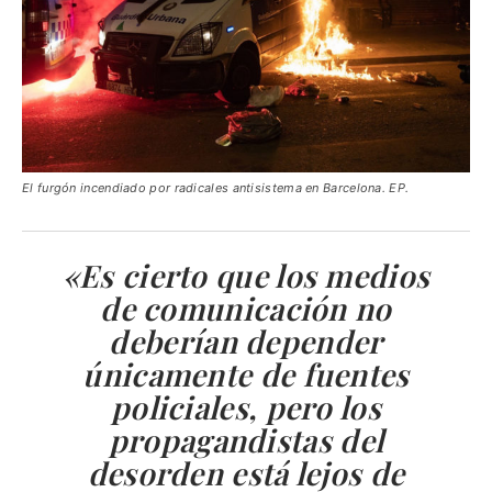
El furgón incendiado por radicales antisistema en Barcelona. EP.
«Es cierto que los medios
de comunicación no
deberían depender
únicamente de fuentes
policiales, pero los
propagandistas del
desorden está lejos de