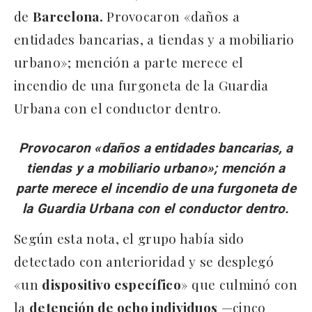
de
Barcelona.
Provocaron «daños a
entidades bancarias, a tiendas y a mobiliario
urbano»; mención a parte merece el
incendio de una furgoneta de la Guardia
Urbana con el conductor dentro.
Provocaron «daños a entidades bancarias, a
tiendas y a mobiliario urbano»; mención a
parte merece el incendio de una furgoneta de
la Guardia Urbana con el conductor dentro.
Según esta nota, el grupo había sido
detectado con anterioridad y se desplegó
«un
dispositivo específico
» que culminó con
la
detención de ocho individuos
—cinco