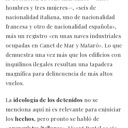
hombres y tres mujeres—, «seis de
nacionalidad italiana, uno de nacionalidad
francesa y otro de nacionalidad española»,
más un registro «en unas naves industriales
ocupadas en Canet de Mar y Mataró». Lo que
demuestra una vez más que los edificios con
inquilinos ilegales resultan una tapadera
magnífica para delincuencia de más altos
vuelos.
La
ideología de los detenidos
no se
menciona aquí ni es relevante para enjuiciar
los
hechos
, pero pronto se habló de