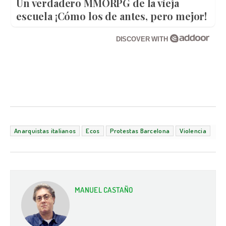
Un verdadero MMORPG de la vieja
escuela ¡Cómo los de antes, pero mejor!
DISCOVER WITH
Anarquistas italianos
Ecos
Protestas Barcelona
Violencia
MANUEL CASTAÑO