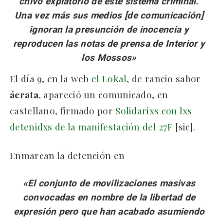
chivo expiatorio de este sistema criminal.
Una vez más sus medios [de comunicación]
ignoran la presunción de inocencia y
reproducen las notas de prensa de Interior y
los Mossos»
El día 9, en la web
el Lokal
, de rancio sabor
ácrata
, apareció un comunicado, en
castellano, firmado por
Solidarixs con lxs
detenidxs de la manifestación del 27F
[sic].
Enmarcan la detención en
«El conjunto de movilizaciones masivas
convocadas en nombre de la libertad de
expresión pero que han acabado asumiendo