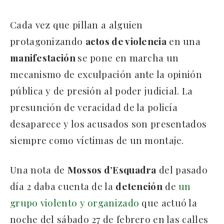
Cada vez que pillan a alguien
protagonizando
actos de violencia
en una
manifestación
se pone en marcha un
mecanismo de exculpación ante la opinión
pública y de presión al poder judicial. La
presunción de veracidad de la policía
desaparece y los acusados son presentados
siempre como víctimas de un montaje.
Una nota de
Mossos d’Esquadra
del pasado
día 2 daba cuenta de la
detención
de
un
grupo violento y organizado
que actuó la
noche del sábado 27 de febrero en las calles