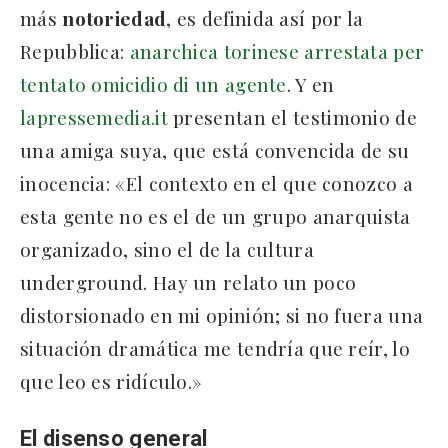
más
notoriedad
, es definida así por la
Repubblica:
anarchica torinese arrestata per
tentato omicidio di un agente
. Y en
lapressemedia.it
presentan el testimonio de
una amiga suya, que está convencida de su
inocencia: «El contexto en el que conozco a
esta gente no es el de un grupo anarquista
organizado, sino el de la cultura
underground. Hay un relato un poco
distorsionado en mi opinión; si no fuera una
situación dramática me tendría que reír, lo
que leo es ridículo.»
El disenso general