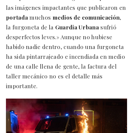
las imágenes impactantes que publicaron en
portada
muchos
medios de comunicación
,
la furgoneta de la
Guardia Urbana
sufrió
desperfectos leves.» Aunque no hubiese
habido nadie dentro, cuando una furgoneta
ha sida pintarrajeado e incendiada en medio
de una calle llena de gente, la factura del
taller mecánico no es el detalle más
importante.