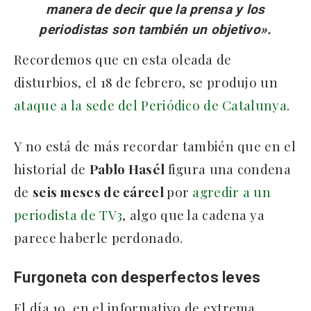
manera de decir que la prensa y los
periodistas son también un objetivo».
Recordemos que en esta oleada de
disturbios, el 18 de febrero, se produjo un
ataque a la sede del Periódico de Catalunya
.
Y no está de más recordar también que en el
historial de
Pablo Hasél
figura una condena
de
seis meses de cárcel
por
agredir a un
periodista de TV3
, algo que la cadena ya
parece haberle perdonado.
Furgoneta con desperfectos leves
El día 10, en el informativo de extrema