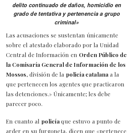
delito continuado de daños, homicidio en
grado de tentativa y pertenencia a grupo
criminal»
Las acusaciones se sustentan únicamente
sobre el atestado elaborado por la Unidad
Central de Información en
Orden Público de
la Comisaría General de Información de los
Mossos
, división de la
policía catalana
a la
que pertenecen los agentes que practicaron
las detenciones.» Únicamente; les debe
parecer poco.
En cuanto al
policía
que estuvo a punto de
arder en su furgoneta, dicen que «pertenece