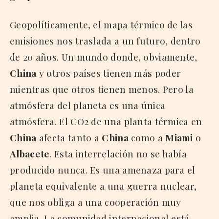
Geopolíticamente, el mapa térmico de las
emisiones nos traslada a un futuro, dentro
de 20 años. Un mundo donde, obviamente,
China
y otros países tienen más poder
mientras que otros tienen menos. Pero la
atmósfera del planeta es una única
atmósfera. El CO2 de una planta térmica en
China
afecta tanto a
China
como a
Miami
o
Albacete
. Esta interrelación no se había
producido nunca. Es una amenaza para el
planeta equivalente a una guerra nuclear,
que nos obliga a una cooperación muy
amplia. La comunidad internacional está