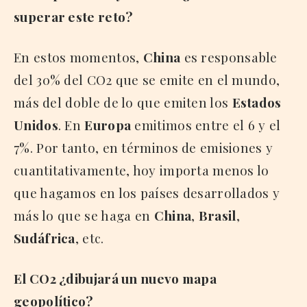
superar este reto?
En estos momentos,
China
es responsable
del 30% del CO2 que se emite en el mundo,
más del doble de lo que emiten los
Estados
Unidos
. En
Europa
emitimos entre el 6 y el
7%. Por tanto, en términos de emisiones y
cuantitativamente, hoy importa menos lo
que hagamos en los países desarrollados y
más lo que se haga en
China
,
Brasil
,
Sudáfrica
, etc.
El CO2 ¿dibujará un nuevo mapa
geopolítico?