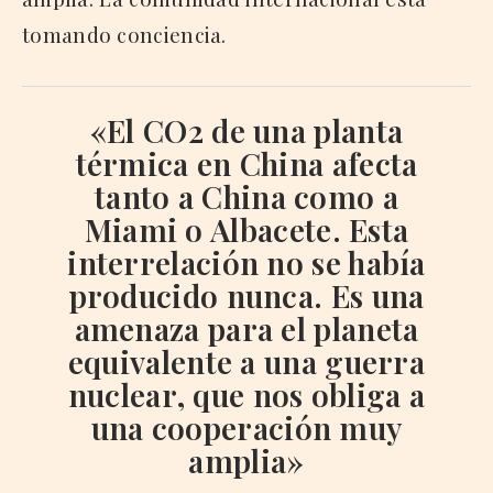
tomando conciencia.
«El CO2 de una planta
térmica en
China
afecta
tanto a
China
como a
Miami
o
Albacete
. Esta
interrelación no se había
producido nunca. Es una
amenaza para el planeta
equivalente a una guerra
nuclear, que nos obliga a
una cooperación muy
amplia»