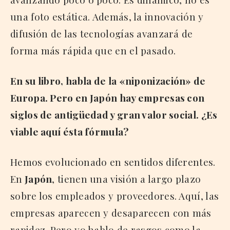
una foto estática. Además, la innovación y
difusión de las tecnologías avanzará de
forma más rápida que en el pasado.
En su libro, habla de la «niponización» de
Europa. Pero en Japón hay empresas con
siglos de antigüedad y gran valor social. ¿Es
viable aquí ésta fórmula?
Hemos evolucionado en sentidos diferentes.
En
Japón
, tienen una visión a largo plazo
sobre los empleados y proveedores. Aquí, las
empresas aparecen y desaparecen con más
rapidez. Pero yo hablo de rasgos como la