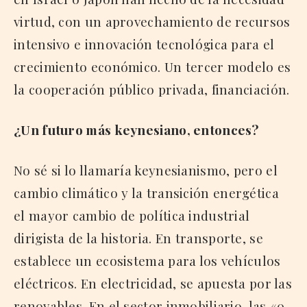
virtud, con un aprovechamiento de recursos
intensivo e innovación tecnológica para el
crecimiento económico. Un tercer modelo es
la cooperación público privada, financiación.
¿Un futuro más keynesiano, entonces?
No sé si lo llamaría keynesianismo, pero el
cambio climático y la transición energética
el mayor cambio de política industrial
dirigista de la historia. En transporte, se
establece un ecosistema para los vehículos
eléctricos. En electricidad, se apuesta por las
renovables. En el sector inmobiliario, las «0