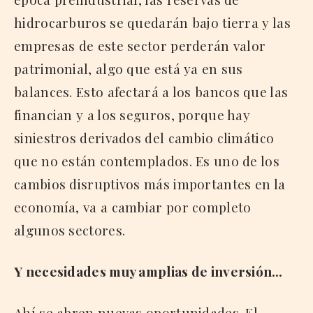
hidrocarburos se quedarán bajo tierra y las
empresas de este sector perderán valor
patrimonial, algo que está ya en sus
balances. Esto afectará a los bancos que las
financian y a los seguros, porque hay
siniestros derivados del cambio climático
que no están contemplados. Es uno de los
cambios disruptivos más importantes en la
economía, va a cambiar por completo
algunos sectores.
Y necesidades muy amplias de inversión…
Ahí se abren nuevas oportunidades. El