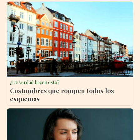
¿De verdad hacen esto?
Costumbres que rompen todos los
esquemas