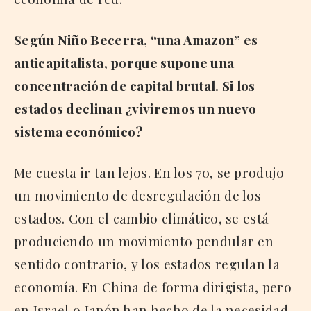
Según Niño Becerra, “una Amazon” es
anticapitalista, porque supone una
concentración de capital brutal. Si los
estados declinan ¿viviremos un nuevo
sistema económico?
Me cuesta ir tan lejos. En los 70, se produjo
un movimiento de desregulación de los
estados. Con el cambio climático, se está
produciendo un movimiento pendular en
sentido contrario, y los estados regulan la
economía. En China de forma dirigista, pero
en Israel o Japón han hecho de la necesidad