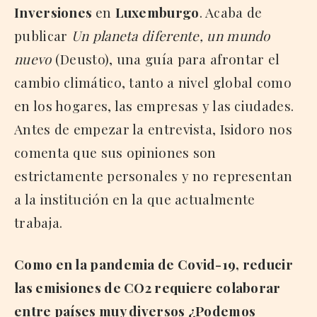
Inversiones
en
Luxemburgo
. Acaba de
publicar
Un planeta diferente, un mundo
nuevo
(Deusto), una guía para afrontar el
cambio climático, tanto a nivel global como
en los hogares, las empresas y las ciudades.
Antes de empezar la entrevista, Isidoro nos
comenta que sus opiniones son
estrictamente personales y no representan
a la institución en la que actualmente
trabaja.
Como en la pandemia de Covid-19, reducir
las emisiones de CO2 requiere colaborar
entre países muy diversos ¿Podemos