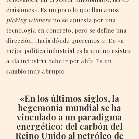
emisiones». Es un poco lo que llamamos
picking winners
: no se apuesta por una
tecnología en concreto, pero se define una
dirección. Hacia dónde queremos ir. De «a
mejor política industrial es la que no existe»
a «la industria debe ir por ahí». Es un
cambio muy abrupto.
«En los últimos siglos, la
hegemonía mundial se ha
vinculado a un paradigma
energético: del carbón del
Reino Unido
al petróleo de