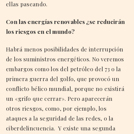
ellas paseando.
Con las energías renovables ¿se reducirán
los riesgos en el mundo?
Habrá menos posibilidades de interrupción
de los suministros energéticos. No veremos
embargos como los del petróleo del 73 o la
primera guerra del golfo, que provocó un
conflicto bélico mundial, porque no existirá
un «grifo que cerrar». Pero aparecerán
otros riesgos, como, por ejemplo, los
ataques a la seguridad de las redes, o la
ciberdelincuencia. Y existe una segunda