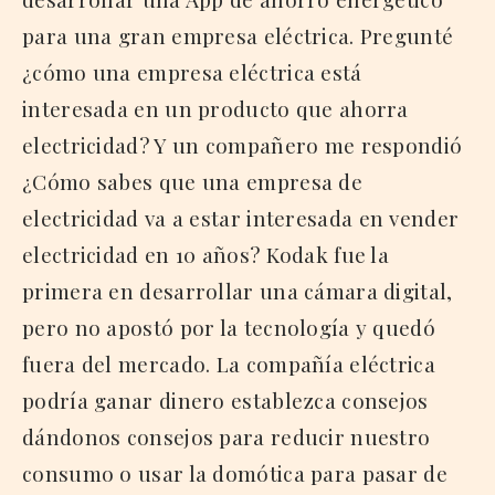
para una gran empresa eléctrica. Pregunté
¿cómo una empresa eléctrica está
interesada en un producto que ahorra
electricidad? Y un compañero me respondió
¿Cómo sabes que una empresa de
electricidad va a estar interesada en vender
electricidad en 10 años? Kodak fue la
primera en desarrollar una cámara digital,
pero no apostó por la tecnología y quedó
fuera del mercado. La compañía eléctrica
podría ganar dinero establezca consejos
dándonos consejos para reducir nuestro
consumo o usar la domótica para pasar de