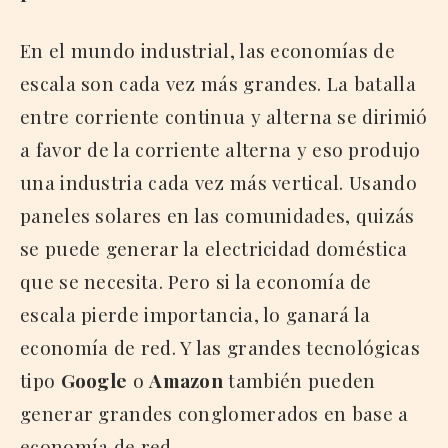
En el mundo industrial, las economías de
escala son cada vez más grandes. La batalla
entre corriente continua y alterna se dirimió
a favor de la corriente alterna y eso produjo
una industria cada vez más vertical. Usando
paneles solares en las comunidades, quizás
se puede generar la electricidad doméstica
que se necesita. Pero si la economía de
escala pierde importancia, lo ganará la
economía de red. Y las grandes tecnológicas
tipo
Google
o
Amazon
también pueden
generar grandes conglomerados en base a
economía de red.