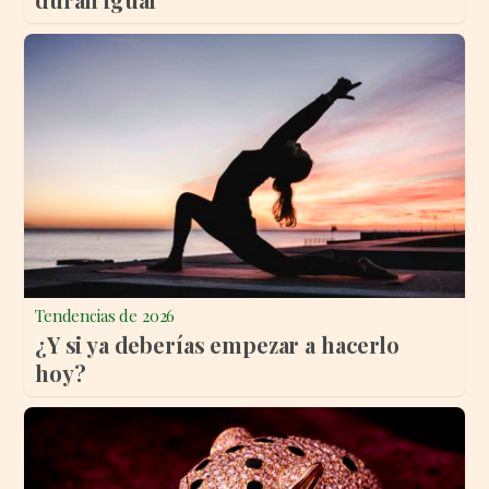
Tendencias de 2026
¿Y si ya deberías empezar a hacerlo
hoy?