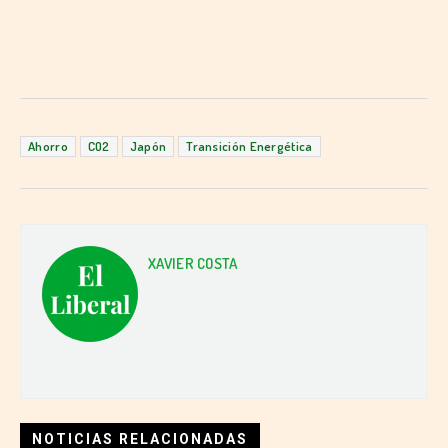
Ahorro
CO2
Japón
Transición Energética
XAVIER COSTA
NOTICIAS RELACIONADAS