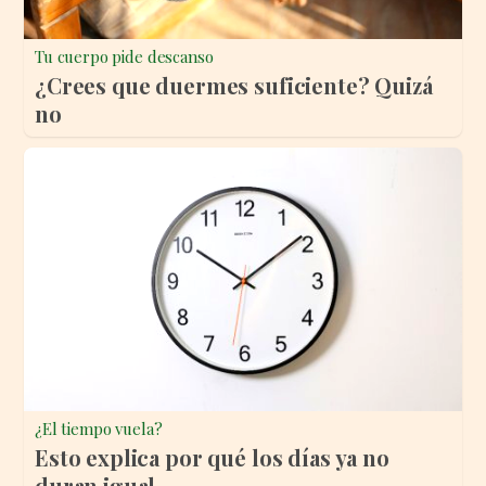
Tu cuerpo pide descanso
¿Crees que duermes suficiente? Quizá
no
¿El tiempo vuela?
Esto explica por qué los días ya no
duran igual