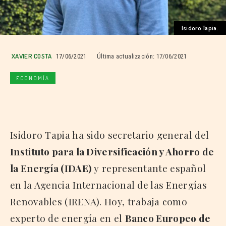
Isidoro Tapia.
XAVIER COSTA
17/06/2021
Última actualización:
17/06/2021
ECONOMÍA
Isidoro Tapia ha sido secretario general del
Instituto para la Diversificación y Ahorro de
la Energía (IDAE)
y representante español
en la Agencia Internacional de las Energías
Renovables (IRENA). Hoy, trabaja como
experto de energía en el
Banco Europeo de