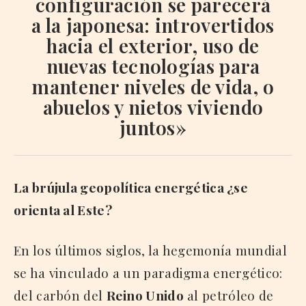
configuración se parecerá
a la japonesa: introvertidos
hacia el exterior, uso de
nuevas tecnologías para
mantener niveles de vida, o
abuelos y nietos viviendo
juntos»
La brújula geopolítica energética ¿se
orienta al Este?
En los últimos siglos, la hegemonía mundial
se ha vinculado a un paradigma energético:
del carbón del
Reino Unido
al petróleo de