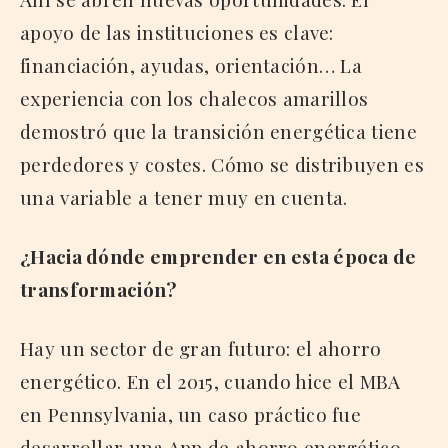
apoyo de las instituciones es clave:
financiación, ayudas, orientación… La
experiencia con los chalecos amarillos
demostró que la transición energética tiene
perdedores y costes. Cómo se distribuyen es
una variable a tener muy en cuenta.
¿Hacia dónde emprender en esta época de
transformación?
Hay un sector de gran futuro: el ahorro
energético. En el 2015, cuando hice el MBA
en Pennsylvania, un caso práctico fue
desarrollar una App de ahorro energético