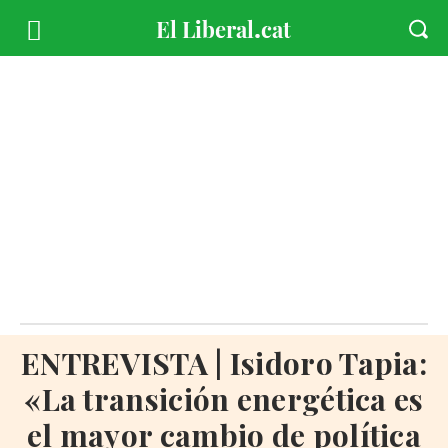
ENTREVISTA | Isidoro Tapia:
«La transición energética es
el mayor cambio de política