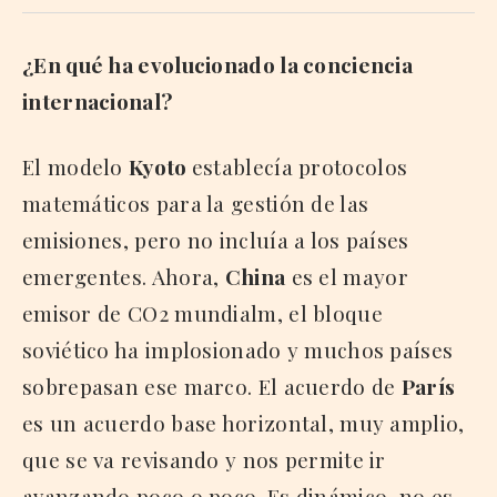
¿En qué ha evolucionado la conciencia
internacional?
El modelo
Kyoto
establecía protocolos
matemáticos para la gestión de las
emisiones, pero no incluía a los países
emergentes. Ahora,
China
es el mayor
emisor de CO2 mundialm, el bloque
soviético ha implosionado y muchos países
sobrepasan ese marco. El acuerdo de
París
es un acuerdo base horizontal, muy amplio,
que se va revisando y nos permite ir
avanzando poco o poco. Es dinámico, no es