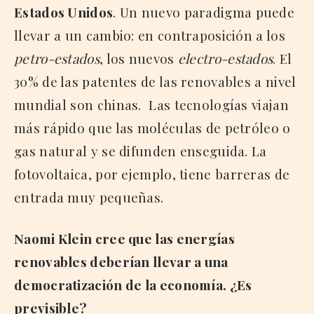
Estados Unidos
. Un nuevo paradigma puede
llevar a un cambio: en contraposición a los
petro-estados
, los nuevos
electro-estados
. El
30% de las patentes de las renovables a nivel
mundial son chinas. Las tecnologías viajan
más rápido que las moléculas de petróleo o
gas natural y se difunden enseguida. La
fotovoltaica, por ejemplo, tiene barreras de
entrada muy pequeñas.
Naomi Klein cree que las energías
renovables deberían llevar a una
democratización de la economía. ¿Es
previsible?