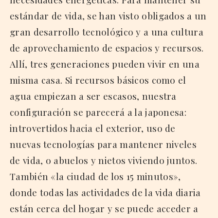
estándar de vida, se han visto obligados a un
gran desarrollo tecnológico y a una cultura
de aprovechamiento de espacios y recursos.
Allí, tres generaciones pueden vivir en una
misma casa. Si recursos básicos como el
agua empiezan a ser escasos, nuestra
configuración se parecerá a la japonesa:
introvertidos hacia el exterior, uso de
nuevas tecnologías para mantener niveles
de vida, o abuelos y nietos viviendo juntos.
También «la ciudad de los 15 minutos»,
donde todas las actividades de la vida diaria
están cerca del hogar y se puede acceder a