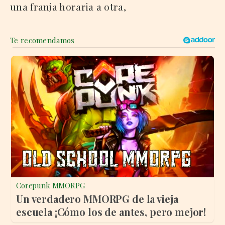
una franja horaria a otra,
Corepunk MMORPG
Un verdadero MMORPG de la vieja
escuela ¡Cómo los de antes, pero mejor!