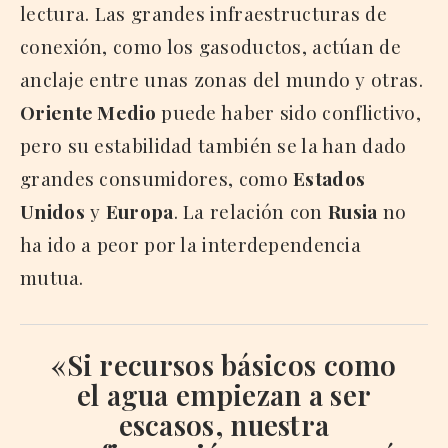
lectura. Las grandes infraestructuras de
conexión, como los gasoductos, actúan de
anclaje entre unas zonas del mundo y otras.
Oriente Medio
puede haber sido conflictivo,
pero su estabilidad también se la han dado
grandes consumidores, como
Estados
Unidos
y
Europa
. La relación con
Rusia
no
ha ido a peor por la interdependencia
mutua.
«Si recursos básicos como
el agua empiezan a ser
escasos, nuestra