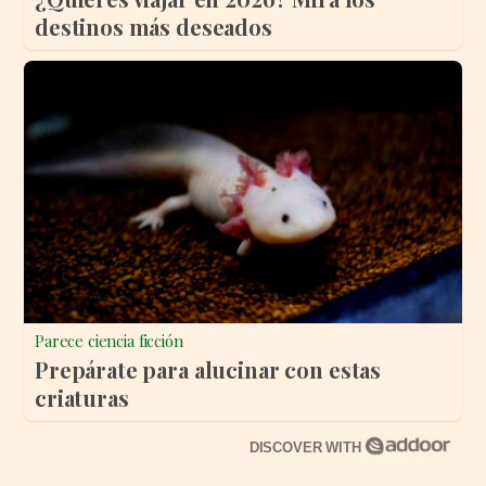
destinos más deseados
Parece ciencia ficción
Prepárate para alucinar con estas
criaturas
DISCOVER WITH