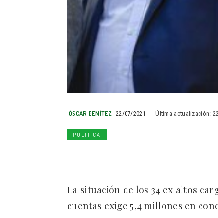
ÓSCAR BENÍTEZ
22/07/2021
Última actualización:
2
POLÍTICA
La situación de los 34 ex altos ca
cuentas exige 5,4 millones en con