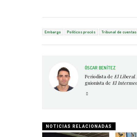
Embargo
Políticos procés
Tribunal de cuentas
ÓSCAR BENÍTEZ
Periodista de
El Liberal
.
guionista de
El Interme
NOTICIAS RELACIONADAS