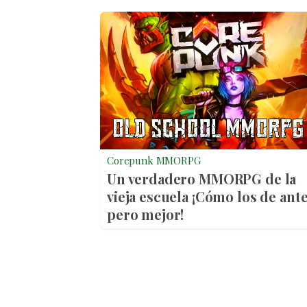
Corepunk MMORPG
Un verdadero MMORPG de la
vieja escuela ¡Cómo los de ante
pero mejor!