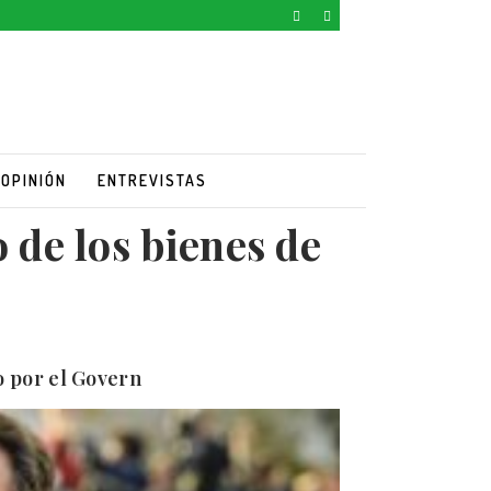
OPINIÓN
ENTREVISTAS
 de los bienes de
o por el Govern