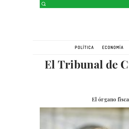
POLÍTICA
ECONOMÍA
El Tribunal de C
El órgano fisc