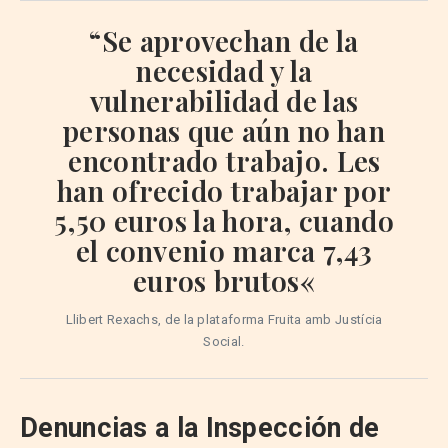
“Se aprovechan de la
necesidad y la
vulnerabilidad de las
personas que aún no han
encontrado trabajo. Les
han
ofrecido trabajar por
5,50 euros
la hora, cuando
el convenio marca
7,43
euros brutos
«
Llibert Rexachs, de la plataforma Fruita amb Justícia
Social.
Denuncias a la Inspección de