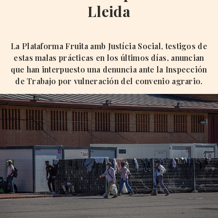
Lleida
La Plataforma Fruita amb Justícia Social, testigos de
estas malas prácticas en los últimos días, anuncian
que han interpuesto una denuncia ante la Inspección
de Trabajo por vulneración del convenio agrario.