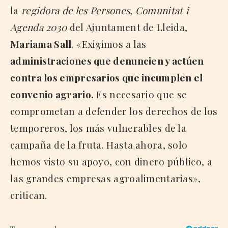
la
regidora de les Persones, Comunitat i
Agenda 2030
del Ajuntament de Lleida,
Mariama Sall
. «Exigimos a las
administraciones que denuncien y actúen
contra los empresarios que incumplen el
convenio agrario.
Es necesario que se
comprometan a defender los derechos de los
temporeros, los más vulnerables de la
campaña de la fruta. Hasta ahora, solo
hemos visto su apoyo, con dinero público, a
las grandes empresas agroalimentarias»,
critican.