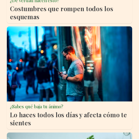
¿De verdad hacen esto?
Costumbres que rompen todos los
esquemas
¿Sabes qué baja tu ánimo?
Lo haces todos los días y afecta cómo te
sientes