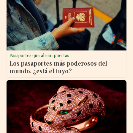
Pasaportes que abren puertas
Los pasaportes más poderosos del
mundo, ¿está el tuyo?