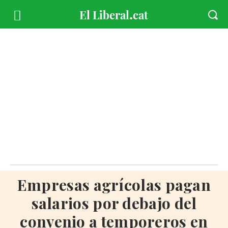
Empresas agrícolas pagan
salarios por debajo del
convenio a temporeros en