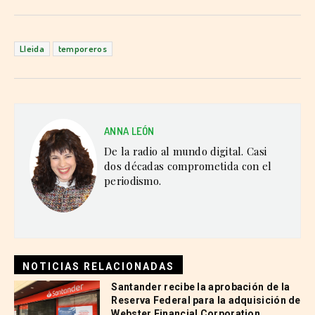
Lleida
temporeros
ANNA LEÓN
De la radio al mundo digital. Casi
dos décadas comprometida con el
periodismo.
NOTICIAS RELACIONADAS
Santander recibe la aprobación de la
Reserva Federal para la adquisición de
Webster Financial Corporation