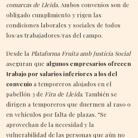
comarcas de Lleida.
Ambos convenios son de
obligado cumplimiento y rigen las
condiciones laborales y sociales de todos
los/as trabajadores/ras del campo.
Desde la
Plataforma Fruita amb Justícia Social
aseguran que
algunos empresarios ofrecen
trabajo por salarios inferiores a los del
convenio
a temporeros alojados en el
pabellón 3 de
Fira de Lleida
. También se
dirigen a temporeros que duermen al raso o
en vehículos por falta de plazas. “Se
aprovechan de la necesidad y la
vulnerabilidad de las personas que aún no