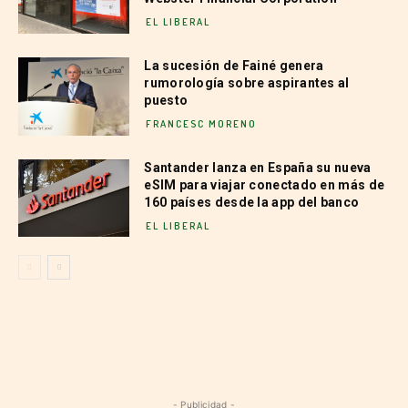
EL LIBERAL
La sucesión de Fainé genera
rumorología sobre aspirantes al
puesto
FRANCESC MORENO
Santander lanza en España su nueva
eSIM para viajar conectado en más de
160 países desde la app del banco
EL LIBERAL
- Publicidad -