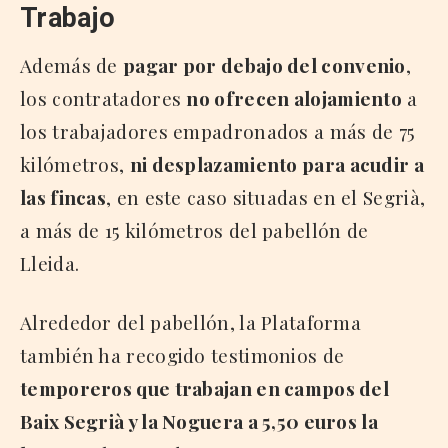
Trabajo
Además de
pagar por debajo del convenio
,
los contratadores
no ofrecen alojamiento
a
los trabajadores empadronados a más de 75
kilómetros,
ni desplazamiento para acudir a
las fincas
, en este caso situadas en el Segrià,
a más de 15 kilómetros del pabellón de
Lleida.
Alrededor del pabellón, la Plataforma
también ha recogido testimonios de
temporeros que trabajan en campos del
Baix Segrià y la Noguera a 5,50 euros la