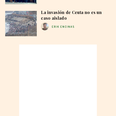
La invasión de Ceuta no es un
caso aislado
ERIK ENCINAS