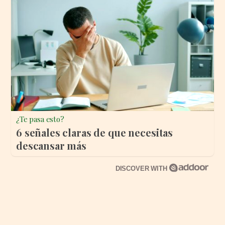
¿Te pasa esto?
6 señales claras de que necesitas
descansar más
DISCOVER WITH