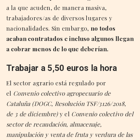
a la que acuden, de manera masiva,
trabajadores/as de diversos lugares y
nacionalidades. Sin embargo,
no todos
acaban contratados e incluso algunos llegan
a cobrar menos de lo que deberían.
Trabajar a 5,50 euros la hora
El sector agrario está regulado por
el
Convenio colectivo agropecuario de
Cataluña (DOGC, Resolución TSF/3126/2018,
de 3 de diciembre)
y el
Convenio colectivo del
sector de recaudación, almacenaje,
manipulación y venta de fruta y verdura de las