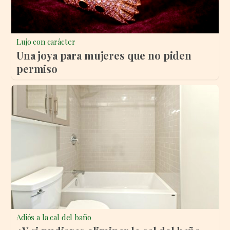
Lujo con carácter
Una joya para mujeres que no piden
permiso
Adiós a la cal del baño