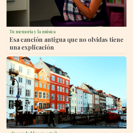
Tu memoria y la música
Esa canción antigua que no olvidas tiene
una explicación