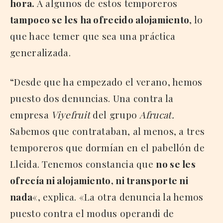
hora.
A algunos de estos temporeros
tampoco se les ha ofrecido alojamiento
, lo
que hace temer que sea una práctica
generalizada.
“Desde que ha empezado el verano, hemos
puesto dos denuncias. Una contra la
empresa
Viyefruit
del grupo
Afrucat.
Sabemos que contrataban, al menos, a tres
temporeros que dormían en el pabellón de
Lleida. Tenemos constancia que
no se les
ofrecía ni alojamiento, ni transporte ni
nada
«, explica. «La otra denuncia la hemos
puesto contra el modus operandi de