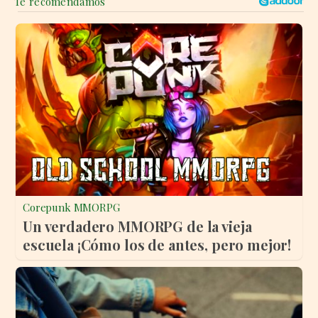
Corepunk MMORPG
Un verdadero MMORPG de la vieja
escuela ¡Cómo los de antes, pero mejor!