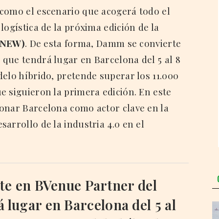
 como el escenario que acogerá todo el
logística de la próxima edición de la
BNEW)
. De esta forma, Damm se convierte
que tendrá lugar en Barcelona del 5 al 8
delo híbrido, pretende superar los 11.000
e siguieron la primera edición. En este
onar Barcelona como actor clave en la
arrollo de la industria 4.0 en el
e en BVenue Partner del
 lugar en Barcelona del 5 al