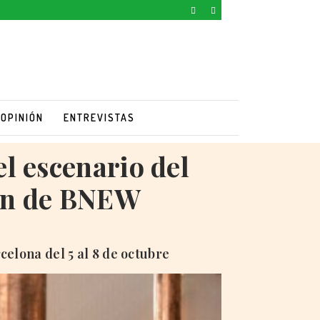
OPINIÓN
ENTREVISTAS
l escenario del
ión de BNEW
elona del 5 al 8 de octubre