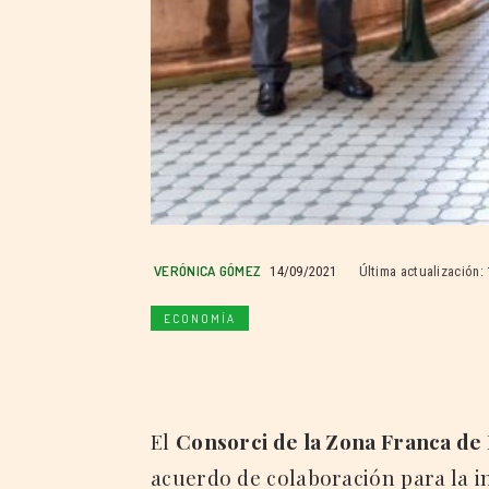
VERÓNICA GÓMEZ
14/09/2021
Última actualización:
ECONOMÍA
El
Consorci de la Zona Franca de
acuerdo de colaboración para la i