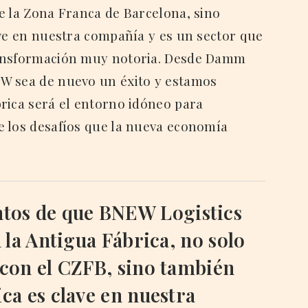
e la Zona Franca de Barcelona, sino
ave en nuestra compañía y es un sector que
ransformación muy notoria. Desde Damm
W sea de nuevo un éxito y estamos
rica será el entorno idóneo para
e los desafíos que la nueva economía
tos de que BNEW Logistics
 la Antigua Fábrica, no solo
 con el CZFB, sino también
ica es clave en nuestra