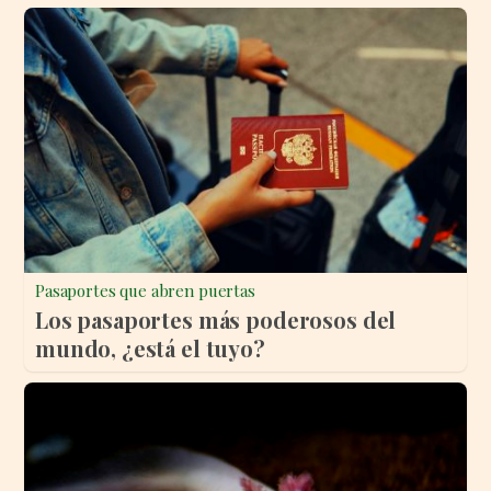
Pasaportes que abren puertas
Los pasaportes más poderosos del
mundo, ¿está el tuyo?