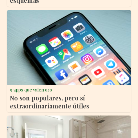
esquemas
9 apps que valen oro
No son populares, pero sí
extraordinariamente útiles