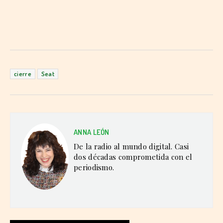
cierre
Seat
ANNA LEÓN
De la radio al mundo digital. Casi
dos décadas comprometida con el
periodismo.