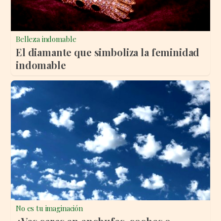
Belleza indomable
El diamante que simboliza la feminidad
indomable
No es tu imaginación