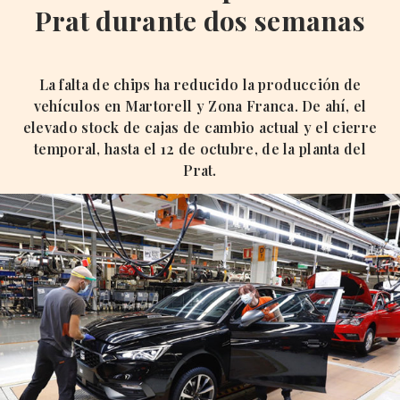
Prat durante dos semanas
La falta de chips ha reducido la producción de
vehículos en Martorell y Zona Franca. De ahí, el
elevado stock de cajas de cambio actual y el cierre
temporal, hasta el 12 de octubre, de la planta del
Prat.