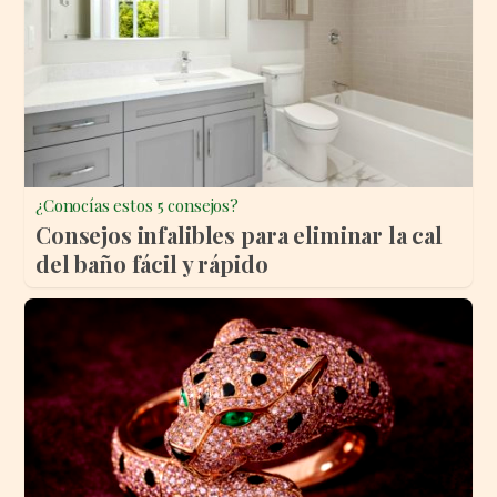
¿Conocías estos 5 consejos?
Consejos infalibles para eliminar la cal
del baño fácil y rápido