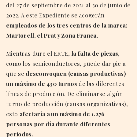
del 27 de septiembre de 2021 al 30 de junio de
2022. A este Expediente se acogerán
empleados de los tres centros de la marca:
Martorell, el Prat y Zona Franca.
Mientras dure el ERTE,
la falta de piezas
,
como los semiconductores, puede dar pie a
que se
desconvoquen (causas productivas)
un máximo de 430 turnos
de las diferentes
líneas de producción. De eliminarse algún
turno de producción (causas organizativas),
esto
afectaría a un máximo de 1.276
personas por día durante diferentes
periodos.