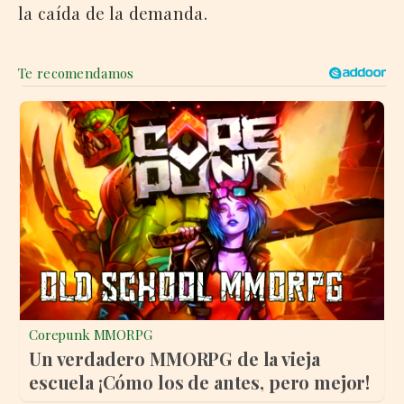
la caída de la demanda.
Corepunk MMORPG
Un verdadero MMORPG de la vieja
escuela ¡Cómo los de antes, pero mejor!