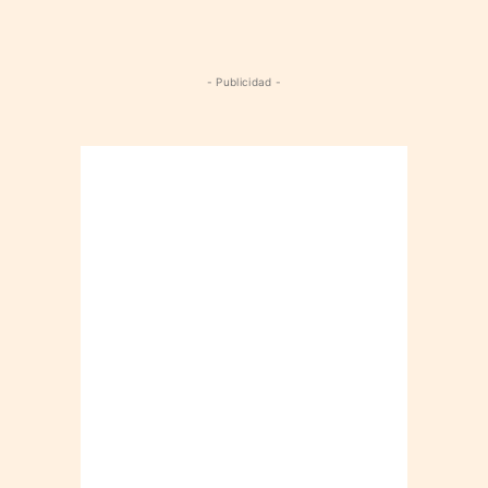
- Publicidad -