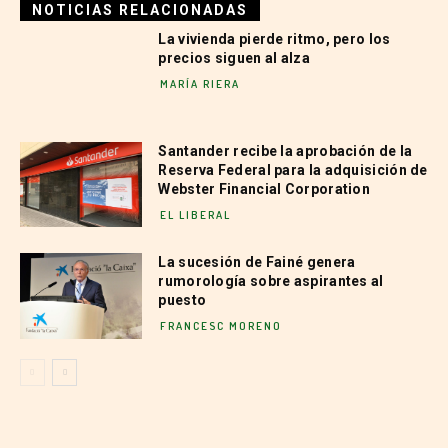
NOTICIAS RELACIONADAS
La vivienda pierde ritmo, pero los
precios siguen al alza
MARÍA RIERA
Santander recibe la aprobación de la
Reserva Federal para la adquisición de
Webster Financial Corporation
EL LIBERAL
La sucesión de Fainé genera
rumorología sobre aspirantes al
puesto
FRANCESC MORENO