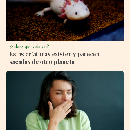
¿Sabías que existen?
Estas criaturas existen y parecen
sacadas de otro planeta