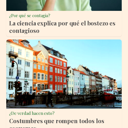
¿Por qué se contagia?
La ciencia explica por qué el bostezo es
contagioso
¿De verdad hacen esto?
Costumbres que rompen todos los