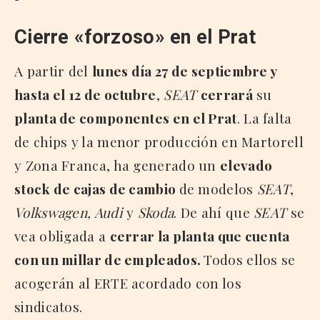
Cierre «forzoso» en el Prat
A partir del
lunes día 27 de septiembre y
hasta el 12 de octubre
,
SEAT
cerrará
su
planta de componentes en el Prat
. La falta
de chips y la menor producción en Martorell
y Zona Franca, ha generado un
elevado
stock de cajas de cambio
de modelos
SEAT
,
Volkswagen, Audi
y
Skoda
. De ahí que
SEAT
se
vea obligada a
cerrar la planta que cuenta
con un millar de empleados.
Todos ellos se
acogerán al ERTE acordado con los
sindicatos.