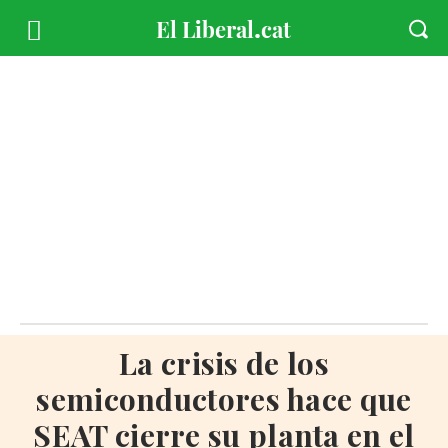
La crisis de los
semiconductores hace que
SEAT cierre su planta en el