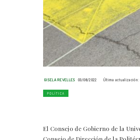
GISELA REVELLES
03/08/2022
Última actualización:
POLÍTICA
El Consejo de Gobierno de la Uni
Consejo de Dirección de la Politéc