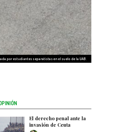
ada por estudiantes separatistas en el suelo de la UAB.
OPINIÓN
El derecho penal ante la
invasión de Ceuta