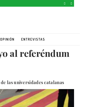
OPINIÓN
ENTREVISTAS
yo al referéndum
 de las universidades catalanas