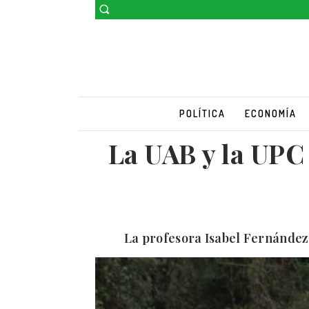
POLÍTICA
ECONOMÍA
La UAB y la UPC
La profesora Isabel Fernández 