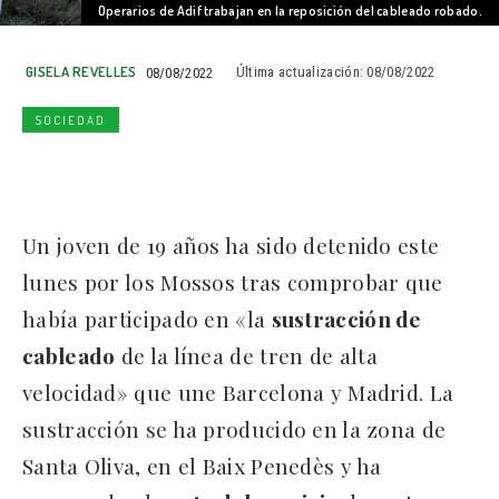
Operarios de Adif trabajan en la reposición del cableado robado.
GISELA REVELLES
08/08/2022
Última actualización:
08/08/2022
SOCIEDAD
Un joven de 19 años ha sido detenido este
lunes por los Mossos tras comprobar que
había participado en «la
sustracción de
cableado
de la línea de tren de alta
velocidad» que une Barcelona y Madrid. La
sustracción se ha producido en la zona de
Santa Oliva, en el Baix Penedès y ha