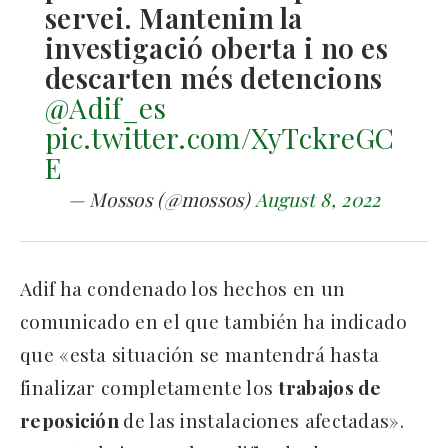
servei. Mantenim la
investigació oberta i no es
descarten més detencions
@Adif_es
pic.twitter.com/XyTckreGC
E
— Mossos (@mossos)
August 8, 2022
Adif ha condenado los hechos en un
comunicado en el que también ha indicado
que «esta situación se mantendrá hasta
finalizar completamente los
trabajos de
reposición
de las instalaciones afectadas».