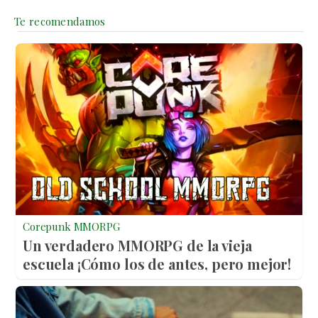
Corepunk MMORPG
Un verdadero MMORPG de la vieja
escuela ¡Cómo los de antes, pero mejor!