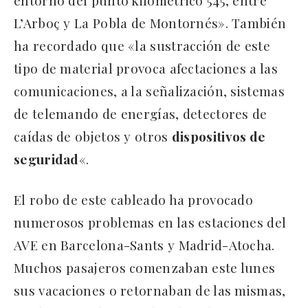
entorno del punto kilométrico 545, entre
L’Arboç y La Pobla de Montornés». También
ha recordado que «la sustracción de este
tipo de material provoca afectaciones a las
comunicaciones, a la señalización, sistemas
de telemando de energías, detectores de
caídas de objetos y otros
dispositivos de
seguridad
«.
El robo de este cableado ha provocado
numerosos problemas en las estaciones del
AVE en Barcelona-Sants y Madrid-Atocha.
Muchos pasajeros comenzaban este lunes
sus vacaciones o retornaban de las mismas,