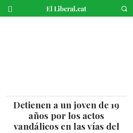
Detienen a un joven de 19
años por los actos
vandálicos en las vías del