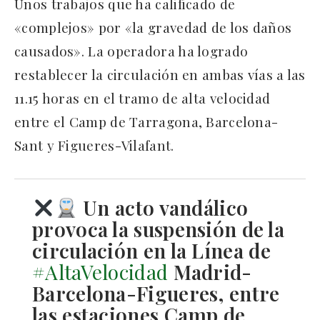
Unos trabajos que ha calificado de
«complejos» por «la gravedad de los daños
causados». La operadora ha logrado
restablecer la circulación en ambas vías a las
11.15 horas en el tramo de alta velocidad
entre el Camp de Tarragona, Barcelona-
Sant y Figueres-Vilafant.
Un acto vandálico
provoca la suspensión de la
circulación en la Línea de
#AltaVelocidad
Madrid-
Barcelona-Figueres, entre
las estaciones Camp de