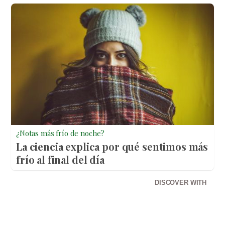
¿Notas más frío de noche?
La ciencia explica por qué sentimos más
frío al final del día
DISCOVER WITH