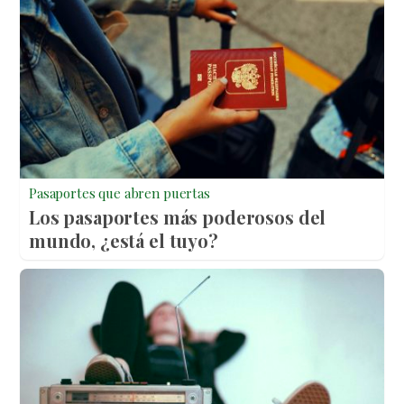
Pasaportes que abren puertas
Los pasaportes más poderosos del
mundo, ¿está el tuyo?