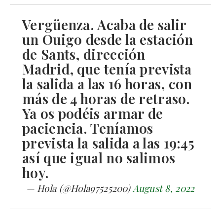
Vergüenza. Acaba de salir
un Ouigo desde la estación
de Sants, dirección
Madrid, que tenía prevista
la salida a las 16 horas, con
más de 4 horas de retraso.
Ya os podéis armar de
paciencia. Teníamos
prevista la salida a las 19:45
así que igual no salimos
hoy.
— Hola (@Hola97525200)
August 8, 2022