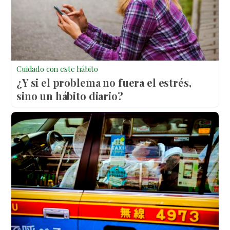
Cuidado con este hábito
¿Y si el problema no fuera el estrés,
sino un hábito diario?