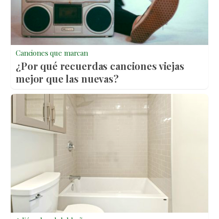
Canciones que marcan
¿Por qué recuerdas canciones viejas
mejor que las nuevas?