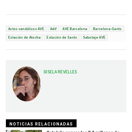
Actos vandálicos AVE
Adif
AVE Barcelona
Barcelona-Sants
Estación de Atocha
Estación de Sants
Sabotaje AVE
GISELA REVELLES
NOTICIAS RELACIONADAS