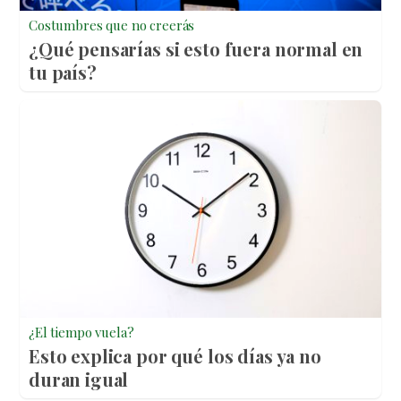
Costumbres que no creerás
¿Qué pensarías si esto fuera normal en
tu país?
¿El tiempo vuela?
Esto explica por qué los días ya no
duran igual