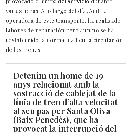
provocado el
corte del servicio
durante
varias horas. A lo largo del día, Adif, la
operadora de este transporte, ha realizado
labores de reparación pero aún no se ha
restablecido la normalidad en la circulación
de los trenes.
Detenim un home de 19
anys relacionat amb la
sostracció de cablejat de la
línia de tren d’alta velocitat
al seu pas per Santa Oliva
(Baix Penedès), que ha
provocat la interrupció del