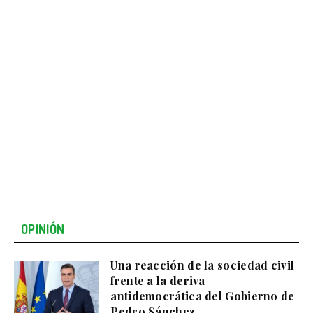
OPINIÓN
Una reacción de la sociedad civil
frente a la deriva
antidemocrática del Gobierno de
Pedro Sánchez