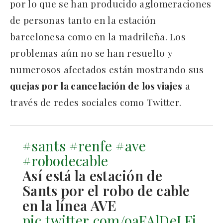
por lo que se han producido aglomeraciones
de personas tanto en la estación
barcelonesa como en la madrileña. Los
problemas aún no se han resuelto y
numerosos afectados están mostrando sus
quejas por la cancelación de los viajes
a
través de redes sociales como Twitter.
#sants
#renfe
#ave
#robodecable
Así está la estación de
Sants por el robo de cable
en la línea AVE
pic.twitter.com/oaFAlDeLFi