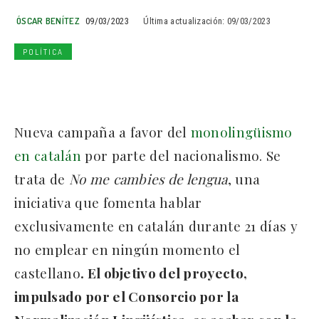
ÓSCAR BENÍTEZ
09/03/2023
Última actualización:
09/03/2023
POLÍTICA
Nueva campaña a favor del
monolingüismo
en catalán
por parte del nacionalismo. Se
trata de
No me cambies de lengua
, una
iniciativa que fomenta hablar
exclusivamente en catalán durante 21 días y
no emplear en ningún momento el
castellano
. El objetivo del proyecto,
impulsado por el Consorcio por la