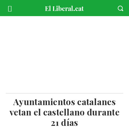
Ayuntamientos catalanes
vetan el castellano durante
21 días