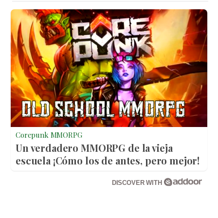
Corepunk MMORPG
Un verdadero MMORPG de la vieja
escuela ¡Cómo los de antes, pero mejor!
DISCOVER WITH