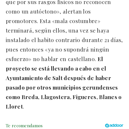
que por sus rasgos físicos no reconocen
como un autóctono», alertan los
promotores. Esta «mala costumbre»
terminará, según ellos, una vez se haya
instalado el habito contrario durante 21 días,
pues entonces «ya no supondrá ningún
esfuerzo» no hablar en castellano.
El
proyecto se está llevando a cabo en el
Ayuntamiento de Salt después de haber
pasado por otros municipios gerundenses
como Breda, Llagostera, Figueres, Blanes o
Lloret
.