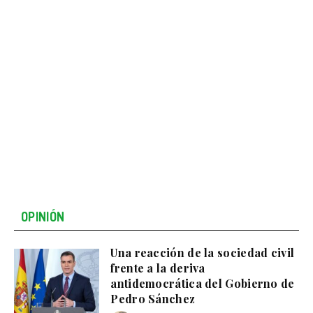
OPINIÓN
Una reacción de la sociedad civil
frente a la deriva
antidemocrática del Gobierno de
Pedro Sánchez