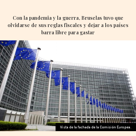
Con la pandemia y la guerra, Bruselas tuvo que
olvidarse de sus reglas fiscales y dejar a los países
barra libre para gastar
Vista de la fachada de la Comisión Europea.