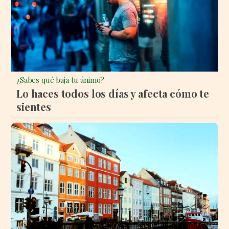
¿Sabes qué baja tu ánimo?
Lo haces todos los días y afecta cómo te
sientes