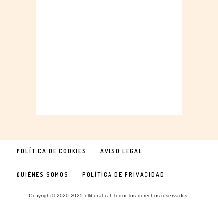
POLÍTICA DE COOKIES
AVISO LEGAL
QUIÉNES SOMOS
POLÍTICA DE PRIVACIDAD
Copyright© 2020-2025 elliberal.cat Todos los derechos reservados.