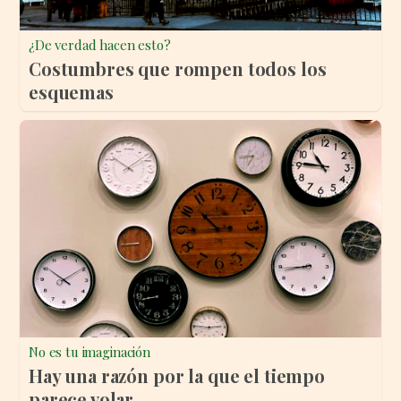
¿De verdad hacen esto?
Costumbres que rompen todos los
esquemas
No es tu imaginación
Hay una razón por la que el tiempo
parece volar