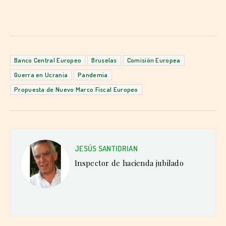
Banco Central Europeo
Bruselas
Comisión Europea
Guerra en Ucrania
Pandemia
Propuesta de Nuevo Marco Fiscal Europeo
JESÚS SANTIDRIAN
Inspector de hacienda jubilado