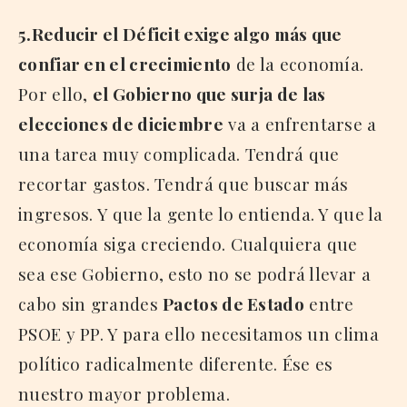
5.Reducir el Déficit exige algo más que
confiar en el crecimiento
de la economía.
Por ello,
el Gobierno que surja de las
elecciones de diciembre
va a enfrentarse a
una tarea muy complicada. Tendrá que
recortar gastos. Tendrá que buscar más
ingresos. Y que la gente lo entienda. Y que la
economía siga creciendo. Cualquiera que
sea ese Gobierno, esto no se podrá llevar a
cabo sin grandes
Pactos de Estado
entre
PSOE y PP. Y para ello necesitamos un clima
político radicalmente diferente. Ése es
nuestro mayor problema.