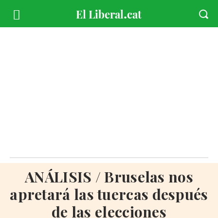
ANÁLISIS / Bruselas nos
apretará las tuercas después
de las elecciones