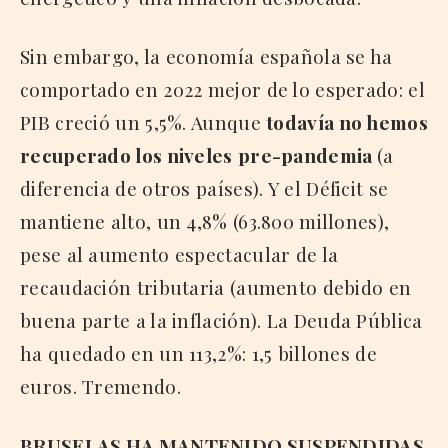
Sin embargo, la economía española se ha
comportado en 2022 mejor de lo esperado: el
PIB creció un 5,5%. Aunque
todavía no hemos
recuperado los niveles
pre-pandemia
(a
diferencia de otros países). Y el Déficit se
mantiene alto, un 4,8% (63.800 millones),
pese al aumento espectacular de la
recaudación tributaria (aumento debido en
buena parte a la inflación). La Deuda Pública
ha quedado en un 113,2%: 1,5 billones de
euros. Tremendo.
BRUSELAS HA MANTENIDO SUSPENDIDAS