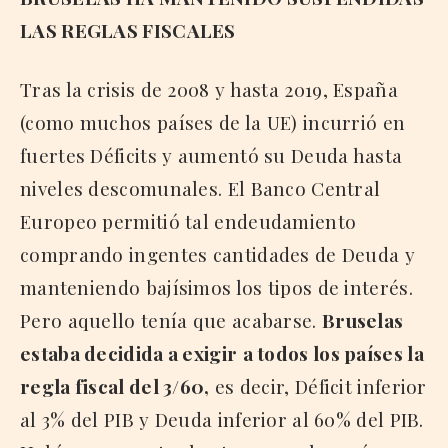
LAS REGLAS FISCALES
Tras la crisis de 2008 y hasta 2019, España
(como muchos países de la UE) incurrió en
fuertes Déficits y aumentó su Deuda hasta
niveles descomunales. El Banco Central
Europeo permitió tal endeudamiento
comprando ingentes cantidades de Deuda y
manteniendo bajísimos los tipos de interés.
Pero aquello tenía que acabarse.
Bruselas
estaba decidida a exigir
a todos los países la
regla fiscal del 3/60,
es decir, Déficit inferior
al 3% del PIB y Deuda inferior al 60% del PIB.