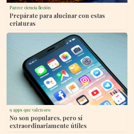
Parece ciencia ficción
Prepárate para alucinar con estas
criaturas
9 apps que valen oro
No son populares, pero sí
extraordinariamente útiles