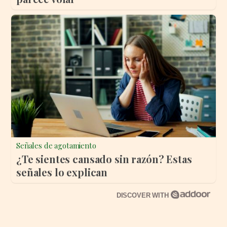
Señales de agotamiento
¿Te sientes cansado sin razón? Estas
señales lo explican
DISCOVER WITH