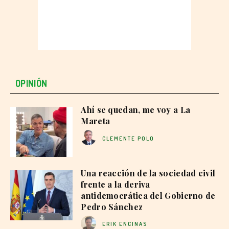
OPINIÓN
Ahí se quedan, me voy a La
Mareta
CLEMENTE POLO
Una reacción de la sociedad civil
frente a la deriva
antidemocrática del Gobierno de
Pedro Sánchez
ERIK ENCINAS