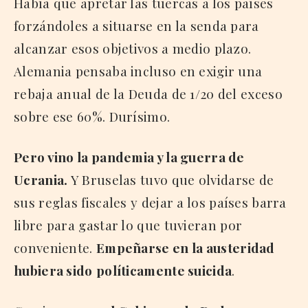
Había que apretar las tuercas a los países
forzándoles a situarse en la senda para
alcanzar esos objetivos a medio plazo.
Alemania pensaba incluso en exigir una
rebaja anual de la Deuda de 1/20 del exceso
sobre ese 60%. Durísimo.
Pero vino la pandemia y la guerra de
Ucrania.
Y Bruselas tuvo que olvidarse de
sus reglas fiscales y dejar a los países barra
libre para gastar lo que tuvieran por
conveniente.
Empeñarse en la austeridad
hubiera sido
políticamente suicida
.