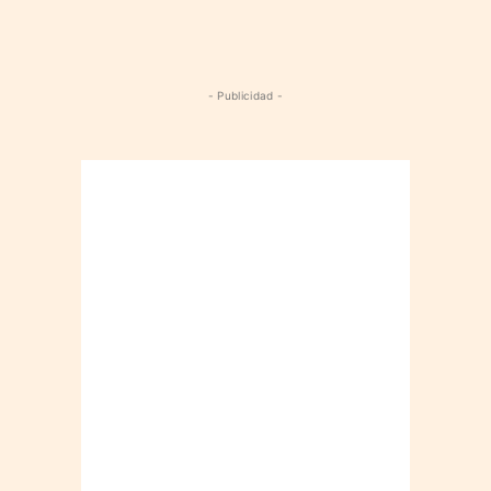
- Publicidad -