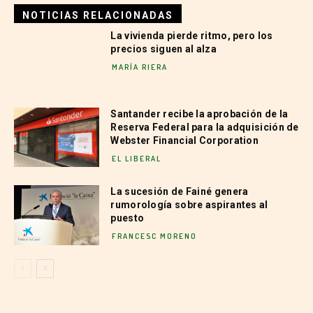
NOTICIAS RELACIONADAS
La vivienda pierde ritmo, pero los
precios siguen al alza
MARÍA RIERA
Santander recibe la aprobación de la
Reserva Federal para la adquisición de
Webster Financial Corporation
EL LIBERAL
La sucesión de Fainé genera
rumorología sobre aspirantes al
puesto
FRANCESC MORENO