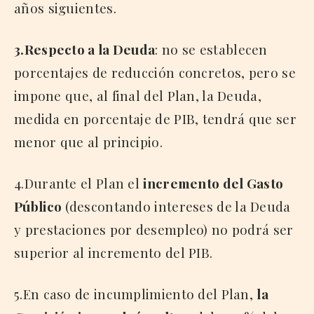
años siguientes.
3.Respecto a la Deuda
: no se establecen
porcentajes de reducción concretos, pero se
impone que, al final del Plan, la Deuda,
medida en porcentaje de PIB, tendrá que ser
menor que al principio.
4.Durante el Plan el
incremento del Gasto
Público
(descontando intereses de la Deuda
y prestaciones por desempleo) no podrá ser
superior al incremento del PIB.
5.En caso de incumplimiento del Plan,
la