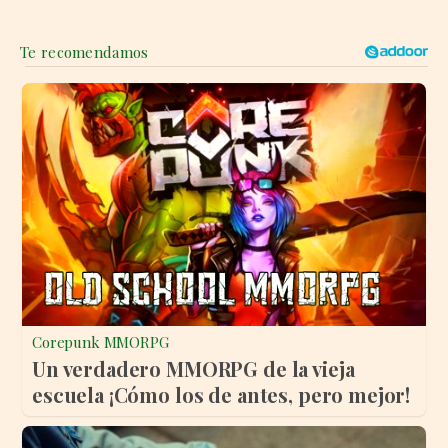
Corepunk MMORPG
Un verdadero MMORPG de la vieja
escuela ¡Cómo los de antes, pero mejor!