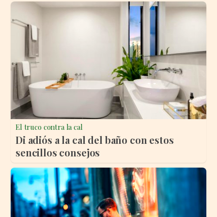
El truco contra la cal
Di adiós a la cal del baño con estos
sencillos consejos