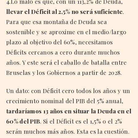
4.Lo malo es que, con un 113,2% de Deuda,
llevar el Déficit al 2,5% no será
suficiente
.
Para que esa montaña de Deuda sea
sostenible y se aproxime en el medio/largo
plazo al objetivo del 60%, necesitamos
Déficits cercanos a cero durante muchos
años. Y este será el caballo de batalla entre
Bruselas y los Gobiernos a partir de 2028.
Un dato: con Déficit cero todos los años y un
crecimiento nominal del PIB del 5% anual,
tardaríamos 13 años en situar la Deuda en el
60% del PIB
. Si el Déficit es el 1,5% o el 2%
serán muchos más años. Esta es la cuestión.