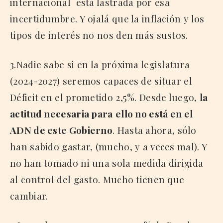
internacional está lastrada por esa
incertidumbre. Y ojalá que la inflación y los
tipos de interés no nos den más sustos.
3.Nadie sabe si en la próxima legislatura
(2024-2027) seremos capaces de situar el
Déficit en el prometido 2,5%. Desde luego,
la
actitud necesaria para
ello no está en el
ADN de este Gobierno
. Hasta ahora, sólo
han sabido gastar, (mucho, y a veces mal). Y
no han tomado ni una sola medida dirigida
al control del gasto. Mucho tienen que
cambiar.