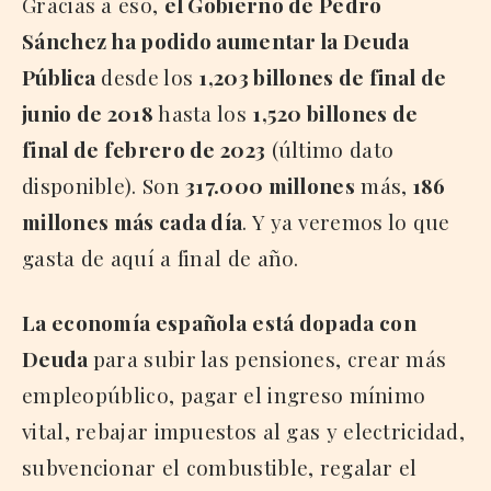
Gracias a eso,
el Gobierno de Pedro
Sánchez ha podido aumentar la Deuda
Pública
desde los
1,203 billones de final de
junio de 2018
hasta los
1,520 billones de
final de febrero de 2023
(último dato
disponible). Son
317.000 millones
más,
186
millones más cada día
. Y ya veremos lo que
gasta de aquí a final de año.
La economía española
está dopada con
Deuda
para subir las pensiones, crear más
empleopúblico, pagar el ingreso mínimo
vital, rebajar impuestos al gas y electricidad,
subvencionar el combustible, regalar el