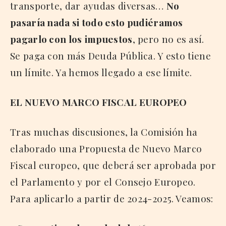
transporte, dar ayudas diversas…
No
pasaría nada si todo esto pudiéramos
pagarlo con los
impuestos
, pero no es así.
Se paga con más Deuda Pública. Y esto tiene
un límite. Ya hemos llegado a ese límite.
EL NUEVO MARCO FISCAL EUROPEO
Tras muchas discusiones, la Comisión ha
elaborado una Propuesta de Nuevo Marco
Fiscal europeo, que deberá ser aprobada por
el Parlamento y por el Consejo Europeo.
Para aplicarlo a partir de 2024-2025. Veamos: