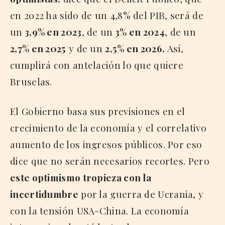
en 2022 ha sido de un 4,8% del PIB, será de
un
3,9% en 2023
, de un
3% en 2024
, de un
2,7% en 2025
y de un
2,5% en 2026.
Así,
cumplirá con antelación lo que quiere
Bruselas.
El Gobierno basa sus previsiones en el
crecimiento de la economía y el correlativo
aumento de los ingresos públicos. Por eso
dice que no serán necesarios recortes. Pero
este optimismo tropieza con la
incertidumbre
por la guerra de Ucrania, y
con la tensión USA-China. La economía