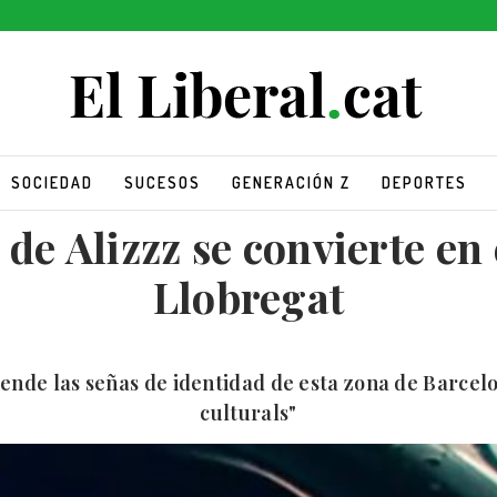
SOCIEDAD
SUCESOS
GENERACIÓN Z
DEPORTES
 de Alizzz se convierte en
Llobregat
iende las señas de identidad de esta zona de Barcelon
culturals"