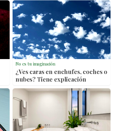
No es tu imaginación
¿Ves caras en enchufes, coches o
nubes? Tiene explicación