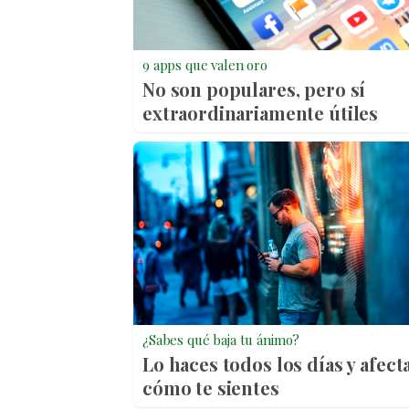
9 apps que valen oro
No son populares, pero sí
extraordinariamente útiles
¿Sabes qué baja tu ánimo?
Lo haces todos los días y afect
cómo te sientes