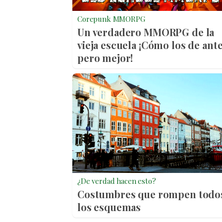
Corepunk MMORPG
Un verdadero MMORPG de la
vieja escuela ¡Cómo los de ante
pero mejor!
¿De verdad hacen esto?
Costumbres que rompen todo
los esquemas