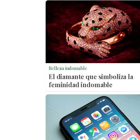
Belleza indomable
El diamante que simboliza la
feminidad indomable