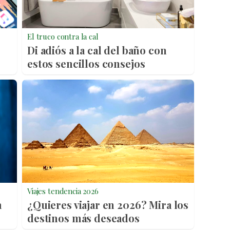
El truco contra la cal
Di adiós a la cal del baño con
estos sencillos consejos
Viajes tendencia 2026
a
¿Quieres viajar en 2026? Mira los
destinos más deseados