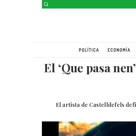
POLÍTICA
ECONOMÍA
El ‘Que pasa nen’
El artista de Castelldefels def