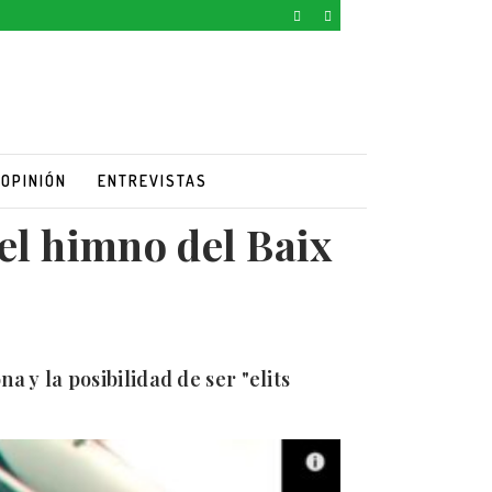
OPINIÓN
ENTREVISTAS
 el himno del Baix
a y la posibilidad de ser "elits