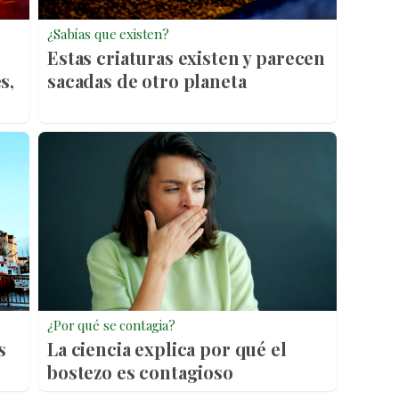
¿Sabías que existen?
Estas criaturas existen y parecen
s,
sacadas de otro planeta
¿Por qué se contagia?
s
La ciencia explica por qué el
bostezo es contagioso