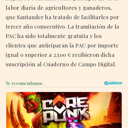
labor diaria de agricultores y ganaderos,
que Santander ha tratado de facilitarles por
tercer año consecutivo. La tramitación de la
PAC ha sido totalmente gratuita y los
clientes que anticiparan la PAC por importe
igual o superior a 2.500 € recibieron dicha
suscripción al Cuaderno de Campo Digital.