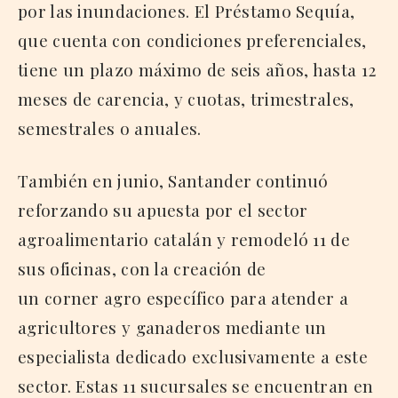
por las inundaciones. El Préstamo Sequía,
que cuenta con condiciones preferenciales,
tiene un plazo máximo de seis años, hasta 12
meses de carencia, y cuotas, trimestrales,
semestrales o anuales.
También en junio, Santander continuó
reforzando su apuesta por el sector
agroalimentario catalán y remodeló 11 de
sus oficinas, con la creación de
un corner agro específico para atender a
agricultores y ganaderos mediante un
especialista dedicado exclusivamente a este
sector. Estas 11 sucursales se encuentran en