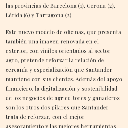
las provincias de Barcelona (1), Gerona (2),
Lérida (6) y Tarragona (2).
Este nuevo modelo de oficinas, que presenta
también una imagen renovada en el
exterior, con vinilos orientados al sector
agro, pretende reforzar la relación de
cercanía y especialización que Santander
mantiene con sus clientes. Además del apoyo
financiero, la digitalización y sostenibilidad
de los negocios de agricultores y ganaderos
son los otros dos pilares que Santander
trata de reforzar, con el mejor
asesoramiento y las mejores herramientas