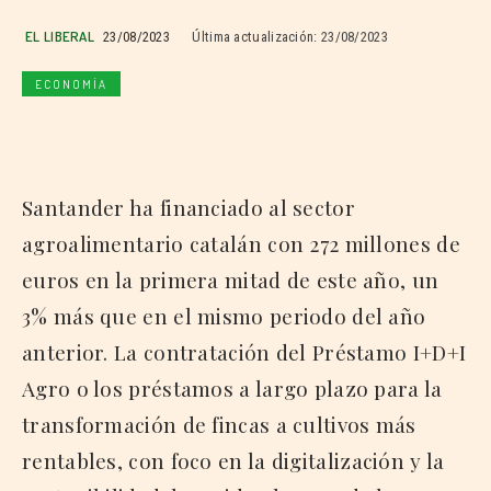
EL LIBERAL
23/08/2023
Última actualización:
23/08/2023
ECONOMÍA
Santander ha financiado al sector
agroalimentario catalán con 272 millones de
euros en la primera mitad de este año, un
3% más que en el mismo periodo del año
anterior. La contratación del Préstamo I+D+I
Agro o los préstamos a largo plazo para la
transformación de fincas a cultivos más
rentables, con foco en la digitalización y la