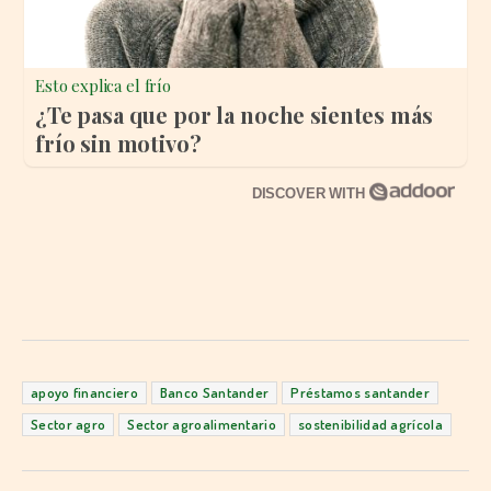
Esto explica el frío
¿Te pasa que por la noche sientes más
frío sin motivo?
DISCOVER WITH
apoyo financiero
Banco Santander
Préstamos santander
Sector agro
Sector agroalimentario
sostenibilidad agrícola