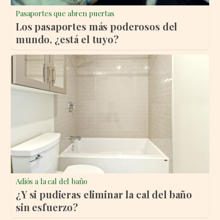
Pasaportes que abren puertas
Los pasaportes más poderosos del
mundo, ¿está el tuyo?
Adiós a la cal del baño
¿Y si pudieras eliminar la cal del baño
sin esfuerzo?