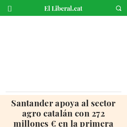
Santander apoya al sector
agro catalán con 272
millones € en la primera