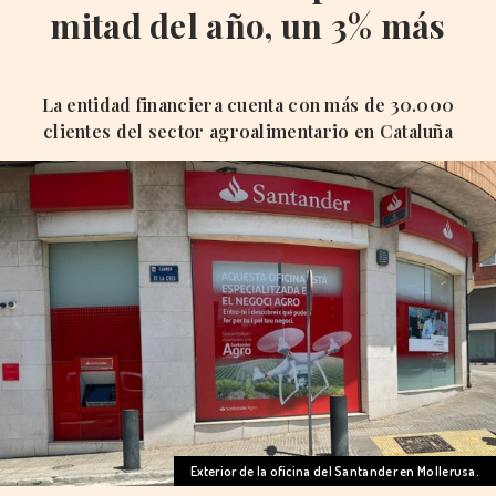
mitad del año, un 3% más
La entidad financiera cuenta con más de 30.000
clientes del sector agroalimentario en Cataluña
Exterior de la oficina del Santander en Mollerusa.