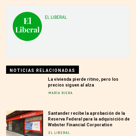
EL LIBERAL
NOTICIAS RELACIONADAS
La vivienda pierde ritmo, pero los
precios siguen al alza
MARÍA RIERA
Santander recibe la aprobación de la
Reserva Federal para la adquisición de
Webster Financial Corporation
EL LIBERAL