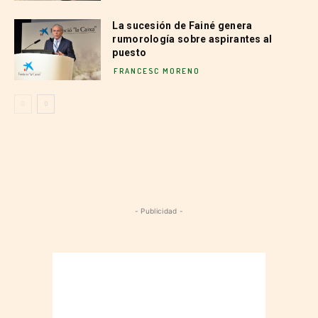
La sucesión de Fainé genera
rumorología sobre aspirantes al
puesto
FRANCESC MORENO
- Publicidad -