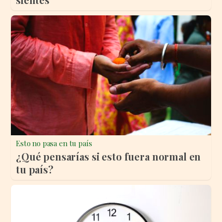
Esto no pasa en tu país
¿Qué pensarías si esto fuera normal en
tu país?