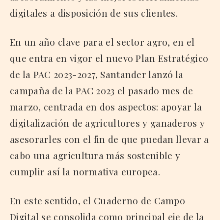
digitales a disposición de sus clientes.
En un año clave para el sector agro, en el
que entra en vigor el nuevo Plan Estratégico
de la PAC 2023-2027, Santander lanzó la
campaña de la PAC 2023 el pasado mes de
marzo, centrada en dos aspectos: apoyar la
digitalización de agricultores y ganaderos y
asesorarles con el fin de que puedan llevar a
cabo una agricultura más sostenible y
cumplir así la normativa europea.
En este sentido, el Cuaderno de Campo
Digital se consolida como principal eje de la