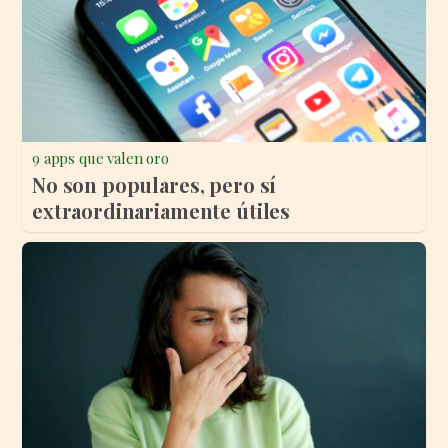
9 apps que valen oro
No son populares, pero sí
extraordinariamente útiles