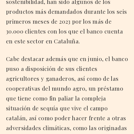
sostenibilidad, han sido algunos de los
productos más demandados durante los seis
primeros meses de 2023 por los más de
30.000 clientes con los que el banco cuenta
en este sector en Cataluña.
Cabe destacar además que en junio, el banco
puso a disposición de sus clientes
agricultores y ganaderos, así como de las
cooperativas del mundo agro, un préstamo
que tiene como fin paliar la compleja
situación de sequía que vive el campo
catalán, así como poder hacer frente a otras
adversidades climáticas, como las originadas