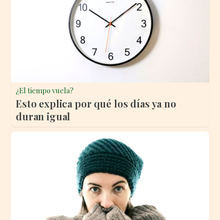
¿El tiempo vuela?
Esto explica por qué los días ya no
duran igual