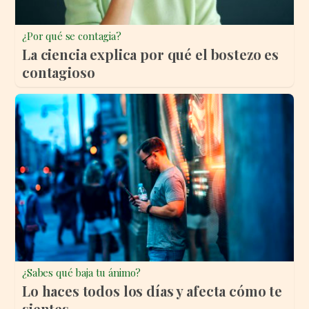
¿Por qué se contagia?
La ciencia explica por qué el bostezo es
contagioso
¿Sabes qué baja tu ánimo?
Lo haces todos los días y afecta cómo te
sientes