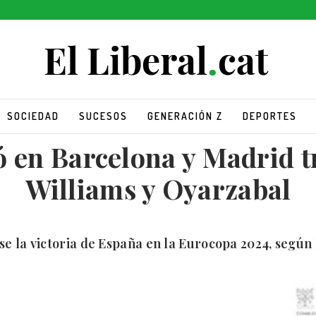
SOCIEDAD
SUCESOS
GENERACIÓN Z
DEPORTES
ó en Barcelona y Madrid tr
Williams y Oyarzabal
e la victoria de España en la Eurocopa 2024, según