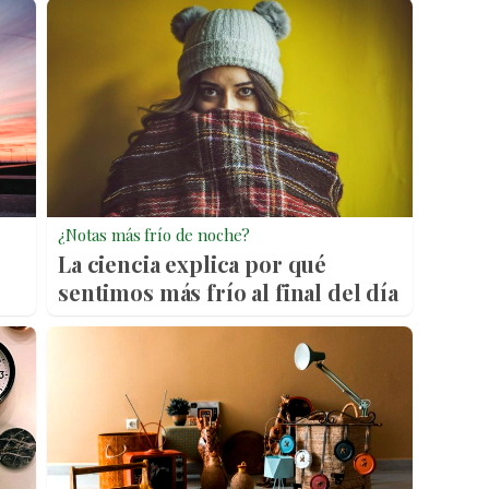
¿Notas más frío de noche?
La ciencia explica por qué
sentimos más frío al final del día