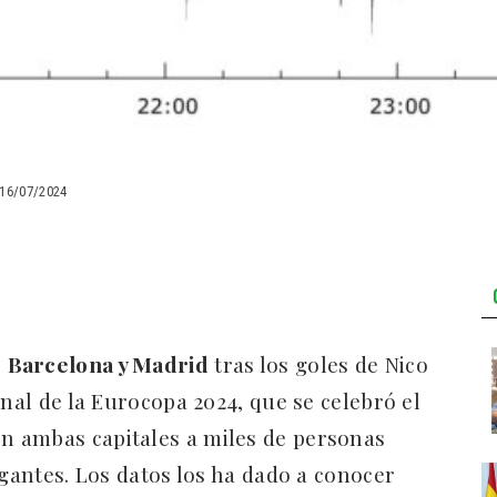
16/07/2024
e
Barcelona y Madrid
tras los goles de Nico
inal de la Eurocopa 2024, que se celebró el
 ambas capitales a miles de personas
igantes. Los datos los ha dado a conocer