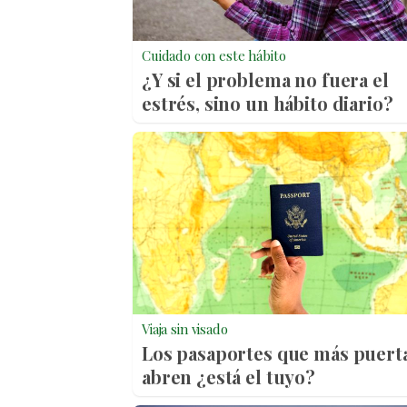
Cuidado con este hábito
¿Y si el problema no fuera el
estrés, sino un hábito diario?
Viaja sin visado
Los pasaportes que más puert
abren ¿está el tuyo?