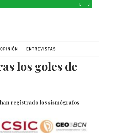
OPINIÓN
ENTREVISTAS
as los goles de
 han registrado los sismógrafos