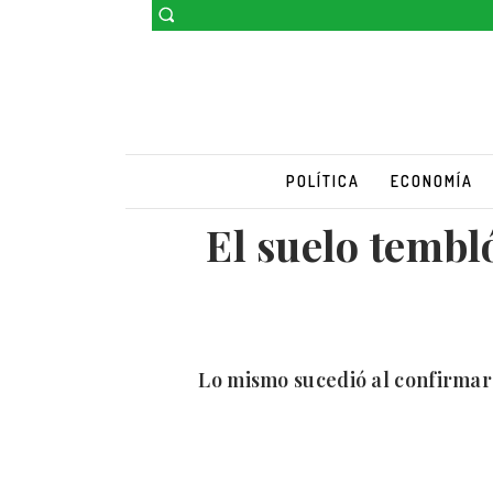
POLÍTICA
ECONOMÍA
El suelo tembl
Lo mismo sucedió al confirmars