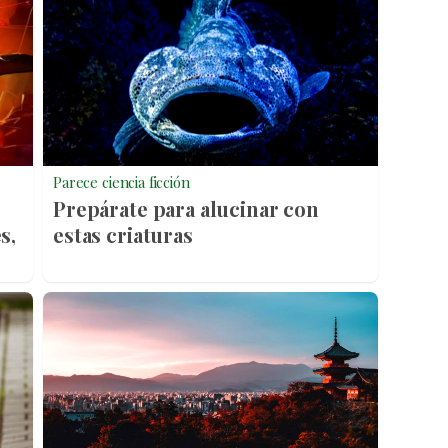
Parece ciencia ficción
Prepárate para alucinar con
s,
estas criaturas