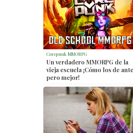
Corepunk MMORPG
Un verdadero MMORPG de la
vieja escuela ¡Cómo los de ante
pero mejor!