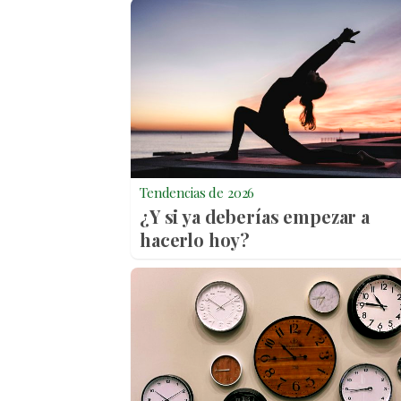
Tendencias de 2026
¿Y si ya deberías empezar a
hacerlo hoy?