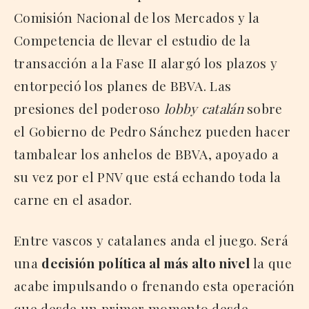
Comisión Nacional de los Mercados y la
Competencia de llevar el estudio de la
transacción a la Fase II alargó los plazos y
entorpeció los planes de BBVA. Las
presiones del poderoso
lobby catalán
sobre
el Gobierno de Pedro Sánchez pueden hacer
tambalear los anhelos de BBVA, apoyado a
su vez por el PNV que está echando toda la
carne en el asador.
Entre vascos y catalanes anda el juego. Será
una
decisión política al más alto nivel
la que
acabe impulsando o frenando esta operación
que desde un primer momento desde