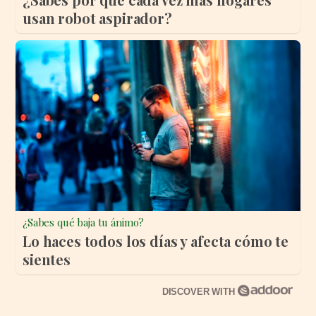
usan robot aspirador?
¿Sabes qué baja tu ánimo?
Lo haces todos los días y afecta cómo te
sientes
DISCOVER WITH