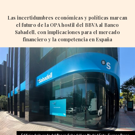
Las incertidumbres económicas y políticas marcan
el futuro de la OPA hostil del BBVA al Banco
Sabadell, con implicaciones para el mercado
financiero y la competencia en España