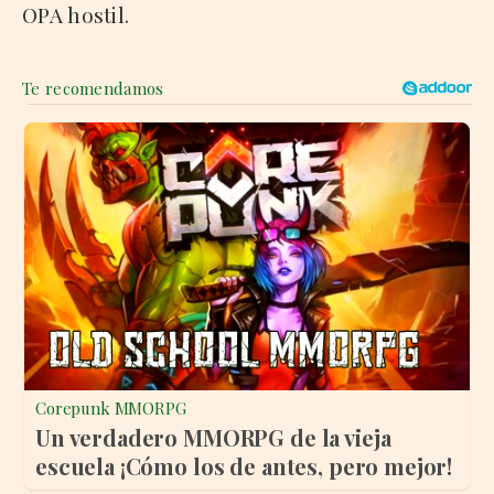
OPA hostil.
Corepunk MMORPG
Un verdadero MMORPG de la vieja
escuela ¡Cómo los de antes, pero mejor!