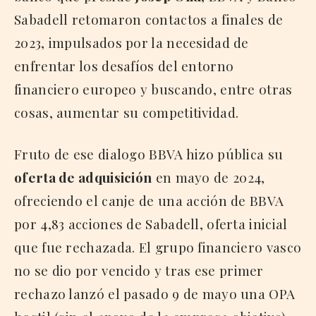
Sabadell retomaron contactos a finales de
2023, impulsados por la necesidad de
enfrentar los desafíos del entorno
financiero europeo y buscando, entre otras
cosas, aumentar su competitividad.
Fruto de ese dialogo BBVA hizo pública su
oferta de adquisición
en mayo de 2024,
ofreciendo el canje de una acción de BBVA
por 4,83 acciones de Sabadell, oferta inicial
que fue rechazada. El grupo financiero vasco
no se dio por vencido y tras ese primer
rechazo lanzó el pasado 9 de mayo una OPA