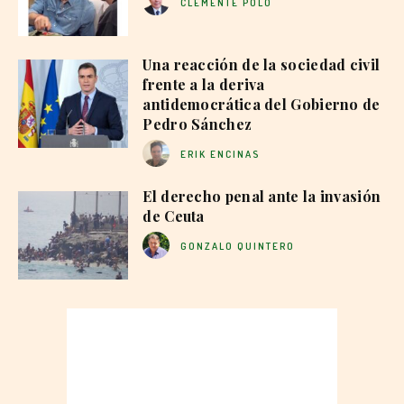
CLEMENTE POLO
Una reacción de la sociedad civil
frente a la deriva
antidemocrática del Gobierno de
Pedro Sánchez
ERIK ENCINAS
El derecho penal ante la invasión
de Ceuta
GONZALO QUINTERO