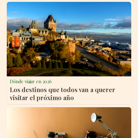
Dónde viajar en 2026
Los destinos que todos van a querer
visitar el próximo año