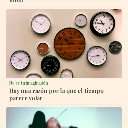
No es tu imaginación
Hay una razón por la que el tiempo
parece volar