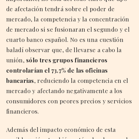
de afectación tendrá sobre el poder de
mercado, la competencia y la concentración
de mercado si se fusionaran el segundo y el
cuarto banco español. No es una cuestión
baladí observar que, de llevarse a cabo la
unión,
sólo tres grupos financieros
controlarían el 73,7% de las oficinas
bancarias
, reduciendo la competencia en el
mercado y afectando negativamente a los
consumidores con peores precios y servicios
financieros.
Además del impacto económico de esta