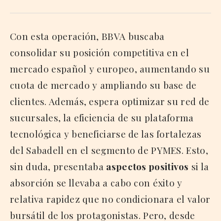
Con esta operación, BBVA buscaba
consolidar su posición competitiva en el
mercado español y europeo, aumentando su
cuota de mercado y ampliando su base de
clientes. Además, espera optimizar su red de
sucursales, la eficiencia de su plataforma
tecnológica y beneficiarse de las fortalezas
del Sabadell en el segmento de PYMES. Esto,
sin duda, presentaba
aspectos positivos
si la
absorción se llevaba a cabo con éxito y
relativa rapidez que no condicionara el valor
bursátil de los protagonistas. Pero, desde