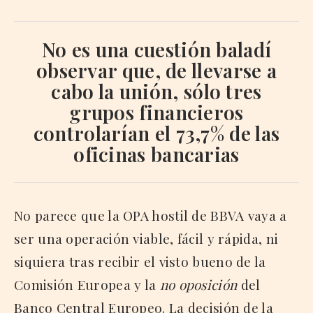
No es una cuestión baladí
observar que, de llevarse a
cabo la unión,
sólo tres
grupos financieros
controlarían el 73,7% de las
oficinas bancarias
No parece que la OPA hostil de BBVA vaya a
ser una operación viable, fácil y rápida, ni
siquiera tras recibir el visto bueno de la
Comisión Europea y la
no oposición
del
Banco Central Europeo. La decisión de la