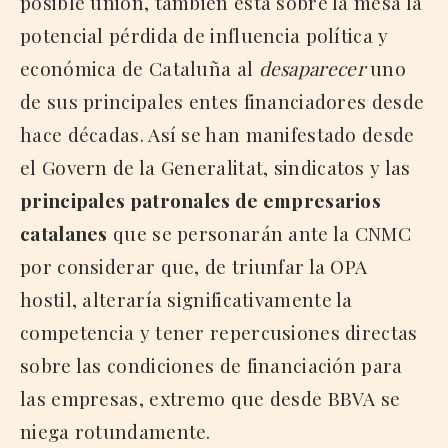
posible unión, también está sobre la mesa la
potencial pérdida de influencia política y
económica de Cataluña al
desaparecer
uno
de sus principales entes financiadores desde
hace décadas. Así se han manifestado desde
el Govern de la Generalitat, sindicatos y las
principales patronales de empresarios
catalanes
que se personarán ante la CNMC
por considerar que, de triunfar la OPA
hostil, alteraría significativamente la
competencia y tener repercusiones directas
sobre las condiciones de financiación para
las empresas, extremo que desde BBVA se
niega rotundamente.