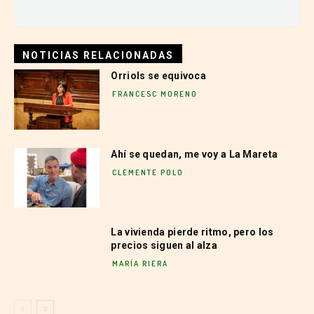
NOTICIAS RELACIONADAS
Orriols se equivoca
FRANCESC MORENO
Ahí se quedan, me voy a La Mareta
CLEMENTE POLO
La vivienda pierde ritmo, pero los
precios siguen al alza
MARÍA RIERA