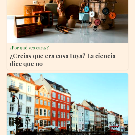
¿Por qué ves caras?
¿Creías que era cosa tuya? La ciencia
dice que no