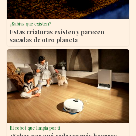
¿Sabías que existen?
Estas criaturas existen y parecen
sacadas de otro planeta
El robot que limpia por ti
¿Sabes por qué cada vez más hogares