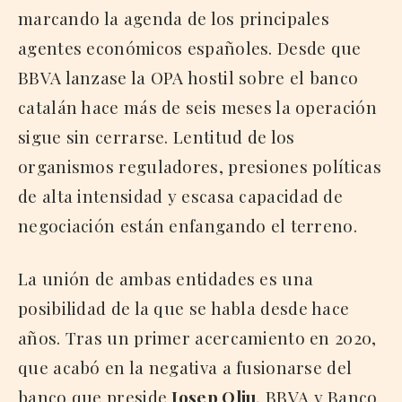
marcando la agenda de los principales
agentes económicos españoles. Desde que
BBVA lanzase la OPA hostil sobre el banco
catalán hace más de seis meses la operación
sigue sin cerrarse. Lentitud de los
organismos reguladores, presiones políticas
de alta intensidad y escasa capacidad de
negociación están enfangando el terreno.
La unión de ambas entidades es una
posibilidad de la que se habla desde hace
años. Tras un primer acercamiento en 2020,
que acabó en la negativa a fusionarse del
banco que preside
Josep Oliu
, BBVA y Banco