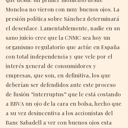
Moncloa no vieron con muy buenos ojos. La
presión política sobre Sánchez determinará
el desenlace. Lamentablemente, nadie en su
sano juicio cree que la CNMC sea hoy un
organismo regulatorio que actúe en España
con total independencia y que vele por el
interés general de consumidores y
empresas, que son, en definitiva, los que
deberían ser defendidos ante este proceso
de fusión “interruptus” que le está costando
a BBVA un ojo de la cara en bolsa, hecho que
a su vez desincentiva a los accionistas del
Banc Sabadell a ver con buenos ojos esta