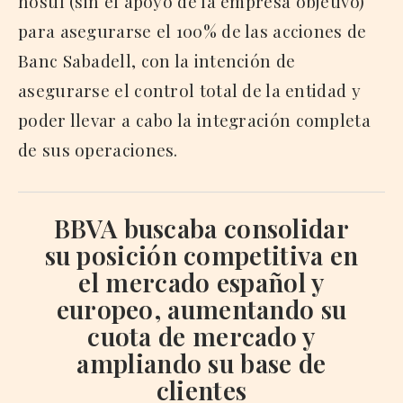
hostil (sin el apoyo de la empresa objetivo)
para asegurarse el 100% de las acciones de
Banc Sabadell, con la intención de
asegurarse el control total de la entidad y
poder llevar a cabo la integración completa
de sus operaciones.
BBVA buscaba consolidar
su posición competitiva en
el mercado español y
europeo, aumentando su
cuota de mercado y
ampliando su base de
clientes