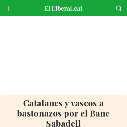
Catalanes y vascos a
bastonazos por el Banc
Sabadell