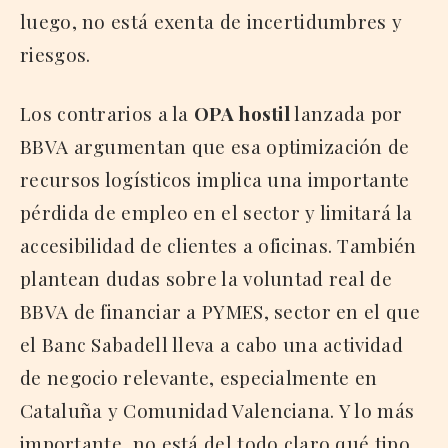
luego, no está exenta de incertidumbres y
riesgos.
Los contrarios a la
OPA hostil
lanzada por
BBVA argumentan que esa optimización de
recursos logísticos implica una importante
pérdida de empleo en el sector y limitará la
accesibilidad de clientes a oficinas. También
plantean dudas sobre la voluntad real de
BBVA de financiar a PYMES, sector en el que
el Banc Sabadell lleva a cabo una actividad
de negocio relevante, especialmente en
Cataluña y Comunidad Valenciana. Y lo más
importante, no está del todo claro qué tipo