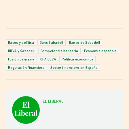
Bacos y política
Banc Sabadell
Banco de Sabadell
BBVA y Sabadell
Competencia bancaria
Economía española
Fusión bancaria
OPA BBVA
Política económica
Regulación financiera
Sector financiero en España
EL LIBERAL