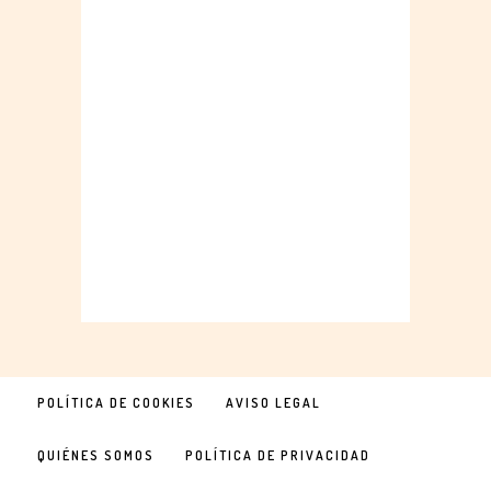
POLÍTICA DE COOKIES
AVISO LEGAL
QUIÉNES SOMOS
POLÍTICA DE PRIVACIDAD