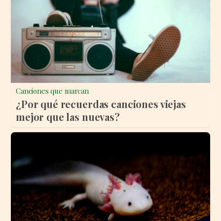
Canciones que marcan
¿Por qué recuerdas canciones viejas
mejor que las nuevas?