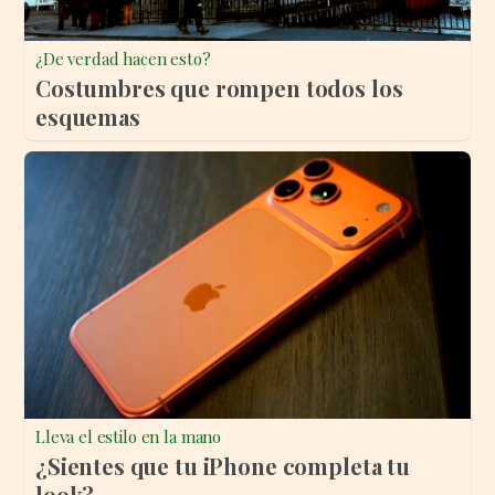
¿De verdad hacen esto?
Costumbres que rompen todos los
esquemas
Lleva el estilo en la mano
¿Sientes que tu iPhone completa tu
look?