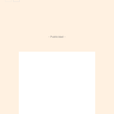
- Publicidad -