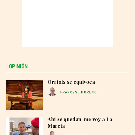
OPINIÓN
Orriols se equivoca
FRANCESC MORENO
Ahí se quedan, me voy a La
Mareta