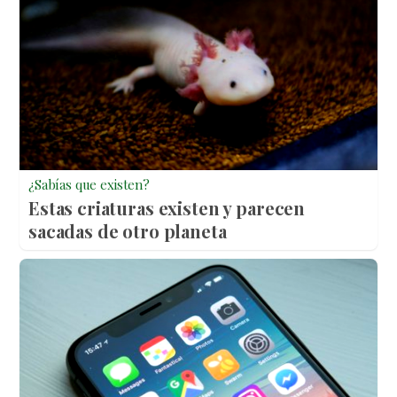
¿Sabías que existen?
Estas criaturas existen y parecen
sacadas de otro planeta