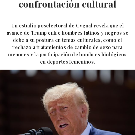
confrontación cultural
Un estudio poselectoral de Cygnal revela que el
avance de Trump entre hombres latinos y negros se
debe a su postura en temas culturales, como el
rechazo a tratamientos de cambio de sexo para
menores y la participación de hombres biológicos
en deportes femeninos.