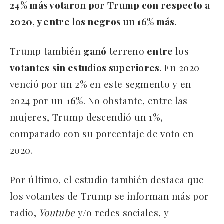
24% más votaron por Trump con respecto a
2020, y entre los negros un 16% más
.
Trump también
ganó
terreno
entre
los
votantes
sin estudios superiores
. En 2020
venció por un 2% en este segmento y en
2024 por un
16%
. No obstante, entre las
mujeres, Trump descendió un 1%,
comparado con su porcentaje de voto en
2020.
Por último, el estudio también destaca que
los votantes de Trump se informan más por
radio,
Youtube
y/o redes sociales, y