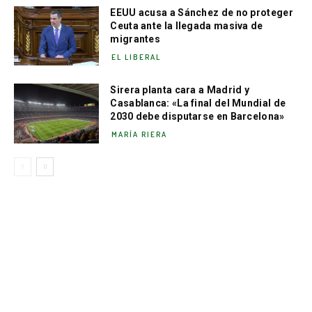
EEUU acusa a Sánchez de no proteger
Ceuta ante la llegada masiva de
migrantes
EL LIBERAL
Sirera planta cara a Madrid y
Casablanca: «La final del Mundial de
2030 debe disputarse en Barcelona»
MARÍA RIERA