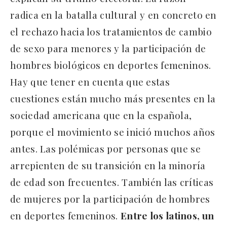
radica en la batalla cultural y en concreto en
el rechazo hacia los tratamientos de cambio
de sexo para menores y la participación de
hombres biológicos en deportes femeninos.
Hay que tener en cuenta que estas
cuestiones están mucho más presentes en la
sociedad americana que en la española,
porque el movimiento se inició muchos años
antes. Las polémicas por personas que se
arrepienten de su transición en la minoría
de edad son frecuentes. También las críticas
de mujeres por la participación de hombres
en deportes femeninos.
Entre los latinos, un