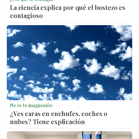
La ciencia explica por qué el bostezo es
contagioso
No es tu imaginación
¿Ves caras en enchufes, coches o
nubes? Tiene explicación