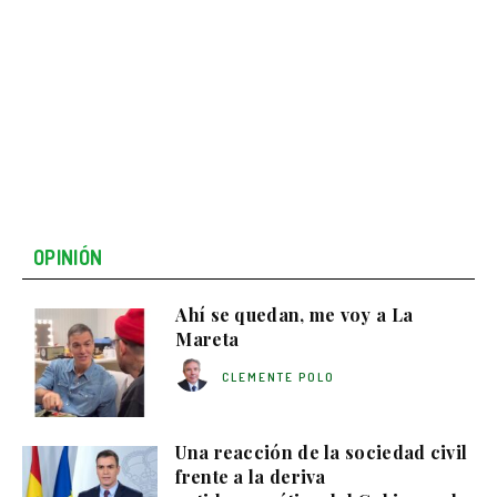
OPINIÓN
Ahí se quedan, me voy a La
Mareta
CLEMENTE POLO
Una reacción de la sociedad civil
frente a la deriva