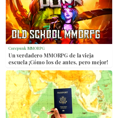
Corepunk MMORPG
Un verdadero MMORPG de la vieja
escuela ¡Cómo los de antes, pero mejor!