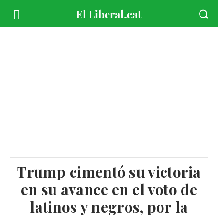
Trump cimentó su victoria
en su avance en el voto de
latinos y negros, por la