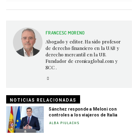
FRANCESC MORENO
Abogado y editor. Ha sido profesor
de derecho financiero en la UAB y
derecho mercantil en la UB.
Fundador de cronicaglobal.com y
SCC .
NOTICIAS RELACIONADAS
Sánchez responde a Meloni con
controles a los viajeros de Italia
ALBA PIULACHS