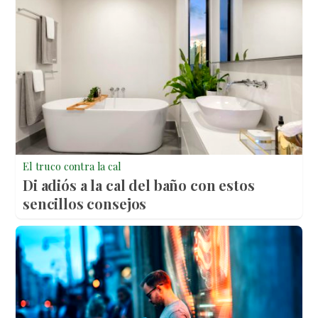
El truco contra la cal
Di adiós a la cal del baño con estos
sencillos consejos