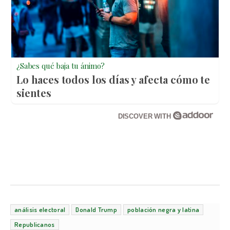
¿Sabes qué baja tu ánimo?
Lo haces todos los días y afecta cómo te
sientes
DISCOVER WITH
análisis electoral
Donald Trump
población negra y latina
Republicanos