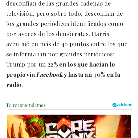
desconfían de las grandes cadenas de
televisión, pero sobre todo, desconfían de
los grandes periódicos identificados como
portavoces de los demócratas. Harris
aventajó en más de 40 puntos entre los que
se informaban por grandes periódicos;
Trump por un
22% en los que hacían lo
propio vía
Facebook
y hasta un 40% en la
radio
.