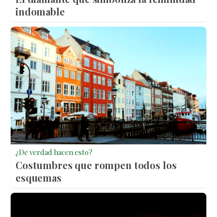
indomable
¿De verdad hacen esto?
Costumbres que rompen todos los
esquemas