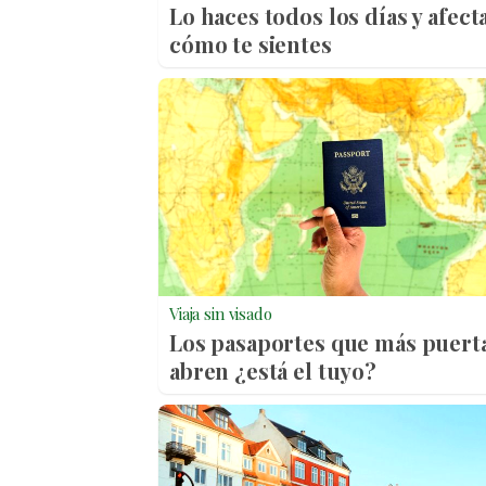
Lo haces todos los días y afect
cómo te sientes
Viaja sin visado
Los pasaportes que más puert
abren ¿está el tuyo?