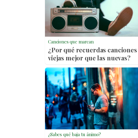
Canciones que marcan
¿Por qué recuerdas canciones
viejas mejor que las nuevas?
¿Sabes qué baja tu ánimo?