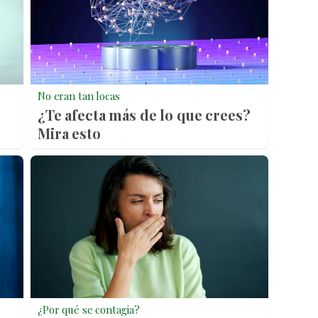
No eran tan locas
¿Te afecta más de lo que crees?
Mira esto
¿Por qué se contagia?