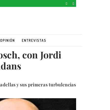
OPINIÓN
ENTREVISTAS
sch, con Jordi
adans
adellas y sus primeras turbulencias