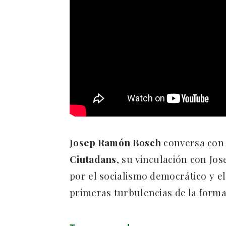
Josep Ramón Bosch
conversa co
Ciutadans
, su vinculación con Jos
por el socialismo democrático y el
primeras turbulencias de la formac