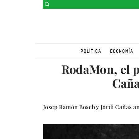
POLÍTICA
ECONOMÍA
RodaMon, el p
Caña
Josep Ramón Bosch y Jordi Cañas an