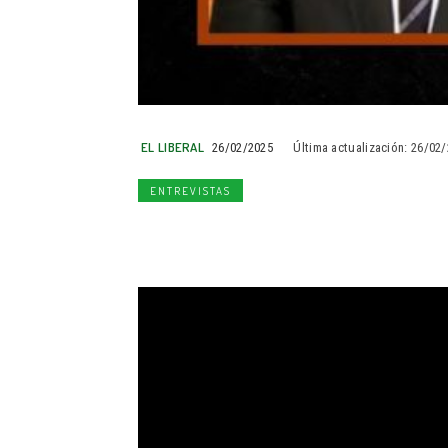
EL LIBERAL
26/02/2025
Última actualización:
26/02/
ENTREVISTAS