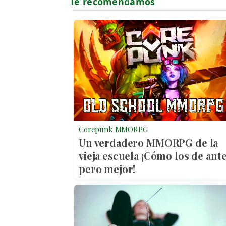
Corepunk MMORPG
Un verdadero MMORPG de la
vieja escuela ¡Cómo los de ante
pero mejor!