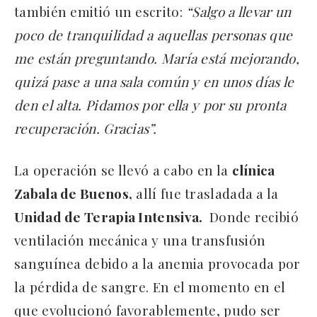
también emitió un escrito:
“Salgo a llevar un
poco de tranquilidad a aquellas personas que
me están preguntando. María está mejorando,
quizá pase a una sala común y en unos días le
den el alta. Pidamos por ella y por su pronta
recuperación. Gracias”.
La operación se llevó a cabo en la
clínica
Zabala de Buenos,
allí fue trasladada a la
Unidad de Terapia Intensiva.
Donde recibió
ventilación mecánica y una transfusión
sanguínea debido a la anemia provocada por
la pérdida de sangre. En el momento en el
que evolucionó favorablemente, pudo ser