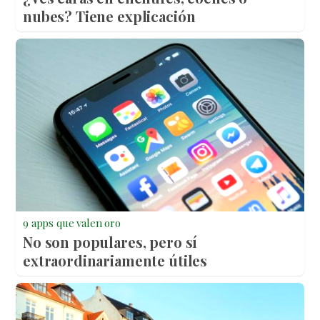
nubes? Tiene explicación
9 apps que valen oro
No son populares, pero sí
extraordinariamente útiles