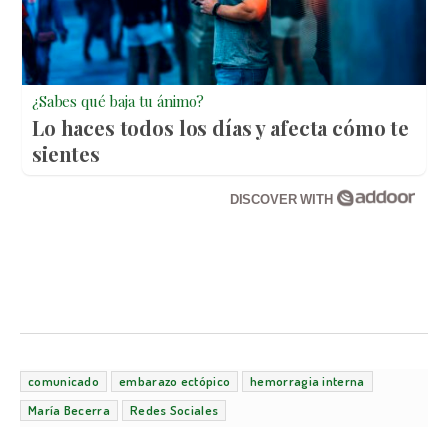
¿Sabes qué baja tu ánimo?
Lo haces todos los días y afecta cómo te
sientes
DISCOVER WITH
comunicado
embarazo ectópico
hemorragia interna
María Becerra
Redes Sociales