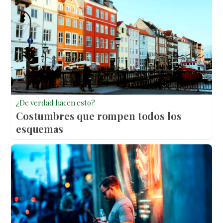
¿De verdad hacen esto?
Costumbres que rompen todos los
esquemas