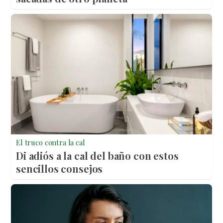
El truco contra la cal
Di adiós a la cal del baño con estos
sencillos consejos