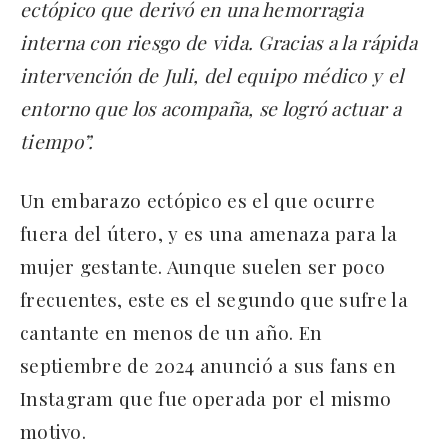
ectópico que derivó en una hemorragia
interna con riesgo de vida. Gracias a la rápida
intervención de Juli, del equipo médico y el
entorno que los acompaña, se logró actuar a
tiempo”.
Un embarazo ectópico es el que ocurre
fuera del útero, y es una amenaza para la
mujer gestante. Aunque suelen ser poco
frecuentes, este es el segundo que sufre la
cantante en menos de un año. En
septiembre de 2024 anunció a sus fans en
Instagram que fue operada por el mismo
motivo.