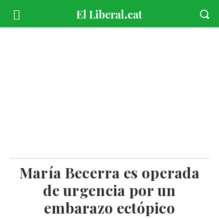
María Becerra es operada
de urgencia por un
embarazo ectópico