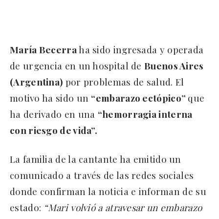
María Becerra
ha sido ingresada y operada
de urgencia en un hospital de
Buenos Aires
(Argentina)
por problemas de salud. El
motivo ha sido un
“embarazo ectópico”
que
ha derivado en una
“hemorragia interna
con riesgo de vida”.
La familia de la cantante ha emitido un
comunicado a través de las redes sociales
donde confirman la noticia e informan de su
estado:
“Mari volvió a atravesar un embarazo