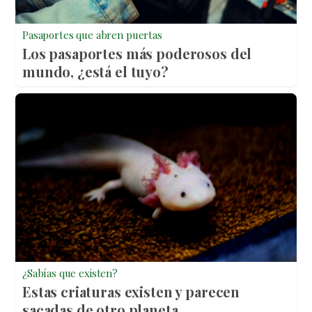
Pasaportes que abren puertas
Los pasaportes más poderosos del
mundo, ¿está el tuyo?
¿Sabías que existen?
Estas criaturas existen y parecen
sacadas de otro planeta