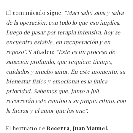
El comunicado sigue:
“Mari salió sana y salva
de la operación, con todo lo que eso implica.
Luego de pasar por terapia intensiva, hoy se
encuentra estable, en recuperación y en
reposo”
. Y añaden:
“Este es un proceso de
sanación profundo, que requiere tiempo,
cuidados y mucho amor. En este momento, su
bienestar físico y emocional es la única
prioridad. Sabemos que, junto a Juli,
recorrerán este camino a su propio ritmo, con
la fuerza y el amor que los une”.
El hermano de
Becerra
,
Juan Manuel,