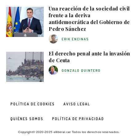
Una reacción de la sociedad civil
frente a la deriva
antidemocrática del Gobierno de
Pedro Sánchez
ERIK ENCINAS
El derecho penal ante la invasión
de Ceuta
GONZALO QUINTERO
POLÍTICA DE COOKIES
AVISO LEGAL
QUIÉNES SOMOS
POLÍTICA DE PRIVACIDAD
Copyright© 2020-2025 elliberal.cat Todos los derechos reservados.