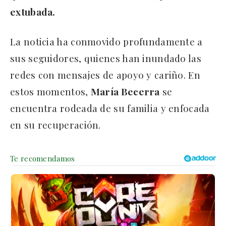
extubada.
La noticia ha conmovido profundamente a
sus seguidores, quienes han inundado las
redes con mensajes de apoyo y cariño. En
estos momentos,
María Becerra
se
encuentra rodeada de su familia y enfocada
en su recuperación.