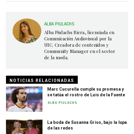
ALBA PIULACHS
Alba Piulachs Riera, licenciada en
Comunicación Audiovisual por la
UIC. Creadora de contenidos y
Community Manager en el sector
de la moda.
NOTICIAS RELACIONADAS
Marc Cucurella cumple su promesa y
se tatúa el rostro de Luis de la Fuente
ALBA PIULACHS
La boda de Susanna Griso, bajo la lupa
de las redes