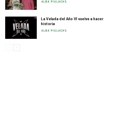
ALBA PIULACHS
La Velada del Año VI vuelve a hacer
historia
ALBA PIULACHS