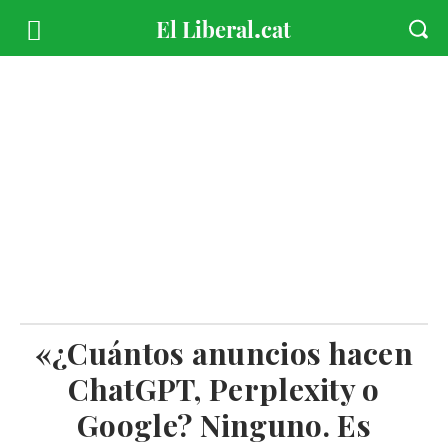
«¿Cuántos anuncios hacen
ChatGPT, Perplexity o
Google? Ninguno. Es