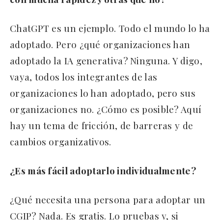
ChatGPT es un ejemplo. Todo el mundo lo ha
adoptado. Pero ¿qué organizaciones han
adoptado la IA generativa? Ninguna. Y digo,
vaya, todos los integrantes de las
organizaciones lo han adoptado, pero sus
organizaciones no. ¿Cómo es posible? Aquí
hay un tema de fricción, de barreras y de
cambios organizativos.
¿Es más fácil adoptarlo individualmente?
¿Qué necesita una persona para adoptar un
CGIP? Nada. Es gratis. Lo pruebas y, si