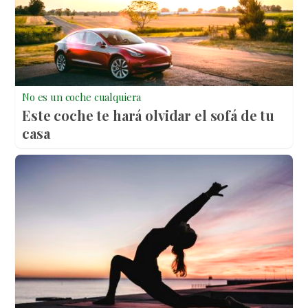
No es un coche cualquiera
Este coche te hará olvidar el sofá de tu
casa