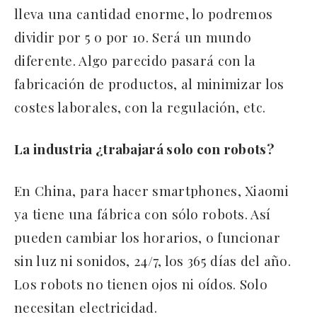
lleva una cantidad enorme, lo podremos
dividir por 5 o por 10. Será un mundo
diferente. Algo parecido pasará con la
fabricación de productos, al minimizar los
costes laborales, con la regulación, etc.
La industria ¿trabajará solo con robots?
En China, para hacer smartphones, Xiaomi
ya tiene una fábrica con sólo robots. Así
pueden cambiar los horarios, o funcionar
sin luz ni sonidos, 24/7, los 365 días del año.
Los robots no tienen ojos ni oídos. Solo
necesitan electricidad.