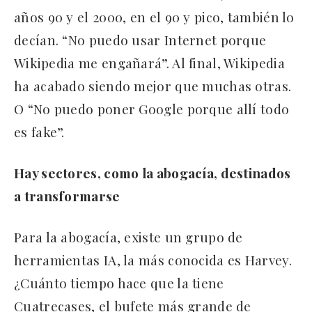
años 90 y el 2000, en el 90 y pico, también lo
decían. “No puedo usar Internet porque
Wikipedia me engañará”. Al final, Wikipedia
ha acabado siendo mejor que muchas otras.
O “No puedo poner Google porque allí todo
es fake”.
Hay sectores, como la abogacía, destinados
a transformarse
Para la abogacía, existe un grupo de
herramientas IA, la más conocida es Harvey.
¿Cuánto tiempo hace que la tiene
Cuatrecases, el bufete más grande de