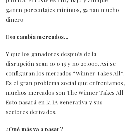
publica, el coste es muy bajo y aunque
ganen porcentajes mínimos, ganan mucho
dinero.
Eso cambia mercados…
Y que los ganadores después de la
disrupción sean 10 o 15 y no 20.000. Así se
configuran los mercados “Winner Takes All”.
Es el gran problema social que enfrentamos,
muchos mercados son The Winner Takes All.
Esto pasará en la IA generativa y sus
sectores derivados.
¿Qué más va a pasar?