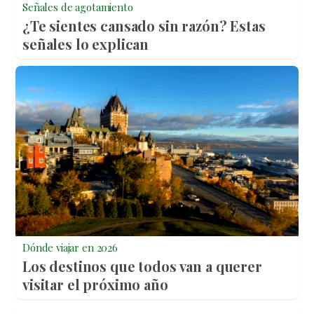
Señales de agotamiento
¿Te sientes cansado sin razón? Estas
señales lo explican
Dónde viajar en 2026
Los destinos que todos van a querer
visitar el próximo año