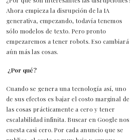
¿Por qué son interesantes las disrupciones?
Ahora empieza la disrupción de la IA
generativa, empezando, todavía tenemos
sólo modelos de texto. Pero pronto
empezaremos a tener robots. Eso cambiará
aún más las cosas.
¿Por qué?
Cuando se genera una tecnología así, uno
de sus efectos es bajar el costo marginal de
las cosas prácticamente a cero y tener
escalabilidad infinita. Buscar en Google nos
cuesta casi cero. Por cada anuncio que se