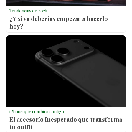
Tendencias de 2026
¿Y si ya deberías empezar a hacerlo
hoy?
iPhone que combina contigo
El accesorio inesperado que transforma
tu outfit