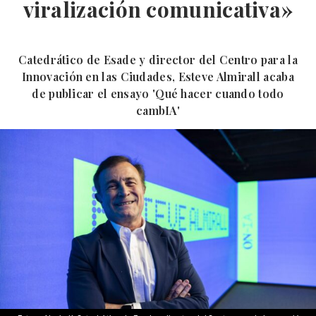
viralización comunicativa»
Catedrático de Esade y director del Centro para la
Innovación en las Ciudades, Esteve Almirall acaba
de publicar el ensayo 'Qué hacer cuando todo
cambIA'