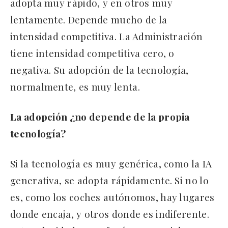
adopta muy rápido, y en otros muy
lentamente. Depende mucho de la
intensidad competitiva. La Administración
tiene intensidad competitiva cero, o
negativa. Su adopción de la tecnología,
normalmente, es muy lenta.
La adopción ¿no depende de la propia
tecnología?
Si la tecnología es muy genérica, como la IA
generativa, se adopta rápidamente. Si no lo
es, como los coches autónomos, hay lugares
donde encaja, y otros donde es indiferente.