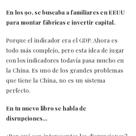
En los 90, se buscaba a familiares en EEUU
para montar fábricas e invertir capital.
Porque el indicador era el GDP. Ahora es
todo más complejo, pero esta idea de jugar
con los indicadores todavía pasa mucho en
la China. Es uno de los grandes problemas
que tiene la China, no es un sistema
perfecto.
En tu nuevo libro se habla de
disrupciones…