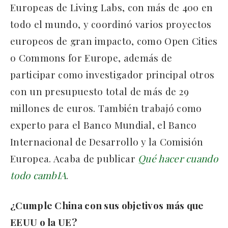
Europeas de Living Labs, con más de 400 en
todo el mundo, y coordinó varios proyectos
europeos de gran impacto, como Open Cities
o Commons for Europe, además de
participar como investigador principal otros
con un presupuesto total de más de 29
millones de euros. También trabajó como
experto para el Banco Mundial, el Banco
Internacional de Desarrollo y la Comisión
Europea. Acaba de publicar
Qué hacer cuando
todo cambIA
.
¿Cumple China con sus objetivos más que
EEUU o la UE?