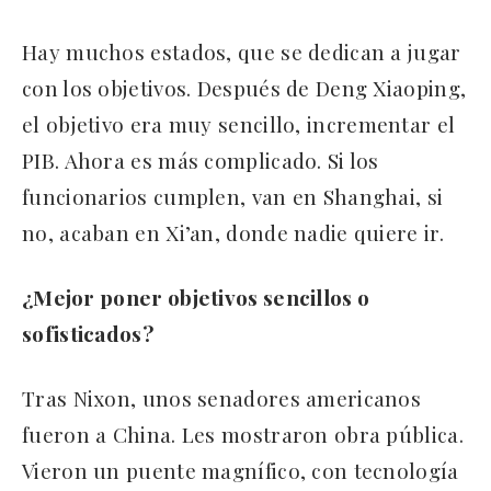
Hay muchos estados, que se dedican a jugar
con los objetivos. Después de Deng Xiaoping,
el objetivo era muy sencillo, incrementar el
PIB. Ahora es más complicado. Si los
funcionarios cumplen, van en Shanghai, si
no, acaban en Xi’an, donde nadie quiere ir.
¿Mejor poner objetivos sencillos o
sofisticados?
Tras Nixon, unos senadores americanos
fueron a China. Les mostraron obra pública.
Vieron un puente magnífico, con tecnología