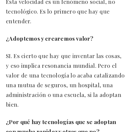
Esta velocidad es un fenómeno social, no
tecnológico. Es lo primero que hay que
entender.
¿Adoptemos y crearemos valor?
SI. Es cierto que hay que inventar las cosas,
y eso implica resonancia mundial. Pero el
valor de una tecnología lo acaba catalizando
una mutua de seguros, un hospital, una
administración o una escuela, si la adoptan
bien.
¿Por qué hay tecnologías que se adoptan
con mucha rapidez y otras que no?