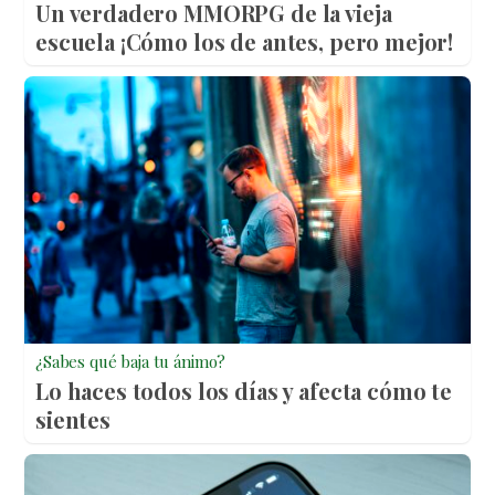
Un verdadero MMORPG de la vieja
escuela ¡Cómo los de antes, pero mejor!
¿Sabes qué baja tu ánimo?
Lo haces todos los días y afecta cómo te
sientes