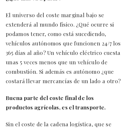
El universo del coste marginal bajo se
extenderá al mundo físico. ¿Qué ocurre si
podamos tener, como está sucediendo,
vehículos autónomos que funcionen 24/7 los
365 días al año? Un vehículo eléctrico cuesta
unas 5 veces menos que un vehículo de
combustión. Si además es autónomo ¿que
costará llevar mercancías de un lado a otro?
Buena parte del coste final de los
productos agrícolas, es el transporte.
Sin el coste de la cadena logística, que se