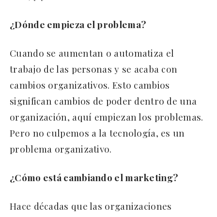
¿Dónde empieza el problema?
Cuando se aumentan o automatiza el
trabajo de las personas y se acaba con
cambios organizativos. Esto cambios
significan cambios de poder dentro de una
organización, aquí empiezan los problemas.
Pero no culpemos a la tecnología, es un
problema organizativo.
¿Cómo está cambiando el marketing?
Hace décadas que las organizaciones