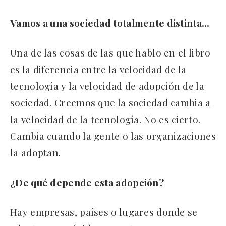
Vamos a una sociedad totalmente distinta…
Una de las cosas de las que hablo en el libro
es la diferencia entre la velocidad de la
tecnología y la velocidad de adopción de la
sociedad. Creemos que la sociedad cambia a
la velocidad de la tecnología. No es cierto.
Cambia cuando la gente o las organizaciones
la adoptan.
¿De qué depende esta adopción?
Hay empresas, países o lugares donde se