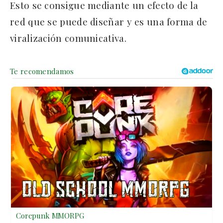
Esto se consigue mediante un efecto de la
red que se puede diseñar y es una forma de
viralización comunicativa.
Corepunk MMORPG