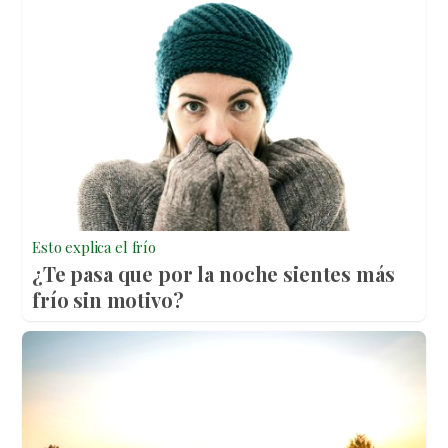
Esto explica el frío
¿Te pasa que por la noche sientes más
frío sin motivo?