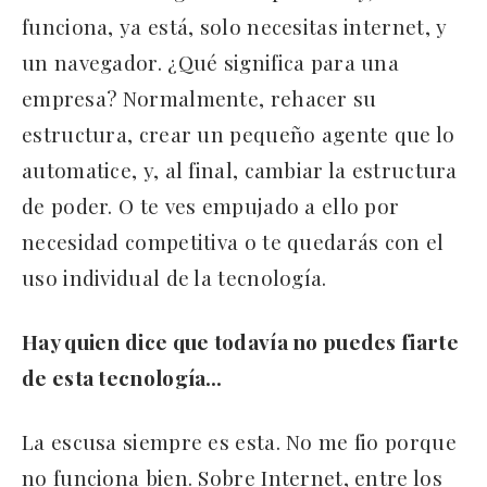
funciona, ya está, solo necesitas internet, y
un navegador. ¿Qué significa para una
empresa? Normalmente, rehacer su
estructura, crear un pequeño agente que lo
automatice, y, al final, cambiar la estructura
de poder. O te ves empujado a ello por
necesidad competitiva o te quedarás con el
uso individual de la tecnología.
Hay quien dice que todavía no puedes fiarte
de esta tecnología…
La escusa siempre es esta. No me fio porque
no funciona bien. Sobre Internet, entre los