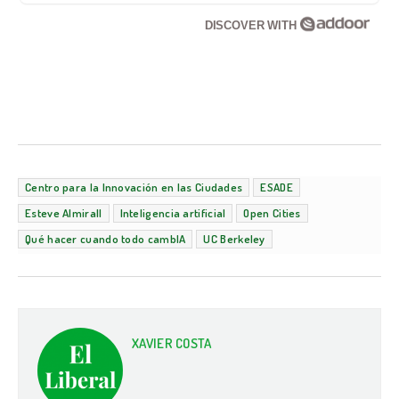
DISCOVER WITH
Centro para la Innovación en las Ciudades
ESADE
Esteve Almirall
Inteligencia artificial
Open Cities
Qué hacer cuando todo cambIA
UC Berkeley
XAVIER COSTA