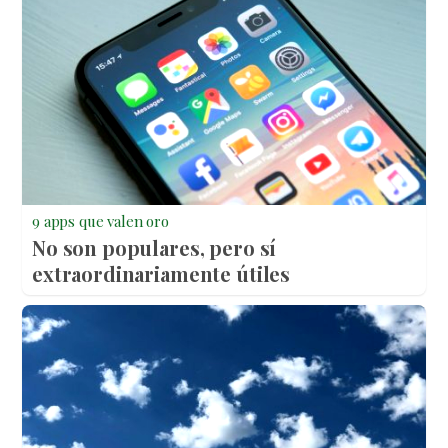
9 apps que valen oro
No son populares, pero sí
extraordinariamente útiles