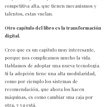
competitiva alta, que tienen mecanismos y
talentos, estas vuelan.
Otro capítulo del libro es la transformación
digital.
Creo que es un capítulo muy interesante,
porque nos complicamos mucho la vida.
Hablamos de adoptar una nueva tecnología.
Si la adopción tiene una alta modularidad,
como por ejemplo los sistemas de
recomendación, que ahora los hacen
máquinas, es como cambiar una caja por
otra, y ya está.