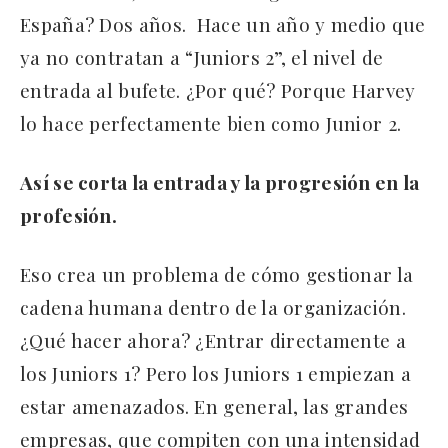
España? Dos años. Hace un año y medio que
ya no contratan a “Juniors 2”, el nivel de
entrada al bufete. ¿Por qué? Porque Harvey
lo hace perfectamente bien como Junior 2.
Así se corta la entrada y la progresión en la
profesión.
Eso crea un problema de cómo gestionar la
cadena humana dentro de la organización.
¿Qué hacer ahora? ¿Entrar directamente a
los Juniors 1? Pero los Juniors 1 empiezan a
estar amenazados. En general, las grandes
empresas, que compiten con una intensidad