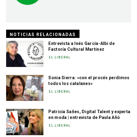
NOTICIAS RELACIONADAS
Entrevista a Inés García-Albi de
Factoría Cultural Martínez
EL LIBERAL
Sonia Sierra: «con el procés perdimos
todos los catalanes»
EL LIBERAL
Patricia Sañes, Digital Talent y experta
en moda | entrevista de Paula Añó
EL LIBERAL