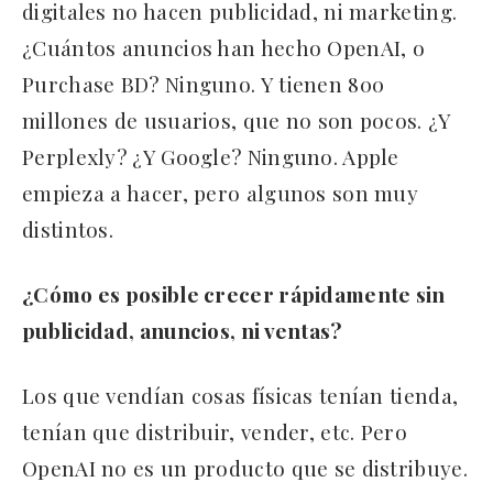
digitales no hacen publicidad, ni marketing.
¿Cuántos anuncios han hecho OpenAI, o
Purchase BD? Ninguno. Y tienen 800
millones de usuarios, que no son pocos. ¿Y
Perplexly? ¿Y Google? Ninguno. Apple
empieza a hacer, pero algunos son muy
distintos.
¿Cómo es posible crecer rápidamente sin
publicidad, anuncios, ni ventas?
Los que vendían cosas físicas tenían tienda,
tenían que distribuir, vender, etc. Pero
OpenAI no es un producto que se distribuye.