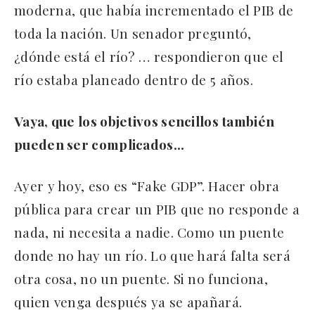
moderna, que había incrementado el PIB de
toda la nación. Un senador preguntó,
¿dónde está el río? … respondieron que el
río estaba planeado dentro de 5 años.
Vaya, que los objetivos sencillos también
pueden ser complicados…
Ayer y hoy, eso es “Fake GDP”. Hacer obra
pública para crear un PIB que no responde a
nada, ni necesita a nadie. Como un puente
donde no hay un río. Lo que hará falta será
otra cosa, no un puente. Si no funciona,
quien venga después ya se apañará.