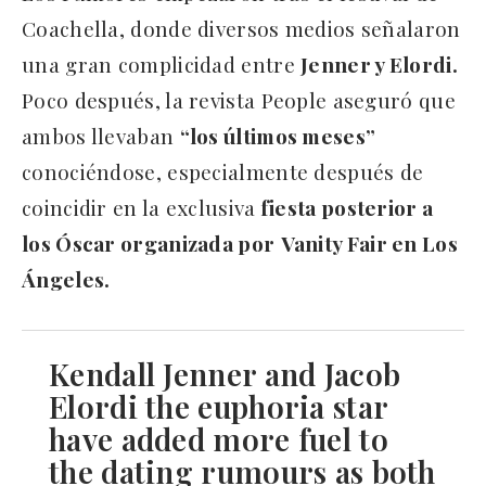
Coachella, donde diversos medios señalaron
una gran complicidad entre
Jenner y Elordi.
Poco después, la revista People aseguró que
ambos llevaban
“los últimos meses”
conociéndose, especialmente después de
coincidir en la exclusiva
fiesta posterior a
los Óscar organizada por
Vanity Fair en Los
Ángeles.
Kendall Jenner and Jacob
Elordi the euphoria star
have added more fuel to
the dating rumours as both