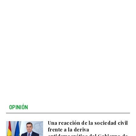
OPINIÓN
Una reacción de la sociedad civil
frente a la deriva