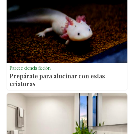
Parece ciencia ficción
Prepárate para alucinar con estas
criaturas