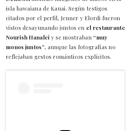
isla hawaiana de Kauai. Según testigos
citados por el perfil, Jenner y Elordi fueron
vistos desayunando juntos en
el restaurante
Nourish Hanalei
y se mostraban
“muy
monos juntos”
, aunque las fotografías no
reflejaban gestos románticos explícitos.