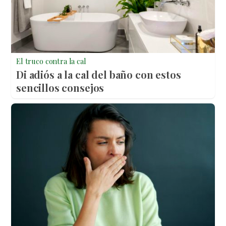
El truco contra la cal
Di adiós a la cal del baño con estos
sencillos consejos