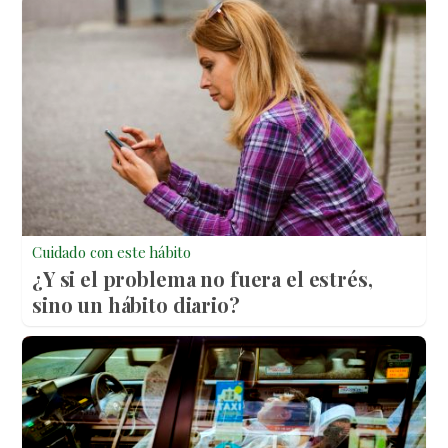
Cuidado con este hábito
¿Y si el problema no fuera el estrés,
sino un hábito diario?