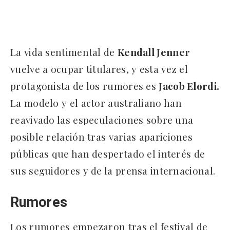
La vida sentimental de
Kendall Jenner
vuelve a ocupar titulares, y esta vez el
protagonista de los rumores es
Jacob Elordi.
La modelo y el actor australiano han
reavivado las especulaciones sobre una
posible relación tras varias apariciones
públicas que han despertado el interés de
sus seguidores y de la prensa internacional.
Rumores
Los rumores empezaron tras el festival de