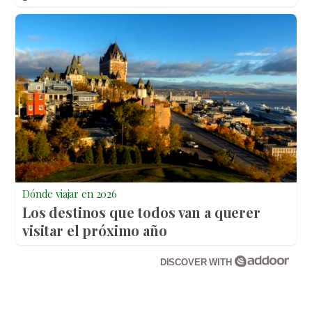
Dónde viajar en 2026
Los destinos que todos van a querer
visitar el próximo año
DISCOVER WITH