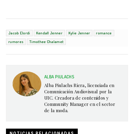
Jacob Elordi
Kendall Jenner
Kylie Jenner
romance
rumores
Timothee Chalamet
ALBA PIULACHS
Alba Piulachs Riera, licenciada en
Comunicación Audiovisual por la
UIC. Creadora de contenidos y
Community Manager en el sector
de la moda.
NOTICIAS RELACIONADAS