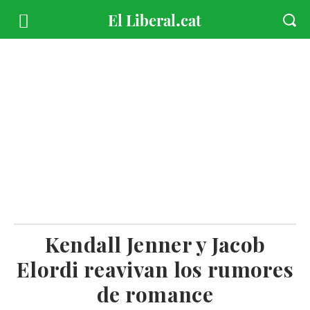
Kendall Jenner y Jacob
Elordi reavivan los rumores
de romance