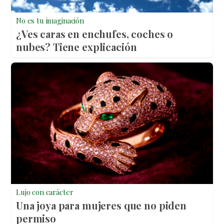
No es tu imaginación
¿Ves caras en enchufes, coches o
nubes? Tiene explicación
Lujo con carácter
Una joya para mujeres que no piden
permiso