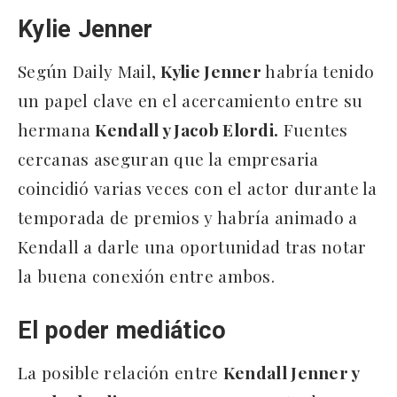
Kylie Jenner
Según Daily Mail,
Kylie Jenner
habría tenido
un papel clave en el acercamiento entre su
hermana
Kendall y Jacob Elordi.
Fuentes
cercanas aseguran que la empresaria
coincidió varias veces con el actor durante la
temporada de premios y habría animado a
Kendall a darle una oportunidad tras notar
la buena conexión entre ambos.
El poder mediático
La posible relación entre
Kendall Jenner y