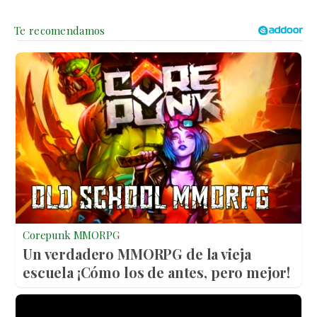
Corepunk MMORPG
Un verdadero MMORPG de la vieja
escuela ¡Cómo los de antes, pero mejor!