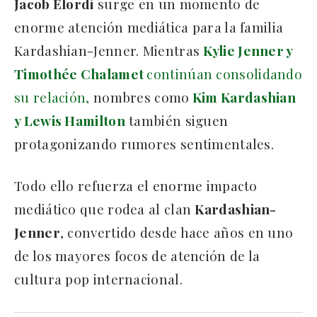
Jacob Elordi
surge en un momento de
enorme atención mediática para la familia
Kardashian-Jenner. Mientras
Kylie Jenner y
Timothée Chalamet
continúan consolidando
su relación,
nombres como
Kim Kardashian
y Lewis Hamilton
también siguen
protagonizando rumores sentimentales.
Todo ello refuerza el enorme impacto
mediático que rodea al clan
Kardashian-
Jenner
, convertido desde hace años en uno
de los mayores focos de atención de la
cultura pop internacional.