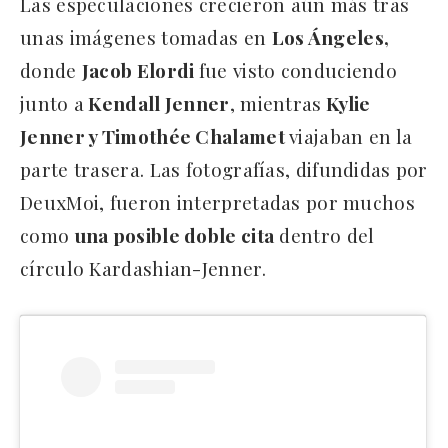
Las especulaciones crecieron aún más tras
unas imágenes tomadas en
Los Ángeles,
donde
Jacob Elordi
fue visto conduciendo
junto a
Kendall Jenner
, mientras
Kylie
Jenner y Timothée Chalamet
viajaban en la
parte trasera. Las fotografías, difundidas por
DeuxMoi, fueron interpretadas por muchos
como
una posible doble cita
dentro del
círculo Kardashian-Jenner.