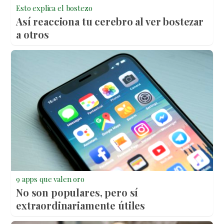
Esto explica el bostezo
Así reacciona tu cerebro al ver bostezar
a otros
9 apps que valen oro
No son populares, pero sí
extraordinariamente útiles