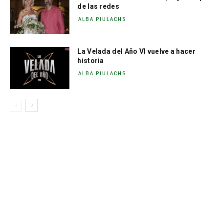
de las redes
ALBA PIULACHS
La Velada del Año VI vuelve a hacer
historia
ALBA PIULACHS