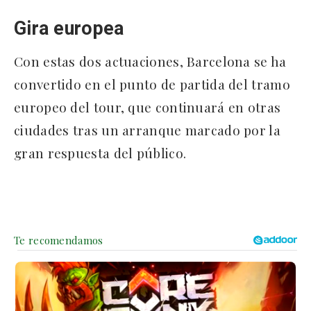
Gira europea
Con estas dos actuaciones, Barcelona se ha
convertido en el punto de partida del tramo
europeo del tour, que continuará en otras
ciudades tras un arranque marcado por la
gran respuesta del público.