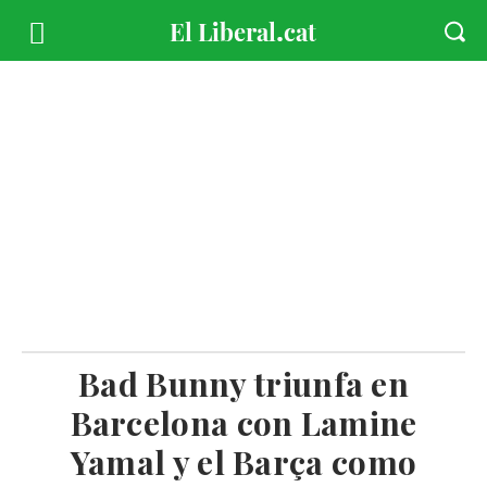
Bad Bunny triunfa en
Barcelona con Lamine
Yamal y el Barça como