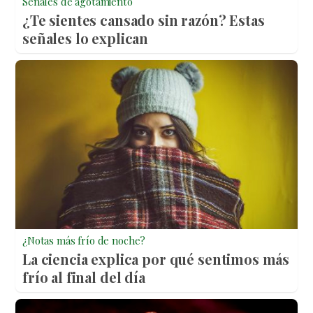
Señales de agotamiento
¿Te sientes cansado sin razón? Estas
señales lo explican
¿Notas más frío de noche?
La ciencia explica por qué sentimos más
frío al final del día