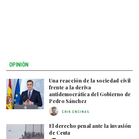
OPINIÓN
Una reacción de la sociedad civil
frente a la deriva
antidemocrática del Gobierno de
Pedro Sánchez
ERIK ENCINAS
El derecho penal ante la invasión
de Ceuta