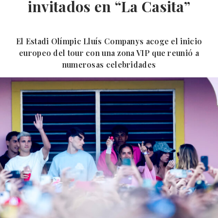
invitados en “La Casita”
El Estadi Olímpic Lluís Companys acoge el inicio
europeo del tour con una zona VIP que reunió a
numerosas celebridades