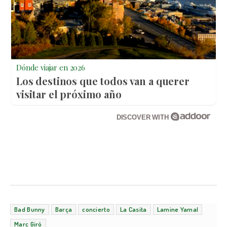
Dónde viajar en 2026
Los destinos que todos van a querer
visitar el próximo año
DISCOVER WITH
Bad Bunny
Barça
concierto
La Casita
Lamine Yamal
Marc Giró