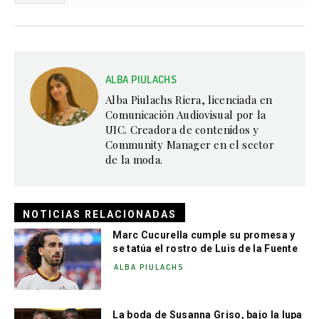
ALBA PIULACHS
Alba Piulachs Riera, licenciada en
Comunicación Audiovisual por la
UIC. Creadora de contenidos y
Community Manager en el sector
de la moda.
NOTICIAS RELACIONADAS
Marc Cucurella cumple su promesa y
se tatúa el rostro de Luis de la Fuente
ALBA PIULACHS
La boda de Susanna Griso, bajo la lupa