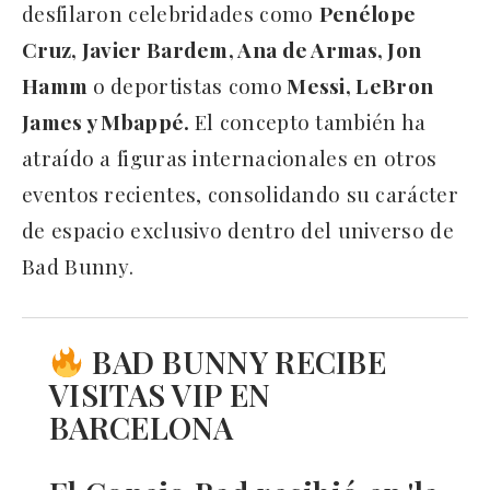
desfilaron celebridades como
Penélope
Cruz, Javier Bardem, Ana de Armas, Jon
Hamm
o deportistas como
Messi, LeBron
James y Mbappé.
El concepto también ha
atraído a figuras internacionales en otros
eventos recientes, consolidando su carácter
de espacio exclusivo dentro del universo de
Bad Bunny.
BAD BUNNY RECIBE
VISITAS VIP EN
BARCELONA