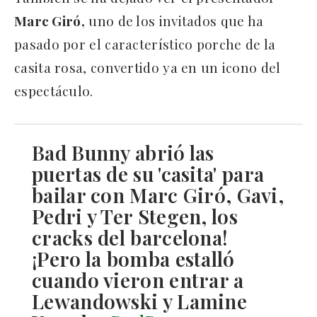
Marc Giró,
uno de los invitados que ha
pasado por el característico porche de la
casita rosa, convertido ya en un icono del
espectáculo.
Bad Bunny abrió las
puertas de su 'casita' para
bailar con Marc Giró, Gavi,
Pedri y Ter Stegen, los
cracks del barcelona!
¡Pero la bomba estalló
cuando vieron entrar a
Lewandowski y Lamine