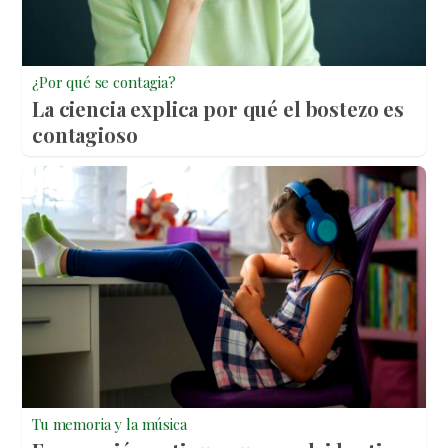
¿Por qué se contagia?
La ciencia explica por qué el bostezo es
contagioso
Tu memoria y la música