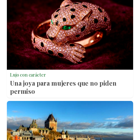
Lujo con carácter
Una joya para mujeres que no piden
permiso