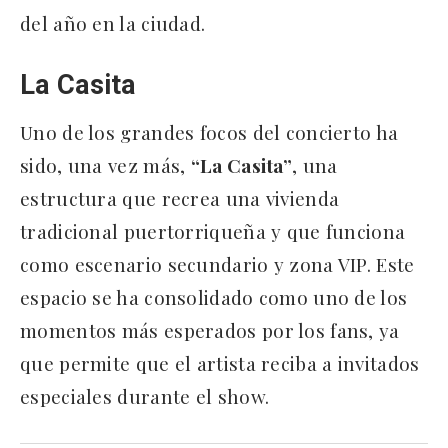
del año en la ciudad.
La Casita
Uno de los grandes focos del concierto ha
sido, una vez más,
“La Casita”
, una
estructura que recrea una vivienda
tradicional puertorriqueña y que funciona
como escenario secundario y zona VIP. Este
espacio se ha consolidado como uno de los
momentos más esperados por los fans, ya
que permite que el artista reciba a invitados
especiales durante el show.