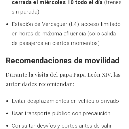
cerrada el miércoles 10 todo el día
(trenes
sin parada)
Estación de Verdaguer (L4): acceso limitado
en horas de máxima afluencia (solo salida
de pasajeros en ciertos momentos)
Recomendaciones de movilidad
Durante la visita del papa Papa León XIV, las
autoridades recomiendan:
Evitar desplazamientos en vehículo privado
Usar transporte público con precaución
Consultar desvíos y cortes antes de salir