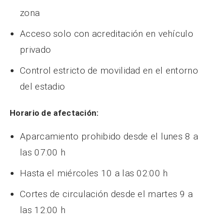
zona
Acceso solo con acreditación en vehículo
privado
Control estricto de movilidad en el entorno
del estadio
Horario de afectación:
Aparcamiento prohibido desde el lunes 8 a
las 07:00 h
Hasta el miércoles 10 a las 02:00 h
Cortes de circulación desde el martes 9 a
las 12:00 h