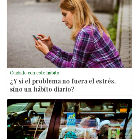
Cuidado con este hábito
¿Y si el problema no fuera el estrés,
sino un hábito diario?