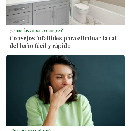
¿Conocías estos 5 consejos?
Consejos infalibles para eliminar la cal
del baño fácil y rápido
¿Por qué se contagia?