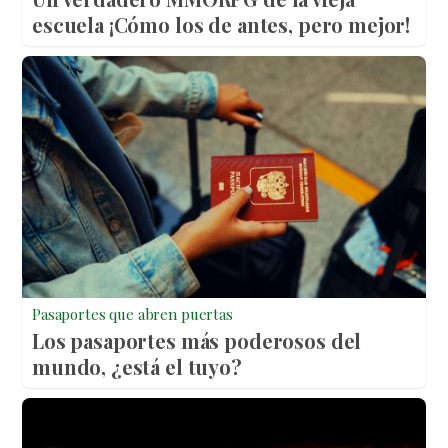
escuela ¡Cómo los de antes, pero mejor!
Pasaportes que abren puertas
Los pasaportes más poderosos del
mundo, ¿está el tuyo?