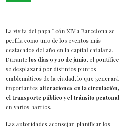
La visita del papa León XIV a Barcelona se
perfila como uno de los eventos más
destacados del año en la capital catalana.
Durante
los días 9 y 10 de junio
, el pontífice
se desplazará por distintos puntos
emblemáticos de la ciudad, lo que generará
importantes
alteraciones en la circulación,
el transporte público y el tránsito peatonal
en varios barrios.
Las autoridades aconsejan planificar los