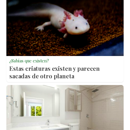
¿Sabías que existen?
Estas criaturas existen y parecen
sacadas de otro planeta