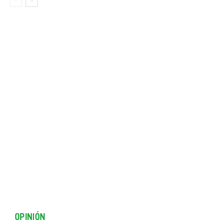
OPINIÓN