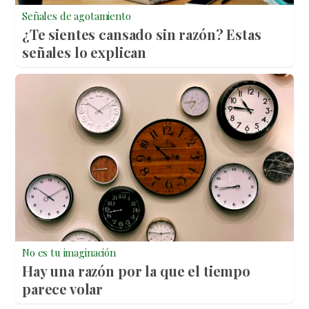
Señales de agotamiento
¿Te sientes cansado sin razón? Estas
señales lo explican
No es tu imaginación
Hay una razón por la que el tiempo
parece volar