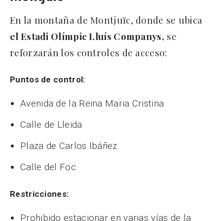
En la montaña de Montjuïc, donde se ubica
el Estadi Olímpic Lluís Companys,
se
reforzarán los controles de acceso:
Puntos de control:
Avenida de la Reina Maria Cristina
Calle de Lleida
Plaza de Carlos Ibáñez
Calle del Foc
Restricciones:
Prohibido estacionar en varias vías de la