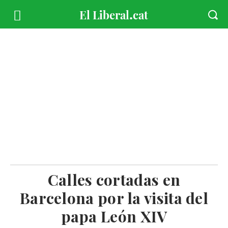
Calles cortadas en
Barcelona por la visita del
papa León XIV