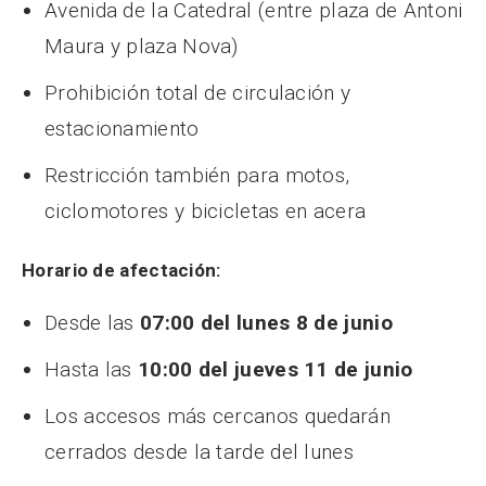
Avenida de la Catedral (entre plaza de Antoni
Maura y plaza Nova)
Prohibición total de circulación y
estacionamiento
Restricción también para motos,
ciclomotores y bicicletas en acera
Horario de afectación:
Desde las
07:00 del lunes 8 de junio
Hasta las
10:00 del jueves 11 de junio
Los accesos más cercanos quedarán
cerrados desde la tarde del lunes