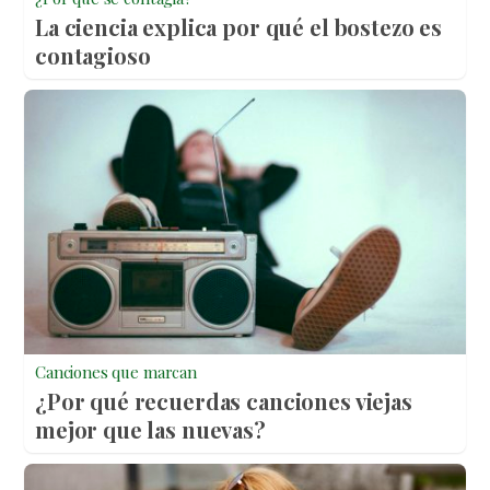
La ciencia explica por qué el bostezo es
contagioso
Canciones que marcan
¿Por qué recuerdas canciones viejas
mejor que las nuevas?