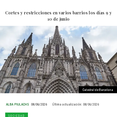
Cortes y restricciones en varios barrios los días 9 y
10 de junio
Catedral de Barcelona
ALBA PIULACHS
08/06/2026
Última actualización:
08/06/2026
SOCIEDAD