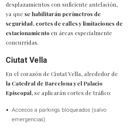
desplazamientos con suficiente antelación,
ya que
se habilitarán perímetros de
seguridad, cortes de calles y limitaciones de
estacionamiento
en áreas especialmente
concurridas.
Ciutat Vella
En el corazón de Ciutat Vella, alrededor de
la Catedral de Barcelona y el Palacio
Episcopal,
se aplicarán cortes de tráfico:
Accesos a parkings bloqueados (salvo
emergencias)