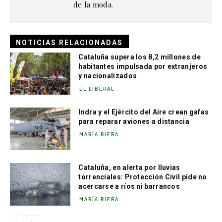
de la moda.
NOTICIAS RELACIONADAS
Cataluña supera los 8,2 millones de
habitantes impulsada por extranjeros
y nacionalizados
EL LIBERAL
Indra y el Ejército del Aire crean gafas
para reparar aviones a distancia
MARÍA RIERA
Cataluña, en alerta por lluvias
torrenciales: Protección Civil pide no
acercarse a ríos ni barrancos
MARÍA RIERA