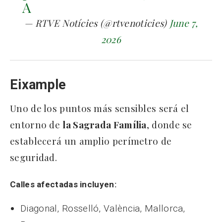
A
— RTVE Notícies (@rtvenoticies)
June 7,
2026
Eixample
Uno de los puntos más sensibles será el
entorno de
la Sagrada Família
, donde se
establecerá un amplio perímetro de
seguridad.
Calles afectadas incluyen:
Diagonal, Rosselló, València, Mallorca,