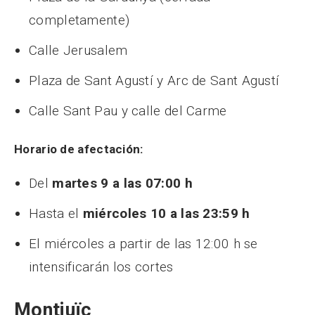
completamente)
Calle Jerusalem
Plaza de Sant Agustí y Arc de Sant Agustí
Calle Sant Pau y calle del Carme
Horario de afectación:
Del
martes 9 a las 07:00 h
Hasta el
miércoles 10 a las 23:59 h
El miércoles a partir de las 12:00 h se
intensificarán los cortes
Montjuïc