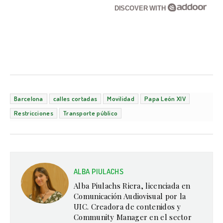
DISCOVER WITH
Barcelona
calles cortadas
Movilidad
Papa León XIV
Restricciones
Transporte público
ALBA PIULACHS
Alba Piulachs Riera, licenciada en
Comunicación Audiovisual por la
UIC. Creadora de contenidos y
Community Manager en el sector