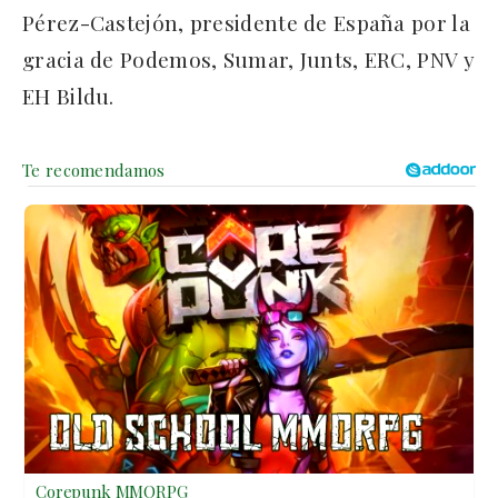
Pérez-Castejón, presidente de España por la
gracia de Podemos, Sumar, Junts, ERC, PNV y
EH Bildu.
Corepunk MMORPG