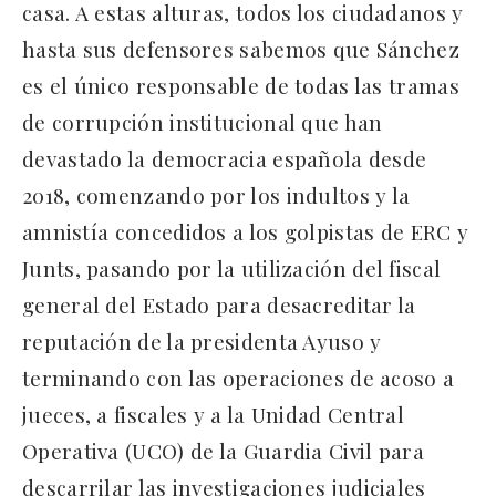
casa. A estas alturas, todos los ciudadanos y
hasta sus defensores sabemos que Sánchez
es el único responsable de todas las tramas
de corrupción institucional que han
devastado la democracia española desde
2018, comenzando por los indultos y la
amnistía concedidos a los golpistas de ERC y
Junts, pasando por la utilización del fiscal
general del Estado para desacreditar la
reputación de la presidenta Ayuso y
terminando con las operaciones de acoso a
jueces, a fiscales y a la Unidad Central
Operativa (UCO) de la Guardia Civil para
descarrilar las investigaciones judiciales