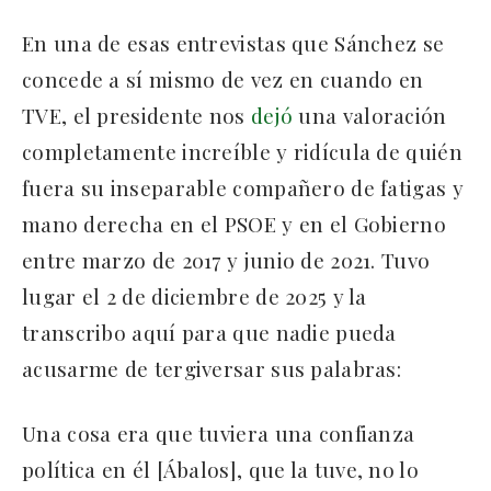
En una de esas entrevistas que Sánchez se
concede a sí mismo de vez en cuando en
TVE, el presidente nos
dejó
una valoración
completamente increíble y ridícula de quién
fuera su inseparable compañero de fatigas y
mano derecha en el PSOE y en el Gobierno
entre marzo de 2017 y junio de 2021. Tuvo
lugar el 2 de diciembre de 2025 y la
transcribo aquí para que nadie pueda
acusarme de tergiversar sus palabras:
Una cosa era que tuviera una confianza
política en él [Ábalos], que la tuve, no lo