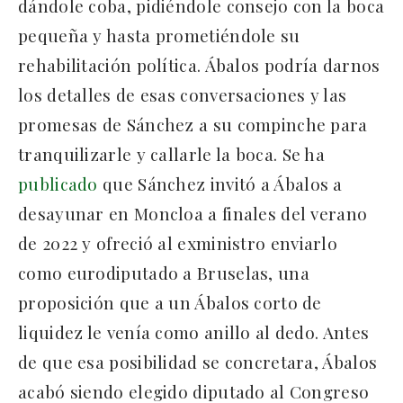
dándole coba, pidiéndole consejo con la boca
pequeña y hasta prometiéndole su
rehabilitación política. Ábalos podría darnos
los detalles de esas conversaciones y las
promesas de Sánchez a su compinche para
tranquilizarle y callarle la boca. Se ha
publicado
que Sánchez invitó a Ábalos a
desayunar en Moncloa a finales del verano
de 2022 y ofreció al exministro enviarlo
como eurodiputado a Bruselas, una
proposición que a un Ábalos corto de
liquidez le venía como anillo al dedo. Antes
de que esa posibilidad se concretara, Ábalos
acabó siendo elegido diputado al Congreso