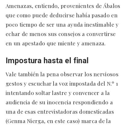
Amenazas, entiendo, provenientes de Ábalos
que como puede deducirse había pasado en
poco tiempo de ser una ayuda inestimable y
echar de menos sus consejos a convertirse
en un apestado que miente y amenaza.
Impostura hasta el final
Vale también la pena observar los nerviosos
gestos y escuchar la voz impostada del N.º 1
intentando soltar lastre y convencer a la
audiencia de su inocencia respondiendo a
una de esas entrevistadoras domesticadas
(Genma Nierga, en este caso) marca de la