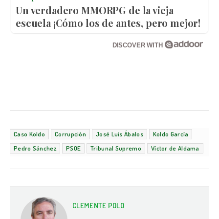
Un verdadero MMORPG de la vieja
escuela ¡Cómo los de antes, pero mejor!
DISCOVER WITH
Caso Koldo
Corrupción
José Luis Ábalos
Koldo García
Pedro Sánchez
PSOE
Tribunal Supremo
Víctor de Aldama
CLEMENTE POLO