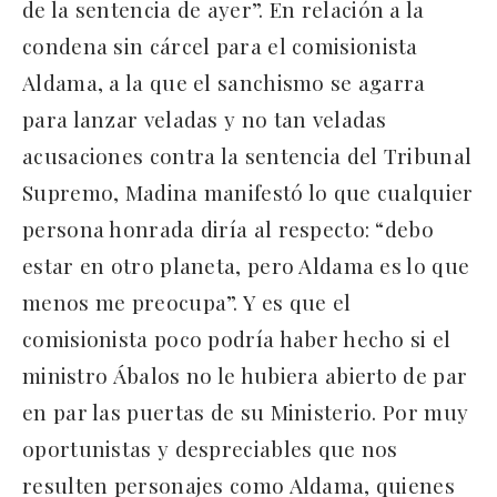
de la sentencia de ayer”. En relación a la
condena sin cárcel para el comisionista
Aldama, a la que el sanchismo se agarra
para lanzar veladas y no tan veladas
acusaciones contra la sentencia del Tribunal
Supremo, Madina manifestó lo que cualquier
persona honrada diría al respecto: “debo
estar en otro planeta, pero Aldama es lo que
menos me preocupa”. Y es que el
comisionista poco podría haber hecho si el
ministro Ábalos no le hubiera abierto de par
en par las puertas de su Ministerio. Por muy
oportunistas y despreciables que nos
resulten personajes como Aldama, quienes