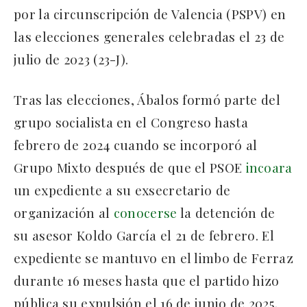
por la circunscripción de Valencia (PSPV) en
las elecciones generales celebradas el 23 de
julio de 2023 (23-J).
Tras las elecciones, Ábalos formó parte del
grupo socialista en el Congreso hasta
febrero de 2024 cuando se incorporó al
Grupo Mixto después de que el PSOE
incoara
un expediente a su exsecretario de
organización al
conocerse
la detención de
su asesor Koldo García el 21 de febrero. El
expediente se mantuvo en el limbo de Ferraz
durante 16 meses hasta que el partido hizo
pública su expulsión el 16 de junio de 2025.