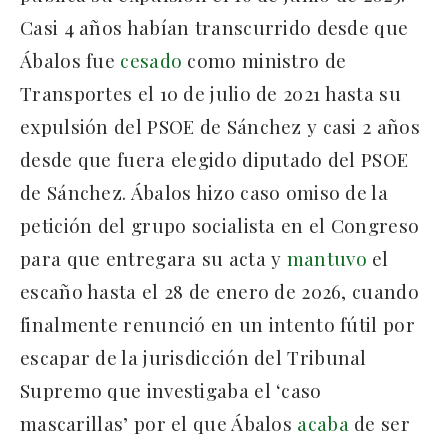
Casi 4 años habían transcurrido desde que
Ábalos fue
cesado
como ministro de
Transportes el 10 de julio de 2021 hasta su
expulsión del PSOE de Sánchez y casi 2 años
desde que fuera elegido diputado del PSOE
de Sánchez. Ábalos hizo caso omiso de la
petición del grupo socialista en el Congreso
para que entregara su acta y
mantuvo
el
escaño hasta el 28 de enero de 2026, cuando
finalmente renunció en un intento fútil por
escapar de la jurisdicción del Tribunal
Supremo que investigaba el ‘caso
mascarillas’ por el que Ábalos
acaba
de ser