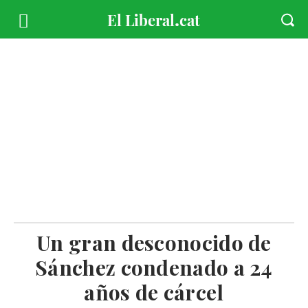
Un gran desconocido de
Sánchez condenado a 24
años de cárcel