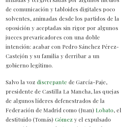
de comunicación y tabloides digitales poco
solventes, animadas desde los partidos de la
oposición y aceptadas sin rigor por algunos
jueces prevaricadores con una doble
intención: acabar con Pedro Sánchez Pérez-
Castejón y su familia y derribar a un
gobierno legítimo.
Salvo la voz
discrepante
de García-Paje,
presidente de Castilla La Mancha, las quejas
de algunos líderes defenestrados de la
Federación de Madrid como (Juan)
Lobato
, el
destituido (Tomás)
Gómez
y el expulsado