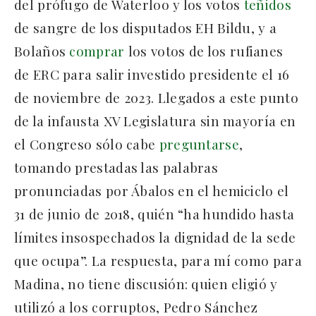
del prófugo de Waterloo y los votos
teñidos
de sangre de los disputados EH Bildu, y a
Bolaños
comprar
los votos de los rufianes
de ERC para salir investido presidente el 16
de noviembre de 2023. Llegados a este punto
de la infausta XV Legislatura sin mayoría en
el Congreso sólo cabe
preguntarse
,
tomando prestadas las palabras
pronunciadas por Ábalos en el hemiciclo el
31 de junio de 2018, quién “ha hundido hasta
límites insospechados la dignidad de la sede
que ocupa”. La respuesta, para mí como para
Madina, no tiene discusión: quien eligió y
utilizó a los corruptos, Pedro Sánchez