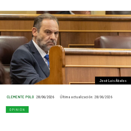
José Luis Ábalos
CLEMENTE POLO
28/06/2026
Última actualización:
28/06/2026
OPINIÓN