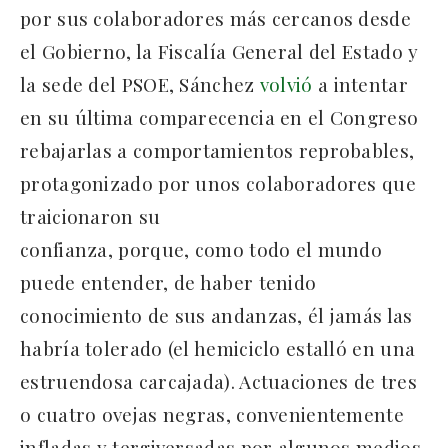
por sus colaboradores más cercanos desde
el Gobierno, la Fiscalía General del Estado y
la sede del PSOE, Sánchez
volvió
a intentar
en su última comparecencia en el Congreso
rebajarlas a comportamientos reprobables,
protagonizado por unos colaboradores que
traicionaron su
confianza, porque, como todo el mundo
puede entender, de haber tenido
conocimiento de sus andanzas, él jamás las
habría tolerado (el hemiciclo estalló en una
estruendosa carcajada). Actuaciones de tres
o cuatro ovejas negras, convenientemente
infladas y tergiversadas por algunos medios