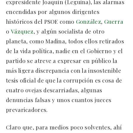
expresidente Joaquín (Leguina), las alarmas
encendidas por algunos dirigentes
históricos del PSOE como
González
,
Guerra
o
Vázquez
, y algún socialista de otro
planeta, como Madina, todos ellos retirados
de la vida política, nadie en el Gobierno y el
partido se atreve a expresar en público la
más ligera discrepancia con la insostenible
tesis oficial de que la corrupción es cosa de
cuatro ovejas descarriadas, algunas
denuncias falsas y unos cuantos jueces
prevaricadores.
Claro que, para medios poco solventes, ahí