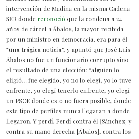
intervención de Madina en la misma Cadena
SER donde
reconoció
que la condena a 24
años de cárcel a Ábalos, la mayor recibida
por un ministro en democracia, era para él
“una trágica noticia”, y apuntó que José Luis
Ábalos no fue un funcionario corrupto sino
el resultado de una elección: “alguien lo
eligió… fue elegido, yo no lo elegí, yo lo tuve
enfrente, yo elegí tenerlo enfrente, yo elegí
un PSOE donde esto no fuera posible, donde
este tipo de perfiles nunca llegaran a donde
llegaron. Y perdí. Perdí contra él [Sánchez] y
contra su mano derecha [Ábalos], contra los