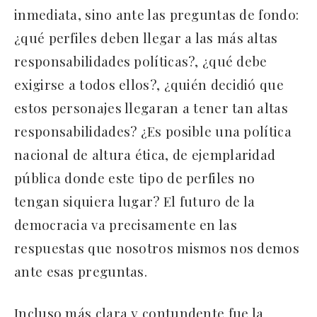
inmediata, sino ante las preguntas de fondo:
¿qué perfiles deben llegar a las más altas
responsabilidades políticas?, ¿qué debe
exigirse a todos ellos?, ¿quién decidió que
estos personajes llegaran a tener tan altas
responsabilidades? ¿Es posible una política
nacional de altura ética, de ejemplaridad
pública donde este tipo de perfiles no
tengan siquiera lugar? El futuro de la
democracia va precisamente en las
respuestas que nosotros mismos nos demos
ante esas preguntas.
Incluso más clara y contundente fue la