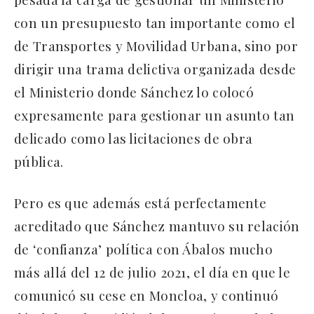
con un presupuesto tan importante como el
de Transportes y Movilidad Urbana, sino por
dirigir una trama delictiva organizada desde
el Ministerio donde Sánchez lo colocó
expresamente para gestionar un asunto tan
delicado como las licitaciones de obra
pública.
Pero es que además está perfectamente
acreditado que Sánchez mantuvo su relación
de ‘confianza’ política con Ábalos mucho
más allá del 12 de julio 2021, el día en que le
comunicó su cese en Moncloa, y continuó