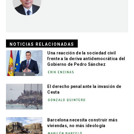
NOTICIAS RELACIONADAS
Una reacción de la sociedad civil
frente a la deriva antidemocrática del
Gobierno de Pedro Sánchez
ERIK ENCINAS
El derecho penal ante la invasión de
Ceuta
GONZALO QUINTERO
Barcelona necesita construir más
viviendas, no más ideología
MARILÉN BARCELÓ