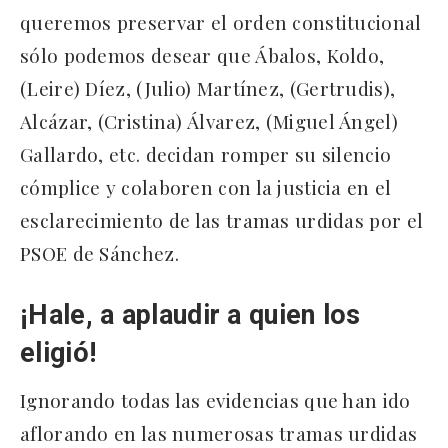
queremos preservar el orden constitucional
sólo podemos desear que Ábalos, Koldo,
(Leire) Díez, (Julio) Martínez, (Gertrudis),
Alcázar, (Cristina) Álvarez, (Miguel Ángel)
Gallardo, etc. decidan romper su silencio
cómplice y colaboren con la justicia en el
esclarecimiento de las tramas urdidas por el
PSOE de Sánchez.
¡Hale, a aplaudir a quien los
eligió!
Ignorando todas las evidencias que han ido
aflorando en las numerosas tramas urdidas