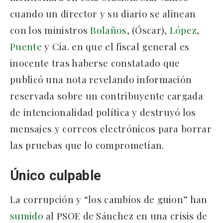
cuando un director y su diario se alinean
con los ministros
Bolaños
, (Óscar),
López
,
Puente
y Cía. en que el fiscal general es
inocente tras haberse constatado que
publicó una nota revelando información
reservada sobre un contribuyente cargada
de intencionalidad política y destruyó los
mensajes y correos electrónicos para borrar
las pruebas que lo comprometían.
Único culpable
La corrupción y “los cambios de guion” han
sumido
al PSOE de Sánchez en una crisis de