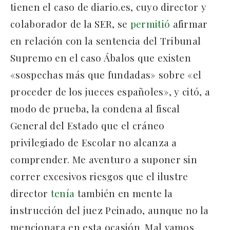
tienen el caso de diario.es, cuyo director y
colaborador de la SER, se
permitió
afirmar
en relación con la sentencia del Tribunal
Supremo en el caso Ábalos que existen
«sospechas más que fundadas» sobre «el
proceder de los jueces españoles», y citó, a
modo de prueba, la condena al fiscal
General del Estado que el cráneo
privilegiado de Escolar no alcanza a
comprender. Me aventuro a suponer sin
correr excesivos riesgos que el ilustre
director
tenía
también en mente la
instrucción del juez Peinado, aunque no la
mencionara en esta ocasión. Mal vamos