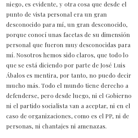
niego, es evidente, y otra cosa que desde el
punto de vista personal era un gran
desconocido para mí, un gran desconocido,
porque conocí unas facetas de su dimensión
personal que fueron muy desconocidas para
mí. Nosotros hemos sido claros, que todo lo
que se está diciendo por parte de José Luis
Ábalos es mentira, por tanto, no puedo decir
mucho más. Todo el mundo tiene derecho a
defenderse, pero desde luego, ni el Gobierno
ni el partido socialista van a aceptar, ni en el
caso de organizaciones, como es el PP, ni de
personas, ni chantajes ni amenazas.