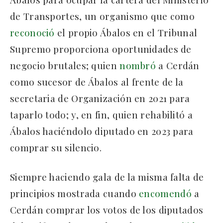
de Transportes, un organismo que como
reconoció
el propio Ábalos en el Tribunal
Supremo proporciona oportunidades de
negocio brutales; quien
nombró
a Cerdán
como sucesor de Ábalos al frente de la
secretaria de Organización en 2021 para
taparlo todo; y, en fin, quien rehabilitó a
Ábalos haciéndolo diputado en 2023 para
comprar su silencio.
Siempre haciendo gala de la misma falta de
principios mostrada cuando
encomendó
a
Cerdán comprar los votos de los diputados