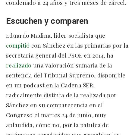
condenado a 24 años y tres meses de cárcel.
Escuchen y comparen
Eduardo Madina, líder socialista que
compitió
con Sánchez en las primarias por la
secretaría general del PSOE en 2014, ha
realizado
una valoración sumaria de la
sentencia del Tribunal Supremo, disponible
en un podcast en la Cadena SER,
radicalmente distinta de la realizada por
Sánchez en su comparecencia en el
Congreso el martes 24 de junio, muy
aplaudida, cómo no, por la patulea de
estómagos agradecidos que respaldan las