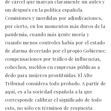
de cárcel que marcan claramente un antes y
un después en la política española.
Comisiones y mordidas por adjudicaciones,
por cierto, en los momentos más duros de la
pandemia, cuando más gente moría y
cuando menos controles había por el estado
de alarma decretado por el propio Gobierno;
compensaciones por tráfico de influencias,
cohechos, sueldos en empresas públicas a
dedo para mujeres prostituidas. El Alto
Tribunal considera todo probado. A partir de
aquí, es a la sociedad española a la que
corresponde calibrar el significado de todo
esto, no sólo en términos de respuesta