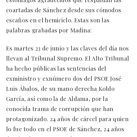
coartadas de Sánchez desde sus cómodos
escaños en el hemiciclo. Estas son las
palabras grabadas por Madina:
Es martes 23 de junio y las claves del día nos
llevan al Tribunal Supremo. El Alto Tribunal
ha hecho públicas las sentencias del
exministro y exnúmero dos del PSOE José
Luis Ábalos, de su mano derecha Koldo
García, así como la de Aldama, por la
conocida trama de corrupción que han
protagonizado. 24 años de cárcel para quien
lo fue todo en el PSOE de Sánchez, 24 años