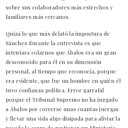
sobre sus colaboradores más estrechos y
familiares más cercanos.
Quizá lo que más delató la impostura de
Sánchez durante la entrevista es que
intentara colarnos que Ábalos era un gran
desconocido para él en su dimensión
personal, al tiempo que reconocía, porque
era evidente, que fue un hombre en quién él
tuvo confianza política. Error garrafal
porque el Tribunal Supremo no ha juzgado
a Ábalos por correrse unas cuantas juergas
y llevar una vida algo disipada para aliviar la
pesada la carga de gestionar un Ministerio