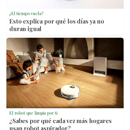
¿El tiempo vuela?
Esto explica por qué los días ya no
duran igual
El robot que limpia por ti
¿Sabes por qué cada vez más hogares
usan robot aspirador?