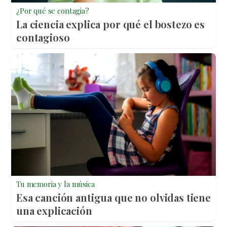
¿Por qué se contagia?
La ciencia explica por qué el bostezo es
contagioso
Tu memoria y la música
Esa canción antigua que no olvidas tiene
una explicación