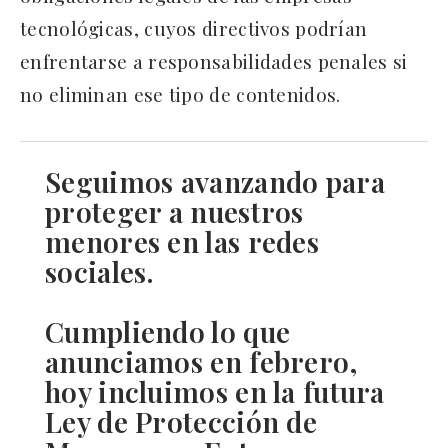
tecnológicas, cuyos directivos podrían
enfrentarse a responsabilidades penales si
no eliminan ese tipo de contenidos.
Seguimos avanzando para
proteger a nuestros
menores en las redes
sociales.
Cumpliendo lo que
anunciamos en febrero,
hoy incluimos en la futura
Ley de Protección de