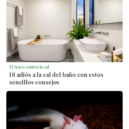
El truco contra la cal
Di adiós a la cal del baño con estos
sencillos consejos