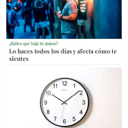
¿Sabes qué baja tu ánimo?
Lo haces todos los días y afecta cómo te
sientes