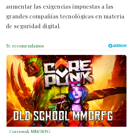
aumentar las exigencias impuestas a las
grandes compañías tecnológicas en materia
de seguridad digital.
Corepunk MMORPG