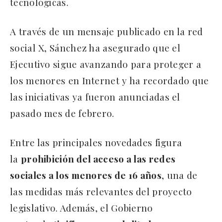
tecnológicas.
A través de un mensaje publicado en la red
social X, Sánchez ha asegurado que el
Ejecutivo sigue avanzando para proteger a
los menores en Internet y ha recordado que
las iniciativas ya fueron anunciadas el
pasado mes de febrero.
Entre las principales novedades figura
la
prohibición del acceso a las redes
sociales a los menores de 16 años
, una de
las medidas más relevantes del proyecto
legislativo. Además, el Gobierno