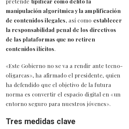
pretende
tipificar como delito la
manipulación algorítmica y la amplificación
de contenidos ilegales
, así como
establecer
la responsabilidad penal de los directivos
de las plataformas que no retiren
contenidos ilícitos
.
«Este Gobierno no se va a rendir ante tecno-
oligarcas», ha afirmado el presidente, quien
ha defendido que el objetivo de la futura
norma es convertir el espacio digital en «un
entorno seguro para nuestros jóvenes».
Tres medidas clave