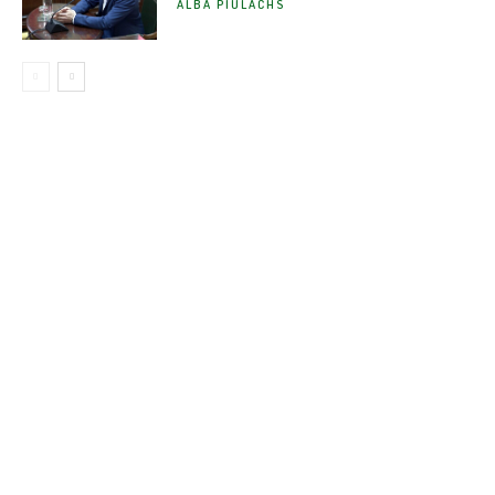
ALBA PIULACHS