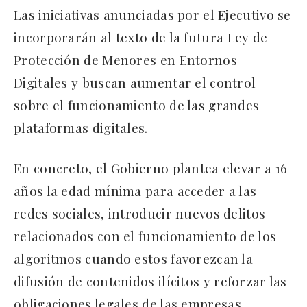
Las iniciativas anunciadas por el Ejecutivo se
incorporarán al texto de la futura Ley de
Protección de Menores en Entornos
Digitales y buscan aumentar el control
sobre el funcionamiento de las grandes
plataformas digitales.
En concreto, el Gobierno plantea elevar a 16
años la edad mínima para acceder a las
redes sociales, introducir nuevos delitos
relacionados con el funcionamiento de los
algoritmos cuando estos favorezcan la
difusión de contenidos ilícitos y reforzar las
obligaciones legales de las empresas