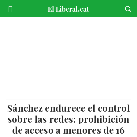
Sánchez endurece el control
sobre las redes: prohibición
de acceso a menores de 16