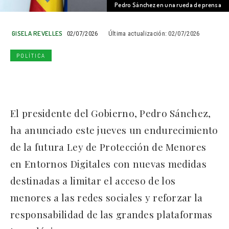
Pedro Sánchez en una rueda de prensa
GISELA REVELLES
02/07/2026
Última actualización:
02/07/2026
POLÍTICA
El presidente del Gobierno, Pedro Sánchez,
ha anunciado este jueves un endurecimiento
de la futura Ley de Protección de Menores
en Entornos Digitales con nuevas medidas
destinadas a limitar el acceso de los
menores a las redes sociales y reforzar la
responsabilidad de las grandes plataformas