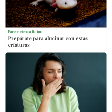
Parece ciencia ficción
Prepárate para alucinar con estas
criaturas