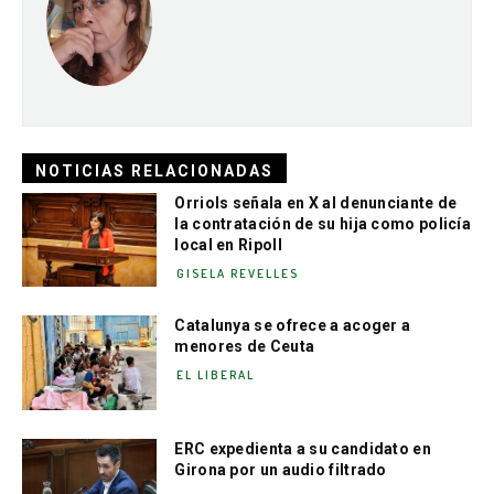
NOTICIAS RELACIONADAS
Orriols señala en X al denunciante de
la contratación de su hija como policía
local en Ripoll
GISELA REVELLES
Catalunya se ofrece a acoger a
menores de Ceuta
EL LIBERAL
ERC expedienta a su candidato en
Girona por un audio filtrado