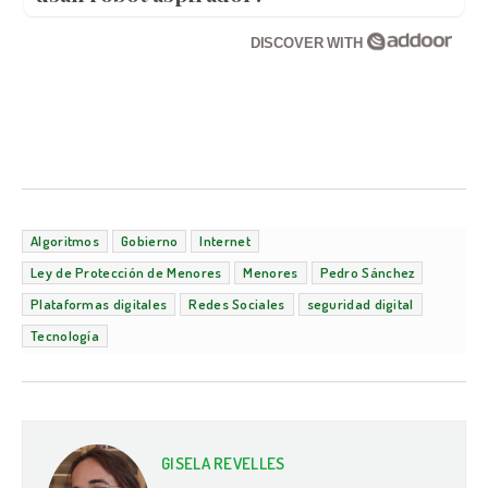
DISCOVER WITH
Algoritmos
Gobierno
Internet
Ley de Protección de Menores
Menores
Pedro Sánchez
Plataformas digitales
Redes Sociales
seguridad digital
Tecnología
GISELA REVELLES