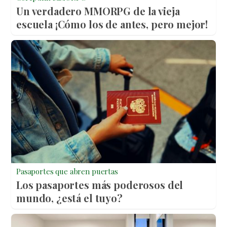
Un verdadero MMORPG de la vieja
escuela ¡Cómo los de antes, pero mejor!
Pasaportes que abren puertas
Los pasaportes más poderosos del
mundo, ¿está el tuyo?