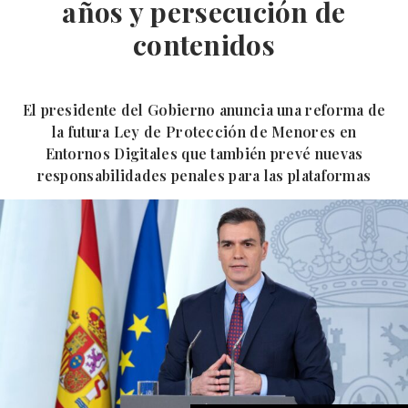
años y persecución de
contenidos
El presidente del Gobierno anuncia una reforma de
la futura Ley de Protección de Menores en
Entornos Digitales que también prevé nuevas
responsabilidades penales para las plataformas