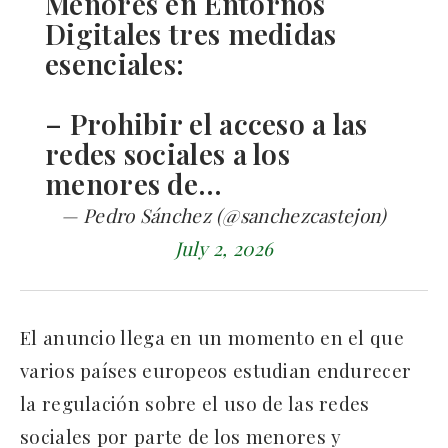
Menores en Entornos
Digitales tres medidas
esenciales:
– Prohibir el acceso a las
redes sociales a los
menores de…
— Pedro Sánchez (@sanchezcastejon)
July 2, 2026
El anuncio llega en un momento en el que
varios países europeos estudian endurecer
la regulación sobre el uso de las redes
sociales por parte de los menores y