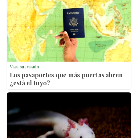
Viaja sin visado
Los pasaportes que más puertas abren
¿está el tuyo?