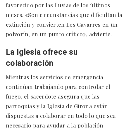
favorecido por las lluvias de los últimos
meses. «Son circunstancias que dificultan la
extinción y convierten Les Gavarres en un
polvorín, en un punto crítico», advierte.
La Iglesia ofrece su
colaboración
Mientras los servicios de emergencia
continúan trabajando para controlar el
fuego, el sacerdote asegura que las
parroquias y la Iglesia de Girona están
dispuestas a colaborar en todo lo que sea
necesario para ayudar a la población