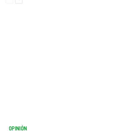
OPINIÓN