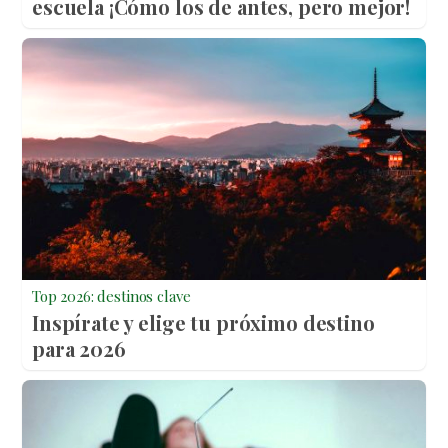
escuela ¡Cómo los de antes, pero mejor!
Top 2026: destinos clave
Inspírate y elige tu próximo destino
para 2026