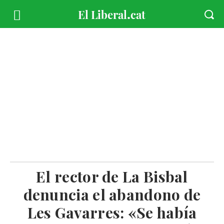
El rector de La Bisbal
denuncia el abandono de
Les Gavarres: «Se había