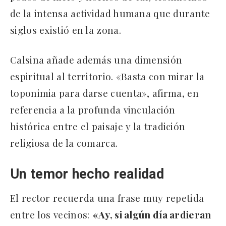
de la intensa actividad humana que durante
siglos existió en la zona.
Calsina añade además una dimensión
espiritual al territorio. «Basta con mirar la
toponimia para darse cuenta», afirma, en
referencia a la profunda vinculación
histórica entre el paisaje y la tradición
religiosa de la comarca.
Un temor hecho realidad
El rector recuerda una frase muy repetida
entre los vecinos:
«Ay, si algún día ardieran