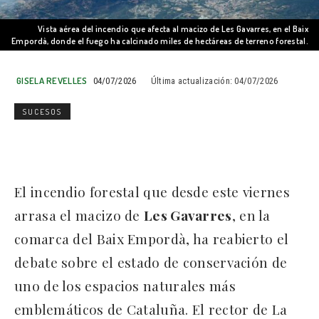
Vista aérea del incendio que afecta al macizo de Les Gavarres, en el Baix
Empordà, donde el fuego ha calcinado miles de hectáreas de terreno forestal.
GISELA REVELLES
04/07/2026
Última actualización:
04/07/2026
SUCESOS
El incendio forestal que desde este viernes
arrasa el macizo de
Les Gavarres
, en la
comarca del Baix Empordà, ha reabierto el
debate sobre el estado de conservación de
uno de los espacios naturales más
emblemáticos de Cataluña. El rector de La