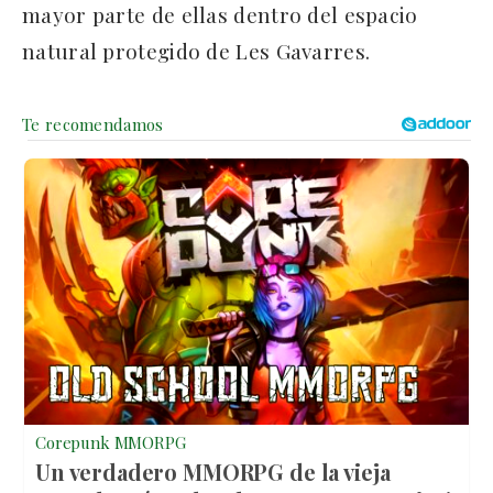
mayor parte de ellas dentro del espacio
natural protegido de Les Gavarres.
Corepunk MMORPG
Un verdadero MMORPG de la vieja