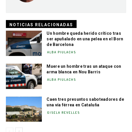
NOTICIAS RELACIONADAS
Un hombre queda herido crítico tras
ser apuñalado en una pelea en el Born
de Barcelona
ALBA PIULACHS
Muere un hombre tras un ataque con
arma blanca en Nou Barris
ALBA PIULACHS
Caen tres presuntos saboteadores de
una vía férrea en Cataluña
GISELA REVELLES