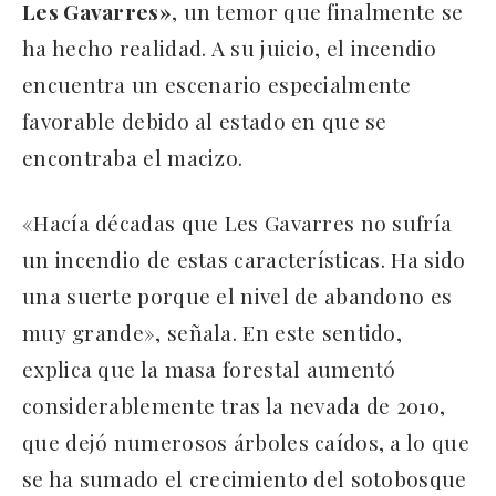
Les Gavarres»
, un temor que finalmente se
ha hecho realidad. A su juicio, el incendio
encuentra un escenario especialmente
favorable debido al estado en que se
encontraba el macizo.
«Hacía décadas que Les Gavarres no sufría
un incendio de estas características. Ha sido
una suerte porque el nivel de abandono es
muy grande», señala. En este sentido,
explica que la masa forestal aumentó
considerablemente tras la nevada de 2010,
que dejó numerosos árboles caídos, a lo que
se ha sumado el crecimiento del sotobosque