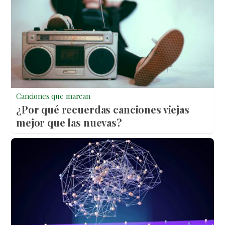
Canciones que marcan
¿Por qué recuerdas canciones viejas
mejor que las nuevas?