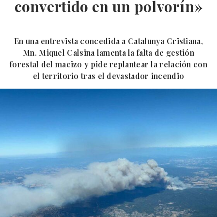
convertido en un polvorín»
En una entrevista concedida a Catalunya Cristiana,
Mn. Miquel Calsina lamenta la falta de gestión
forestal del macizo y pide replantear la relación con
el territorio tras el devastador incendio