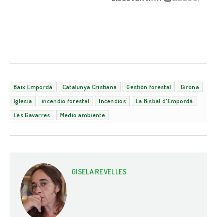
Baix Empordà
Catalunya Cristiana
Gestión forestal
Girona
Iglesia
incendio forestal
Incendios
La Bisbal d'Empordà
Les Gavarres
Medio ambiente
GISELA REVELLES