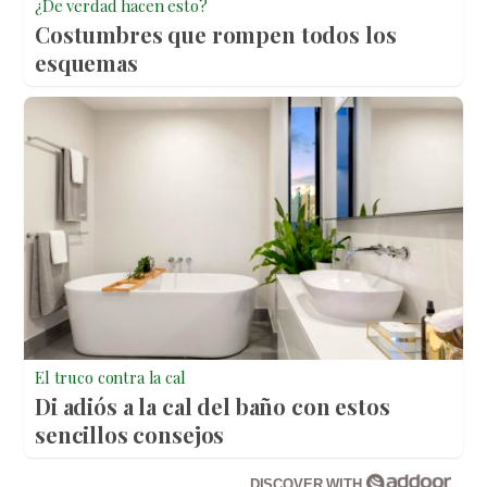
¿De verdad hacen esto?
Costumbres que rompen todos los
esquemas
El truco contra la cal
Di adiós a la cal del baño con estos
sencillos consejos
DISCOVER WITH