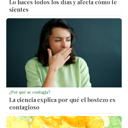
Lo haces todos los días y afecta cómo te
sientes
¿Por qué se contagia?
La ciencia explica por qué el bostezo es
contagioso