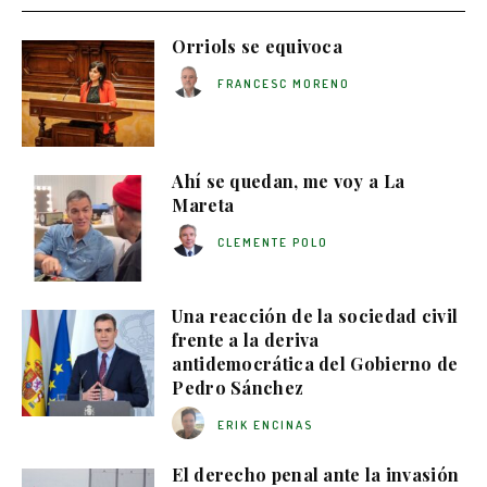
Orriols se equivoca
FRANCESC MORENO
Ahí se quedan, me voy a La
Mareta
CLEMENTE POLO
Una reacción de la sociedad civil
frente a la deriva
antidemocrática del Gobierno de
Pedro Sánchez
ERIK ENCINAS
El derecho penal ante la invasión