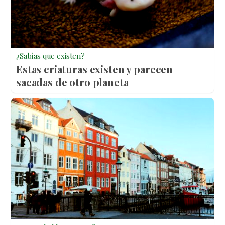
¿Sabías que existen?
Estas criaturas existen y parecen
sacadas de otro planeta