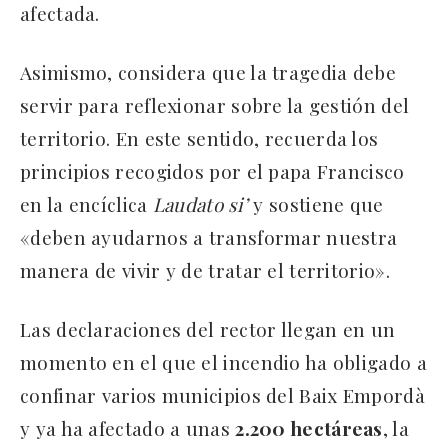
afectada.
Asimismo, considera que la tragedia debe
servir para reflexionar sobre la gestión del
territorio. En este sentido, recuerda los
principios recogidos por el papa Francisco
en la encíclica
Laudato si’
y sostiene que
«deben ayudarnos a transformar nuestra
manera de vivir y de tratar el territorio».
Las declaraciones del rector llegan en un
momento en el que el incendio ha obligado a
confinar varios municipios del Baix Empordà
y ya ha afectado a unas
2.200 hectáreas
, la