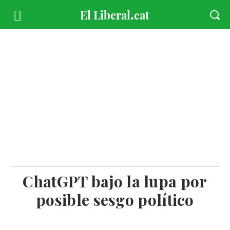
ChatGPT bajo la lupa por
posible sesgo político