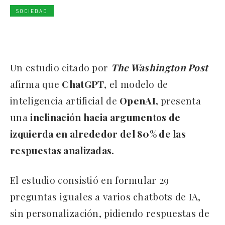
SOCIEDAD
Un estudio citado por
The Washington Post
afirma que
ChatGPT
, el modelo de
inteligencia artificial de
OpenAI,
presenta
una
inclinación hacia argumentos de
izquierda en alrededor del 80% de las
respuestas analizadas.
El estudio consistió en formular 29
preguntas iguales a varios chatbots de IA,
sin personalización, pidiendo respuestas de