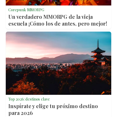
Corepunk MMORPG
Un verdadero MMORPG de la vieja
escuela ¡Cómo los de antes, pero mejor!
Top 2026: destinos clave
Inspírate y elige tu próximo destino
para 2026