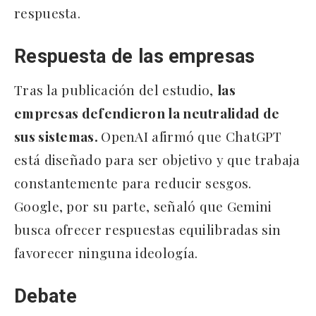
respuesta.
Respuesta de las empresas
Tras la publicación del estudio,
las
empresas defendieron la neutralidad de
sus sistemas.
OpenAI afirmó que ChatGPT
está diseñado para ser objetivo y que trabaja
constantemente para reducir sesgos.
Google, por su parte, señaló que Gemini
busca ofrecer respuestas equilibradas sin
favorecer ninguna ideología.
Debate