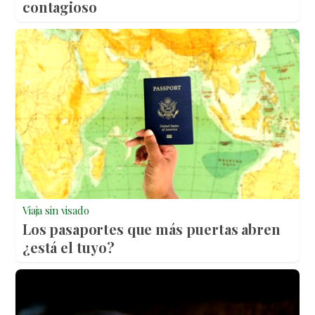
contagioso
Viaja sin visado
Los pasaportes que más puertas abren
¿está el tuyo?