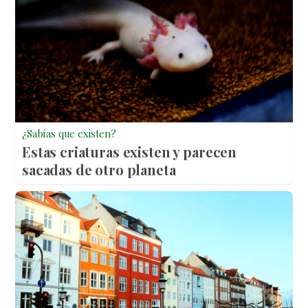
¿Sabías que existen?
Estas criaturas existen y parecen
sacadas de otro planeta