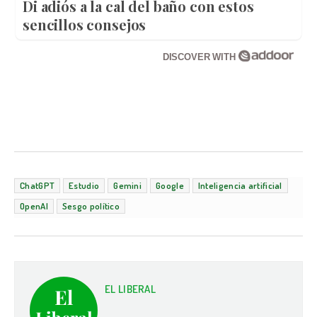
Di adiós a la cal del baño con estos
sencillos consejos
DISCOVER WITH
ChatGPT
Estudio
Gemini
Google
Inteligencia artificial
OpenAI
Sesgo político
EL LIBERAL