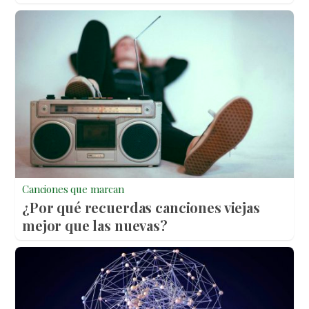
Canciones que marcan
¿Por qué recuerdas canciones viejas
mejor que las nuevas?