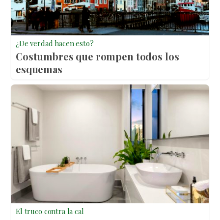
¿De verdad hacen esto?
Costumbres que rompen todos los
esquemas
El truco contra la cal