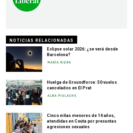
NOTICIAS RELACIONADAS
Eclipse solar 2026: ¿se verá desde
Barcelona?
MARÍA RIERA
Huelga de Groundforce: 50 vuelos
cancelados en El Prat
ALBA PIULACHS
Cinco niñas menores de 14 años,
atendidas en Ceuta por presuntas
agresiones sexuales