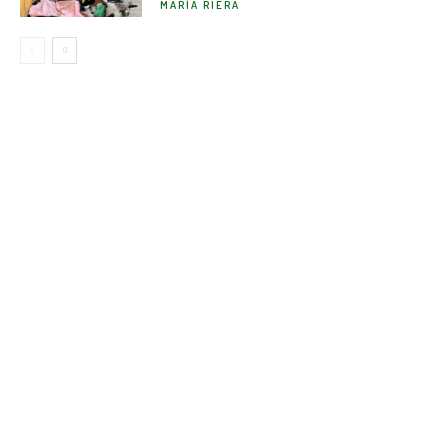
MARÍA RIERA