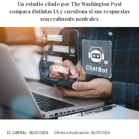
Un estudio citado por The Washington Post
compara distintas IA y cuestiona si sus respuestas
son realmente neutrales
EL LIBERAL
06/07/2026
Última actualización:
06/07/2026