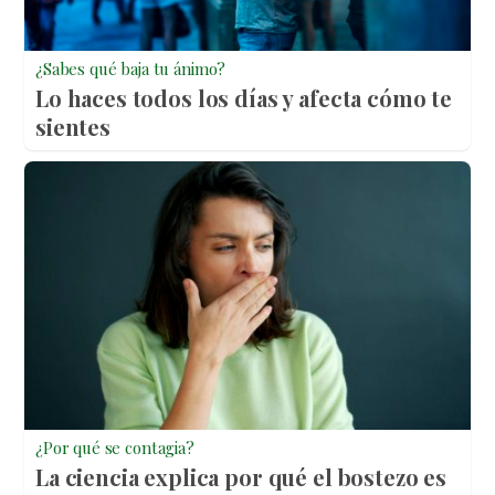
¿Sabes qué baja tu ánimo?
Lo haces todos los días y afecta cómo te
sientes
¿Por qué se contagia?
La ciencia explica por qué el bostezo es