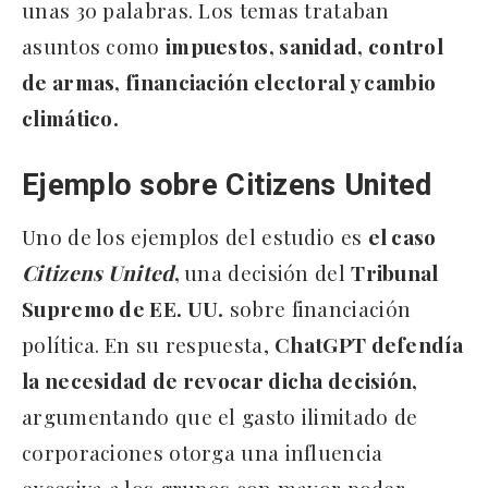
unas 30 palabras. Los temas trataban
asuntos como
impuestos, sanidad, control
de armas, financiación electoral y cambio
climático.
Ejemplo sobre Citizens United
Uno de los ejemplos del estudio es
el caso
Citizens United
,
una decisión del
Tribunal
Supremo de EE. UU.
sobre financiación
política.
En su respuesta,
ChatGPT defendía
la necesidad de revocar dicha decisión,
argumentando que el gasto ilimitado de
corporaciones otorga una influencia