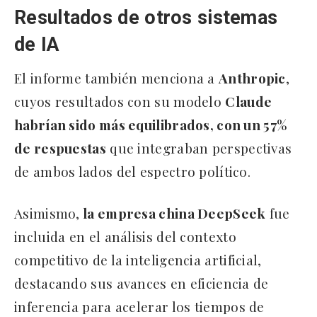
Resultados de otros sistemas
de IA
El informe también menciona a
Anthropic
,
cuyos resultados con su modelo
Claude
habrían sido más equilibrados, con un 57%
de respuestas
que integraban perspectivas
de ambos lados del espectro político.
Asimismo,
la empresa china DeepSeek
fue
incluida en el análisis del contexto
competitivo de la inteligencia artificial,
destacando sus avances en eficiencia de
inferencia para acelerar los tiempos de