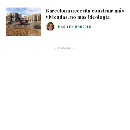
Barcelona necesita construir más
viviendas, no más ideología
MARILÉN BARCELÓ
- Publicidad -