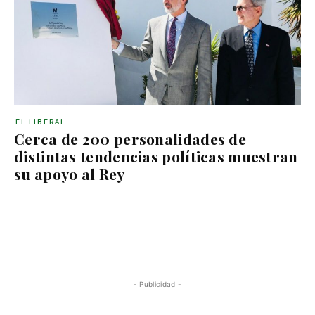
EL LIBERAL
Cerca de 200 personalidades de
distintas tendencias políticas muestran
su apoyo al Rey
- Publicidad -