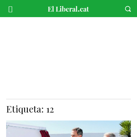
Etiqueta:
12