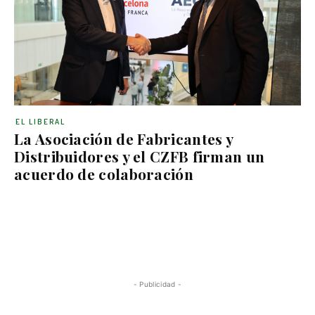
EL LIBERAL
La Asociación de Fabricantes y
Distribuidores y el CZFB firman un
acuerdo de colaboración
- Publicidad -