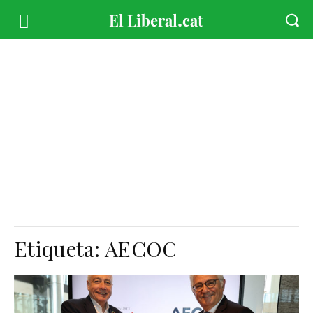
Etiqueta:
AECOC