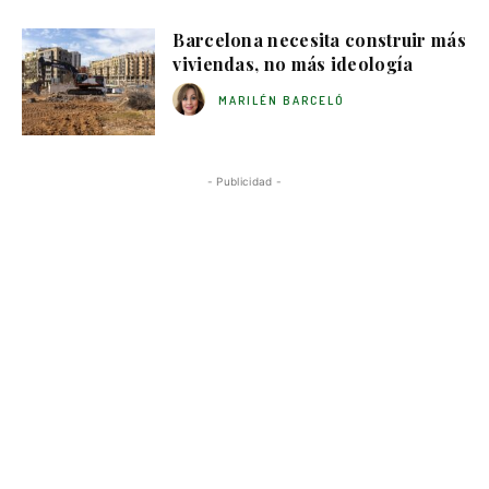
Barcelona necesita construir más
viviendas, no más ideología
MARILÉN BARCELÓ
- Publicidad -