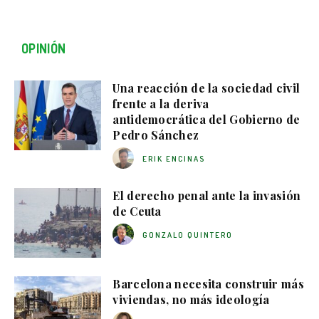
OPINIÓN
Una reacción de la sociedad civil
frente a la deriva
antidemocrática del Gobierno de
Pedro Sánchez
ERIK ENCINAS
El derecho penal ante la invasión
de Ceuta
GONZALO QUINTERO
Barcelona necesita construir más
viviendas, no más ideología