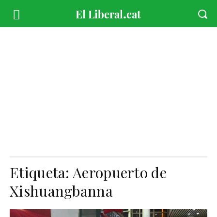
Etiqueta:
Aeropuerto de
Xishuangbanna