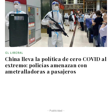
EL LIBERAL
China lleva la política de cero COVID al
extremo: policías amenazan con
ametralladoras a pasajeros
- Publicidad -