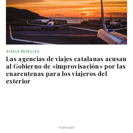
GISELA REVELLES
Las agencias de viajes catalanas acusan
al Gobierno de «improvisación» por las
cuarentenas para los viajeros del
exterior
- Publicidad -