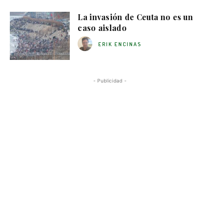
La invasión de Ceuta no es un
caso aislado
ERIK ENCINAS
- Publicidad -