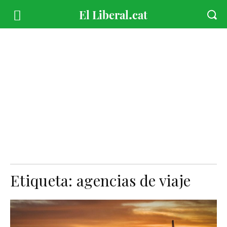
Etiqueta:
agencias de viaje