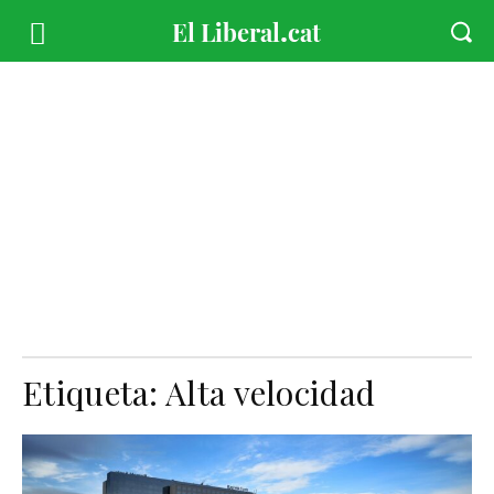
Etiqueta:
Alta velocidad