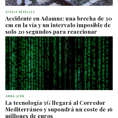
GISELA REVELLES
Accidente en Adamuz: una brecha de 30
cm en la vía y un intervalo imposible de
solo 20 segundos para reaccionar
ANNA LEÓN
La tecnología 5G llegará al Corredor
Mediterráneo y supondrá un coste de 16
millones de euros