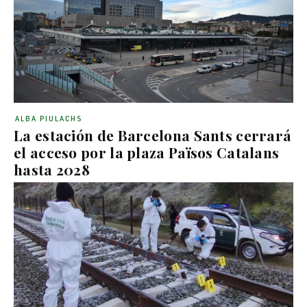
ALBA PIULACHS
La estación de Barcelona Sants cerrará
el acceso por la plaza Països Catalans
hasta 2028