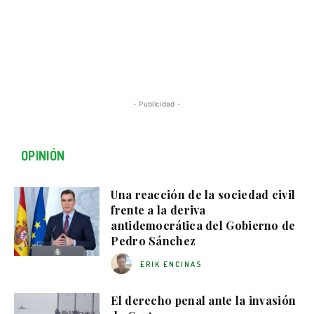
- Publicidad -
OPINIÓN
Una reacción de la sociedad civil
frente a la deriva
antidemocrática del Gobierno de
Pedro Sánchez
ERIK ENCINAS
El derecho penal ante la invasión