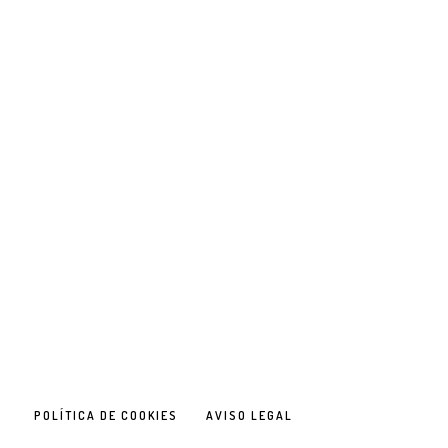
POLÍTICA DE COOKIES
AVISO LEGAL