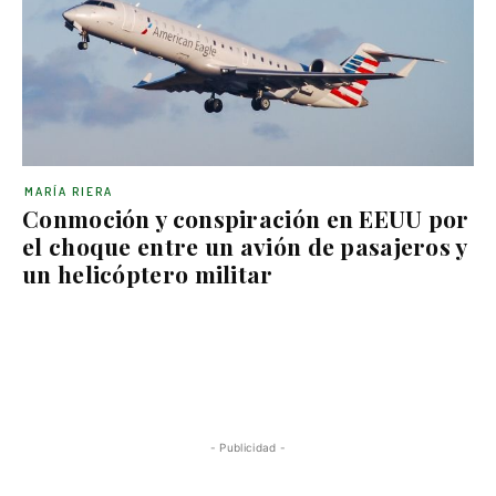
MARÍA RIERA
Conmoción y conspiración en EEUU por
el choque entre un avión de pasajeros y
un helicóptero militar
- Publicidad -