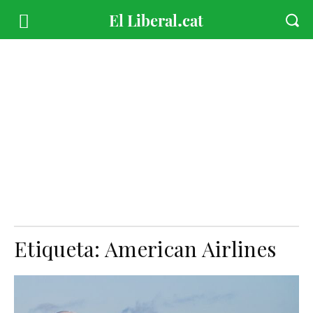
Etiqueta:
American Airlines