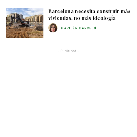
Barcelona necesita construir más
viviendas, no más ideología
MARILÉN BARCELÓ
- Publicidad -