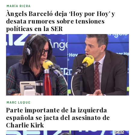
MARÍA RIERA
Àngels Barceló deja ‘Hoy por Hoy’ y
desata rumores sobre tensiones
políticas en la SER
MARC LUQUE
Parte importante de la izquierda
española se jacta del asesinato de
Charlie Kirk