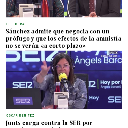
EL LIBERAL
Sánchez admite que negocia con un
prófugo y que los efectos de la amnistía
no se verán «a corto plazo»
ÓSCAR BENÍTEZ
Junts carga contra la SER por