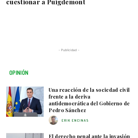
cuestionar a Puigdemont
- Publicidad -
OPINIÓN
Una reacción de la sociedad civil
frente a la deriva
antidemocrática del Gobierno de
Pedro Sánchez
ERIK ENCINAS
El derecho penal ante la invasión