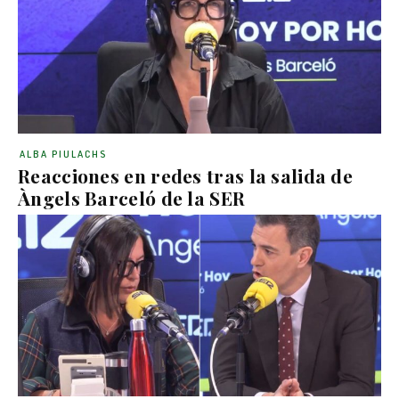
ALBA PIULACHS
Reacciones en redes tras la salida de
Àngels Barceló de la SER