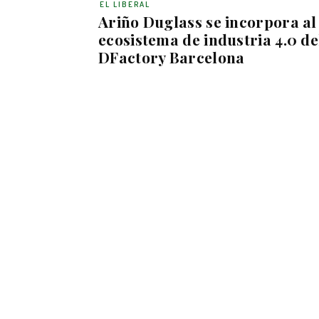
EL LIBERAL
Ariño Duglass se incorpora al
ecosistema de industria 4.0 de
DFactory Barcelona