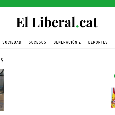
SOCIEDAD
SUCESOS
GENERACIÓN Z
DEPORTES
s