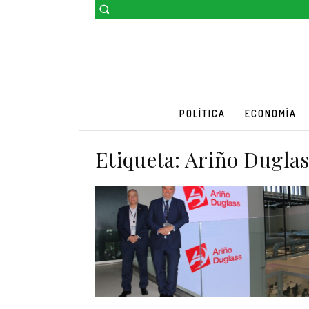
POLÍTICA
ECONOMÍA
Etiqueta:
Ariño Duglas