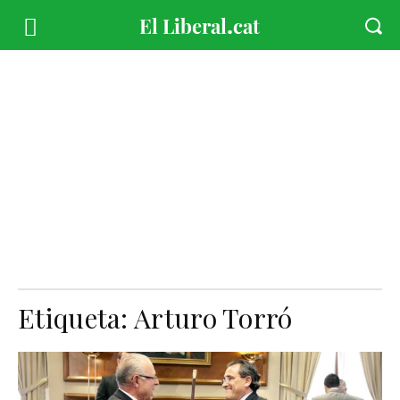
Etiqueta:
Arturo Torró