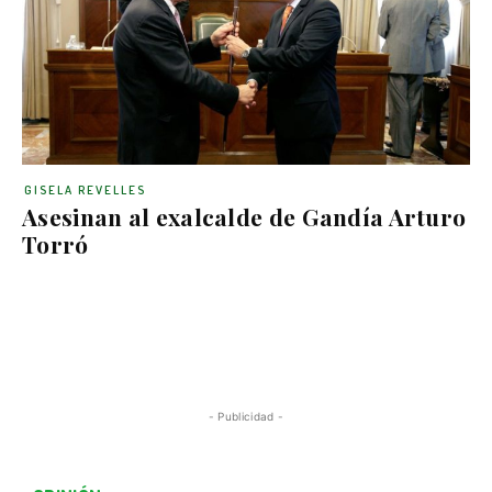
GISELA REVELLES
Asesinan al exalcalde de Gandía Arturo
Torró
- Publicidad -