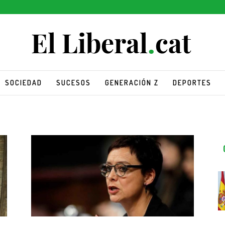
SOCIEDAD
SUCESOS
GENERACIÓN Z
DEPORTES