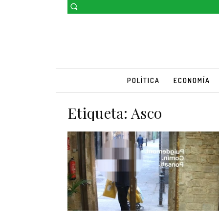
POLÍTICA
ECONOMÍA
Etiqueta:
Asco