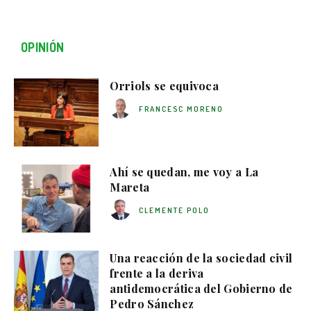
OPINIÓN
Orriols se equivoca
FRANCESC MORENO
Ahí se quedan, me voy a La
Mareta
CLEMENTE POLO
Una reacción de la sociedad civil
frente a la deriva
antidemocrática del Gobierno de
Pedro Sánchez