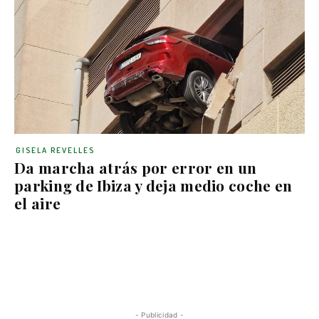
GISELA REVELLES
Da marcha atrás por error en un
parking de Ibiza y deja medio coche en
el aire
- Publicidad -