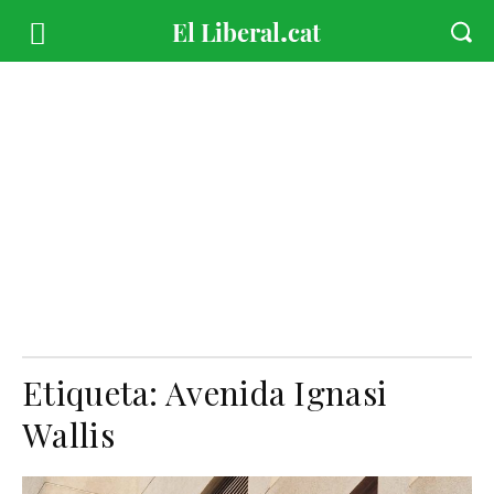
Etiqueta:
Avenida Ignasi
Wallis