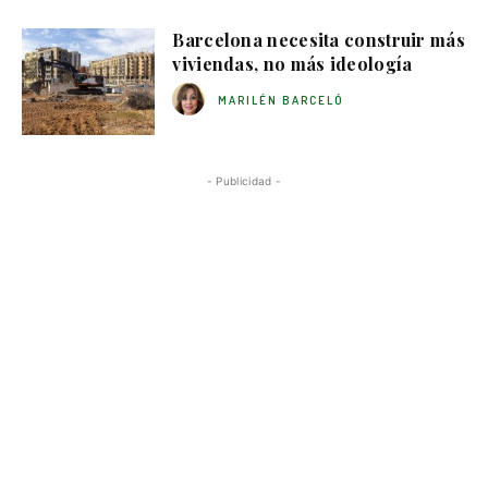
Barcelona necesita construir más
viviendas, no más ideología
MARILÉN BARCELÓ
- Publicidad -