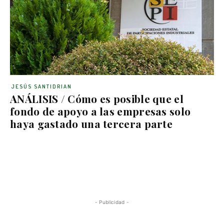
JESÚS SANTIDRIAN
ANÁLISIS / Cómo es posible que el
fondo de apoyo a las empresas solo
haya gastado una tercera parte
- Publicidad -