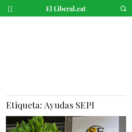
Etiqueta:
Ayudas SEPI