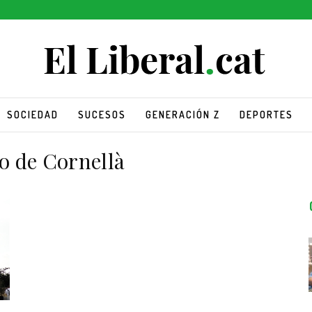
SOCIEDAD
SUCESOS
GENERACIÓN Z
DEPORTES
 de Cornellà