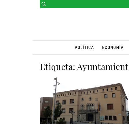
POLÍTICA
ECONOMÍA
Etiqueta:
Ayuntamiento