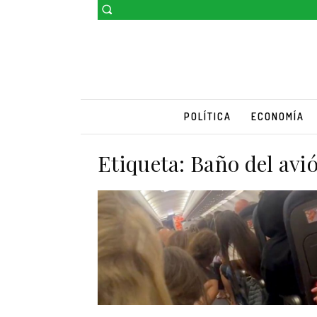
POLÍTICA
ECONOMÍA
Etiqueta:
Baño del avi