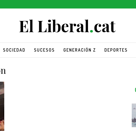
SOCIEDAD
SUCESOS
GENERACIÓN Z
DEPORTES
ón