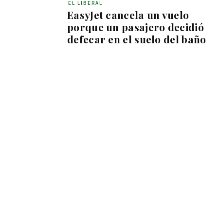
EL LIBERAL
EasyJet cancela un vuelo
porque un pasajero decidió
defecar en el suelo del baño