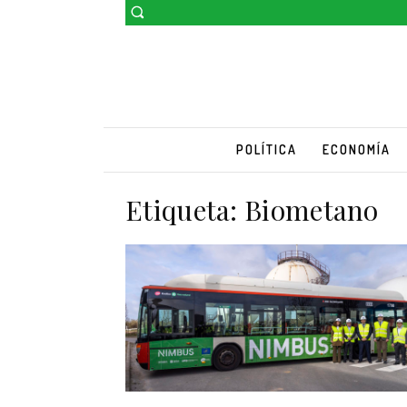
POLÍTICA
ECONOMÍA
Etiqueta:
Biometano