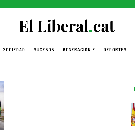
SOCIEDAD
SUCESOS
GENERACIÓN Z
DEPORTES