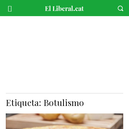
Etiqueta:
Botulismo