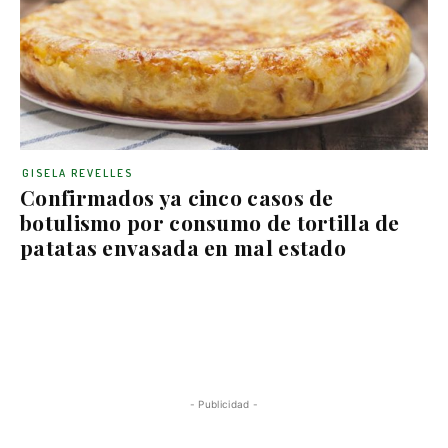
GISELA REVELLES
Confirmados ya cinco casos de
botulismo por consumo de tortilla de
patatas envasada en mal estado
- Publicidad -