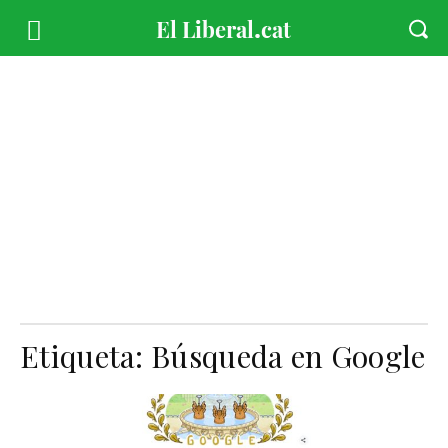
Etiqueta:
Búsqueda en Google