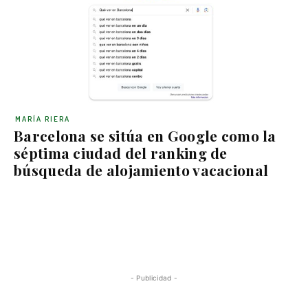
MARÍA RIERA
Barcelona se sitúa en Google como la
séptima ciudad del ranking de
búsqueda de alojamiento vacacional
- Publicidad -