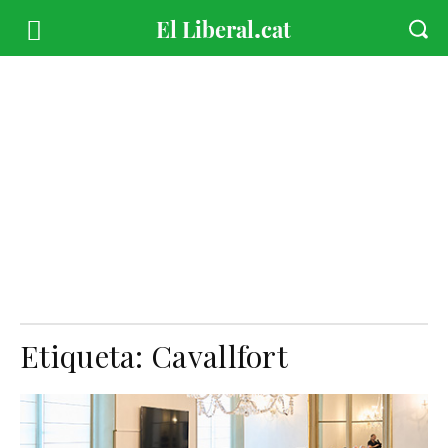
Etiqueta:
Cavallfort