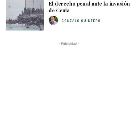
El derecho penal ante la invasión
de Ceuta
GONZALO QUINTERO
- Publicidad -