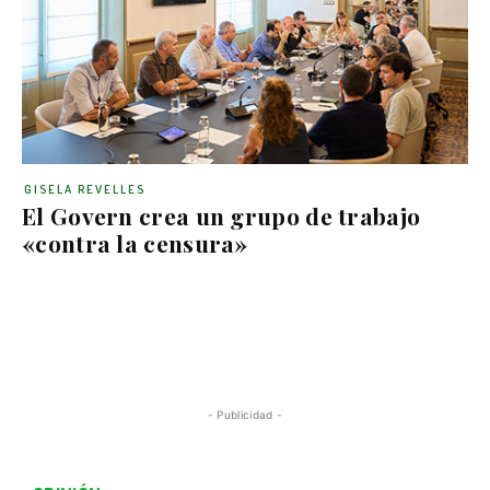
GISELA REVELLES
El Govern crea un grupo de trabajo
«contra la censura»
- Publicidad -